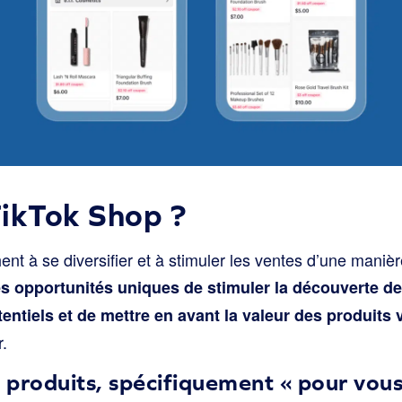
ikTok Shop ?
nt à se diversifier et à stimuler les ventes d’une maniè
s opportunités uniques de stimuler la découverte de
entiels et de mettre en avant la valeur des produits v
.
produits, spécifiquement « pour vous