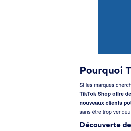
Pourquoi T
Si les marques cherche
TikTok Shop offre de
nouveaux clients pot
sans être trop vendeur
Découverte de 