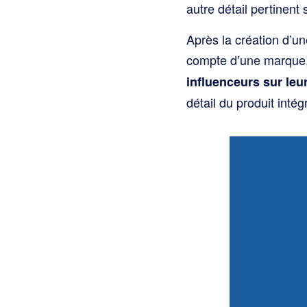
autre détail pertinent
Après la création d’un
compte d’une marque,
influenceurs sur le
détail du produit inté