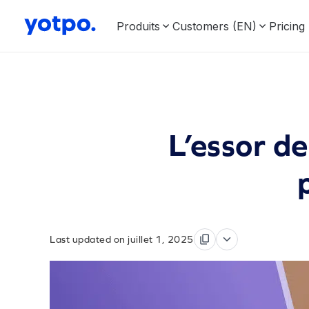
Produits
Customers (EN)
Pricing
L’essor d
Last updated on juillet 1, 2025