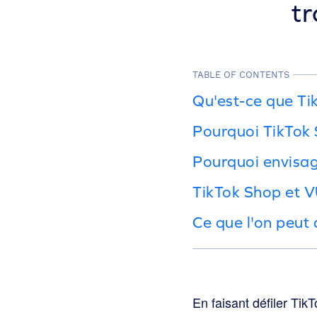
t
TABLE OF CONTENTS
Qu'est-ce que Ti
Pourquoi TikTok 
Pourquoi envisage
TikTok Shop et 
Ce que l'on peut
En faisant défiler TikT