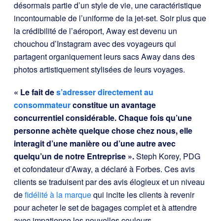
désormais partie d’un style de vie, une caractéristique
incontournable de l’uniforme de la jet-set. Soir plus que
la crédibilité de l’aéroport, Away est devenu un
chouchou d’Instagram avec des voyageurs qui
partagent organiquement leurs sacs Away dans des
photos artistiquement stylisées de leurs voyages.
« Le fait de
s’adresser directement au
consommateur
constitue un avantage
concurrentiel considérable. Chaque fois qu’une
personne achète quelque chose chez nous, elle
interagit d’une manière ou d’une autre avec
quelqu’un de notre Entreprise ».
Steph Korey, PDG
et cofondateur d’Away, a déclaré à Forbes. Ces avis
clients se traduisent par des avis élogieux et un niveau
de
fidélité à la marque
qui incite les clients à revenir
pour acheter le set de bagages complet et à attendre
avec impatience les nouvelles couleurs.