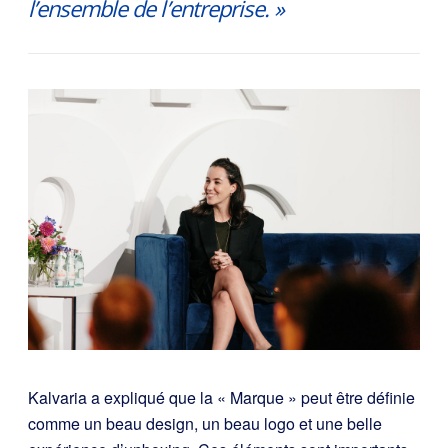
l’ensemble de l’entreprise. »
Kalvaria a expliqué que la « Marque » peut être définie
comme un beau design, un beau logo et une belle