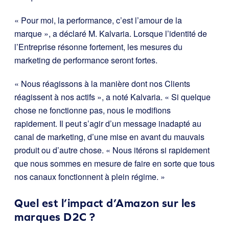
« Pour moi, la performance, c’est l’amour de la
marque », a déclaré M. Kalvaria. Lorsque l’identité de
l’Entreprise résonne fortement, les mesures du
marketing de performance seront fortes.
« Nous réagissons à la manière dont nos Clients
réagissent à nos actifs », a noté Kalvaria. « Si quelque
chose ne fonctionne pas, nous le modifions
rapidement. Il peut s’agir d’un message inadapté au
canal de marketing, d’une mise en avant du mauvais
produit ou d’autre chose. « Nous itérons si rapidement
que nous sommes en mesure de faire en sorte que tous
nos canaux fonctionnent à plein régime. »
Quel est l’impact d’Amazon sur les
marques D2C ?