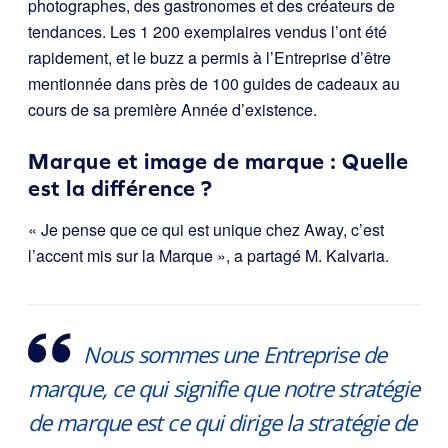
photographes, des gastronomes et des créateurs de
tendances. Les 1 200 exemplaires vendus l’ont été
rapidement, et le buzz a permis à l’Entreprise d’être
mentionnée dans près de 100 guides de cadeaux au
cours de sa première Année d’existence.
Marque et image de marque : Quelle
est la différence ?
« Je pense que ce qui est unique chez Away, c’est
l’accent mis sur la Marque », a partagé M. Kalvaria.
Nous sommes une Entreprise de
marque, ce qui signifie que notre stratégie
de marque est ce qui dirige la stratégie de