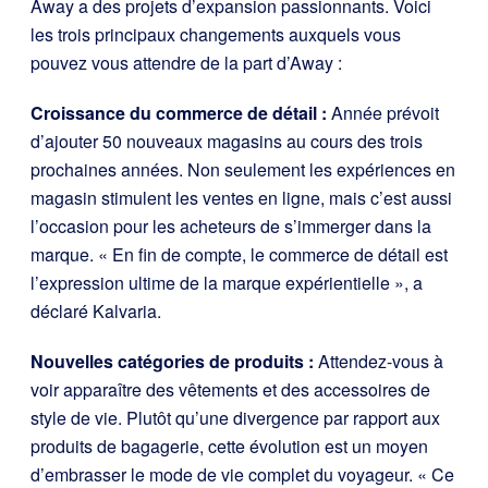
Away a des projets d’expansion passionnants. Voici
les trois principaux changements auxquels vous
pouvez vous attendre de la part d’Away :
Croissance du commerce de détail :
Année prévoit
d’ajouter 50 nouveaux magasins au cours des trois
prochaines années. Non seulement les expériences en
magasin stimulent les ventes en ligne, mais c’est aussi
l’occasion pour les acheteurs de s’immerger dans la
marque. « En fin de compte, le commerce de détail est
l’expression ultime de la marque expérientielle », a
déclaré Kalvaria.
Nouvelles catégories de produits :
Attendez-vous à
voir apparaître des vêtements et des accessoires de
style de vie. Plutôt qu’une divergence par rapport aux
produits de bagagerie, cette évolution est un moyen
d’embrasser le mode de vie complet du voyageur. « Ce