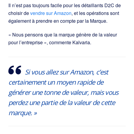
Il n’est pas toujours facile pour les détaillants D2C de
choisir de
vendre sur Amazon
, et les opérations sont
également à prendre en compte par la Marque.
« Nous pensons que la marque génère de la valeur
pour l’entreprise », commente Kalvaria.
Si vous allez sur Amazon, c’est
certainement un moyen rapide de
générer une tonne de valeur, mais vous
perdez une partie de la valeur de cette
marque. »