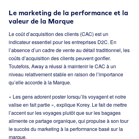
Le marketing de la performance et la
valeur de la Marque
Le coût d’acquisition des clients (CAC) est un
indicateur essentiel pour les entreprises D2C. En
l’absence d’un cadre de vente au détail traditionnel, les
coûts d’acquisition des clients peuvent gonfler.
Toutefois, Away a réussi à maintenir le CAC à un
niveau relativement stable en raison de l’importance
qu’elle accorde à la Marque.
« Les gens adorent poster lorsqu’ils voyagent et notre
valise en fait partie », explique Korey. Le fait de mettre
l’accent sur les voyages plutôt que sur les bagages
alimente ce partage organique, qui propulse à son tour
le succès du marketing à la performance basé sur la
marque.