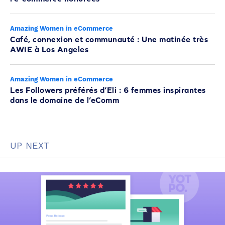
Amazing Women in eCommerce
Café, connexion et communauté : Une matinée très
AWIE à Los Angeles
Amazing Women in eCommerce
Les Followers préférés d’Eli : 6 femmes inspirantes
dans le domaine de l’eComm
UP NEXT