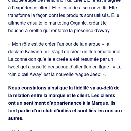
à l’expérience client. Elle les aide à se convertir. Elle
transforme la façon dont les produits sont utilisés. Elle
alimente ensuite le marketing Organic, créant le
bouche-à-oreille qui renforce la présence d’Away.
« Mon rôle est de créer l’amour de la marque », a
déclaré Kalvaria. « Il s’agit de créer un lien émotionnel.
La connexion qu’elle a créée a été résumée par un
tweet qui a suscité beaucoup d’attention en ligne : « Le
‘clin d’œil Away’ est la nouvelle ‘vague Jeep' ».
Nous constatons ainsi que la fidélité va au-delà de
la relation entre la marque et le client. Les clients
ont un sentiment d’appartenance à la Marque. Ils
font partie d’un club d’initiés et sont liés les uns aux
autres.