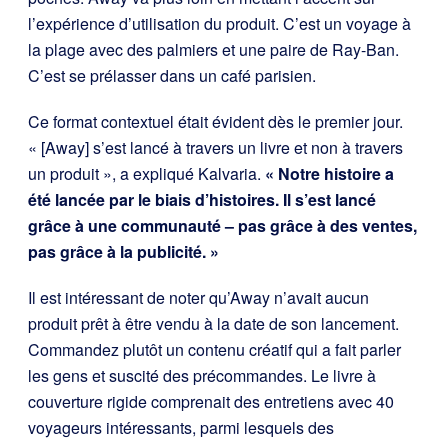
l’expérience d’utilisation du produit. C’est un voyage à
la plage avec des palmiers et une paire de Ray-Ban.
C’est se prélasser dans un café parisien.
Ce format contextuel était évident dès le premier jour.
« [Away] s’est lancé à travers un livre et non à travers
un produit », a expliqué Kalvaria.
« Notre histoire a
été lancée par le biais d’histoires. Il s’est lancé
grâce à une communauté – pas grâce à des ventes,
pas grâce à la publicité. »
Il est intéressant de noter qu’Away n’avait aucun
produit prêt à être vendu à la date de son lancement.
Commandez plutôt un contenu créatif qui a fait parler
les gens et suscité des précommandes. Le livre à
couverture rigide comprenait des entretiens avec 40
voyageurs intéressants, parmi lesquels des