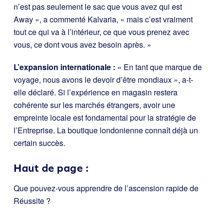
n’est pas seulement le sac que vous avez qui est
Away », a commenté Kalvaria, « mais c’est vraiment
tout ce qui va à l’intérieur, ce que vous prenez avec
vous, ce dont vous avez besoin après. »
L’expansion internationale :
« En tant que marque de
voyage, nous avons le devoir d’être mondiaux », a-t-
elle déclaré. Si l’expérience en magasin restera
cohérente sur les marchés étrangers, avoir une
empreinte locale est fondamental pour la stratégie de
l’Entreprise. La boutique londonienne connaît déjà un
certain succès.
Haut de page :
Que pouvez-vous apprendre de l’ascension rapide de
Réussite ?