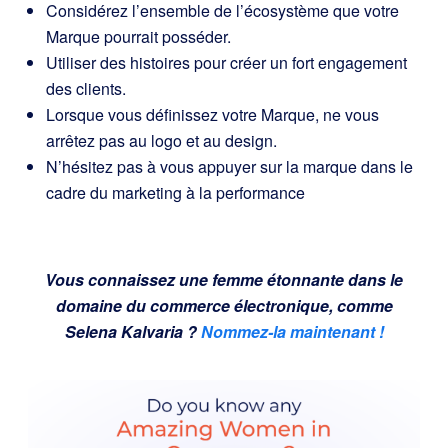
Considérez l’ensemble de l’écosystème que votre
Marque pourrait posséder.
Utiliser des histoires pour créer un fort engagement
des clients.
Lorsque vous définissez votre Marque, ne vous
arrêtez pas au logo et au design.
N’hésitez pas à vous appuyer sur la marque dans le
cadre du marketing à la performance
Vous connaissez une femme étonnante dans le
domaine du commerce électronique, comme
Selena Kalvaria ?
Nommez-la maintenant !