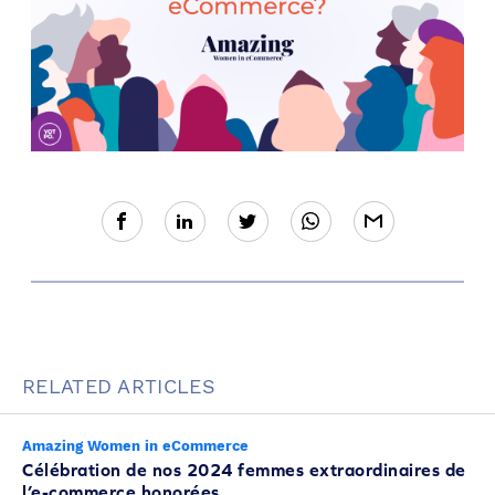
RELATED ARTICLES
Amazing Women in eCommerce
Célébration de nos 2024 femmes extraordinaires de
l’e-commerce honorées