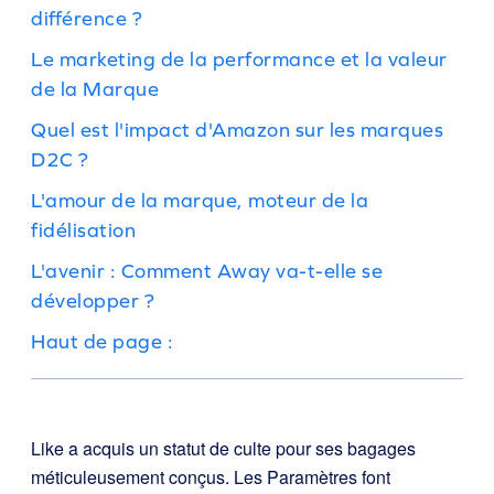
différence ?
Le marketing de la performance et la valeur
de la Marque
Quel est l'impact d'Amazon sur les marques
D2C ?
L'amour de la marque, moteur de la
fidélisation
L'avenir : Comment Away va-t-elle se
développer ?
Haut de page :
Like a acquis un statut de culte pour ses bagages
méticuleusement conçus. Les Paramètres font