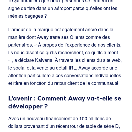
« Qui aurait cru que deux personnes se feraient un
signe de tête dans un aéroport parce qu’elles ont les
mêmes bagages ?
L’amour de la marque est également ancré dans la
manière dont Away traite ses Clients comme des
partenaires. « À propos de l’expérience de nos clients,
ils nous disent ce qu’ils recherchent, ce qu’ils aiment
« , a déclaré Kalvaria. À travers les clients du site web,
le social et la vente au détail IRL, Away accorde une
attention particulière à ces conversations individuelles
et itère en fonction du retour client de la communauté.
L’avenir : Comment Away va-t-elle se
développer ?
Avec un nouveau financement de 100 millions de
dollars provenant d’un récent tour de table de série D,