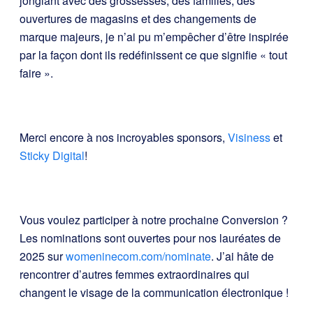
jonglant avec des grossesses, des familles, des
ouvertures de magasins et des changements de
marque majeurs, je n’ai pu m’empêcher d’être inspirée
par la façon dont ils redéfinissent ce que signifie « tout
faire ».
Merci encore à nos incroyables sponsors,
Visiness
et
Sticky Digital
!
Vous voulez participer à notre prochaine Conversion ?
Les nominations sont ouvertes pour nos lauréates de
2025 sur
womeninecom.com/nominate
. J’ai hâte de
rencontrer d’autres femmes extraordinaires qui
changent le visage de la communication électronique !