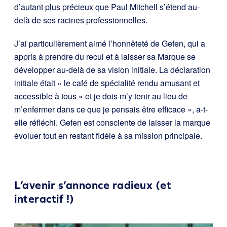
d’autant plus précieux que Paul Mitchell s’étend au-
delà de ses racines professionnelles.
J’ai particulièrement aimé l’honnêteté de Gefen, qui a
appris à prendre du recul et à laisser sa Marque se
développer au-delà de sa vision initiale. La déclaration
initiale était « le café de spécialité rendu amusant et
accessible à tous » et je dois m’y tenir au lieu de
m’enfermer dans ce que je pensais être efficace », a-t-
elle réfléchi. Gefen est consciente de laisser la marque
évoluer tout en restant fidèle à sa mission principale.
L’avenir s’annonce radieux (et
interactif !)