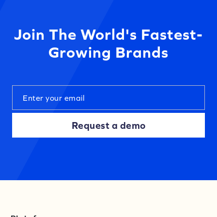
Join The World's Fastest-
Growing Brands
Request a demo