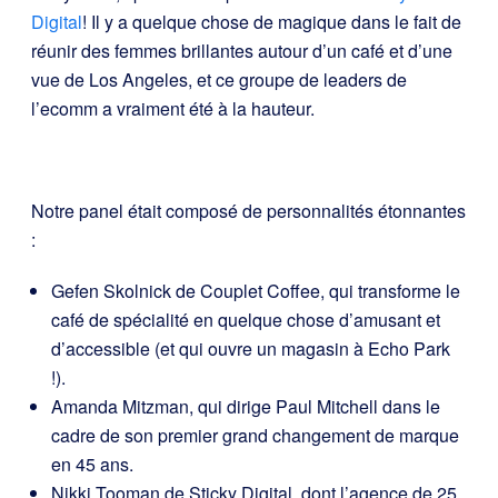
Digital
! Il y a quelque chose de magique dans le fait de
réunir des femmes brillantes autour d’un café et d’une
vue de Los Angeles, et ce groupe de leaders de
l’ecomm a vraiment été à la hauteur.
Notre panel était composé de personnalités étonnantes
:
Gefen Skolnick de Couplet Coffee, qui transforme le
café de spécialité en quelque chose d’amusant et
d’accessible (et qui ouvre un magasin à Echo Park
!).
Amanda Mitzman, qui dirige Paul Mitchell dans le
cadre de son premier grand changement de marque
en 45 ans.
Nikki Tooman de Sticky Digital, dont l’agence de 25