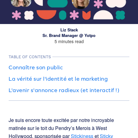
Liz Stack
Sr. Brand Manager @ Yotpo
5 minutes read
TABLE OF CONTENTS
Connaître son public
La vérité sur l'identité et le marketing
L'avenir s'annonce radieux (et interactif !)
Je suis encore toute excitée par notre incroyable
matinée sur le toit du Pendry’s Merois à West
Hollywood, sponsorisée par
Stickiness
et
Sticky