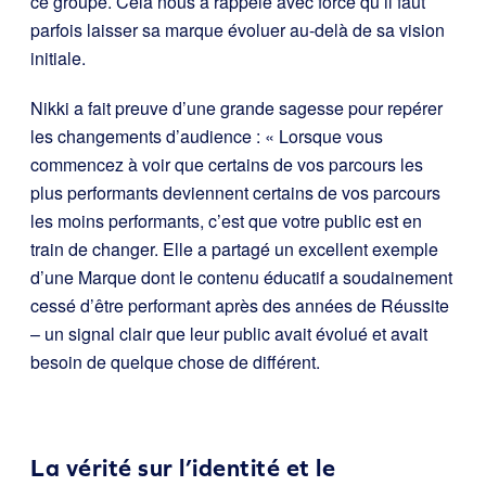
ce groupe. Cela nous a rappelé avec force qu’il faut
parfois laisser sa marque évoluer au-delà de sa vision
initiale.
Nikki a fait preuve d’une grande sagesse pour repérer
les changements d’audience : « Lorsque vous
commencez à voir que certains de vos parcours les
plus performants deviennent certains de vos parcours
les moins performants, c’est que votre public est en
train de changer. Elle a partagé un excellent exemple
d’une Marque dont le contenu éducatif a soudainement
cessé d’être performant après des années de Réussite
– un signal clair que leur public avait évolué et avait
besoin de quelque chose de différent.
La vérité sur l’identité et le