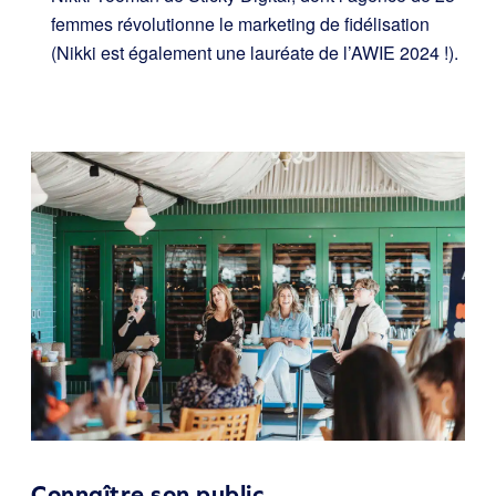
femmes révolutionne le marketing de fidélisation
(Nikki est également une lauréate de l’AWIE 2024 !).
Connaître son public