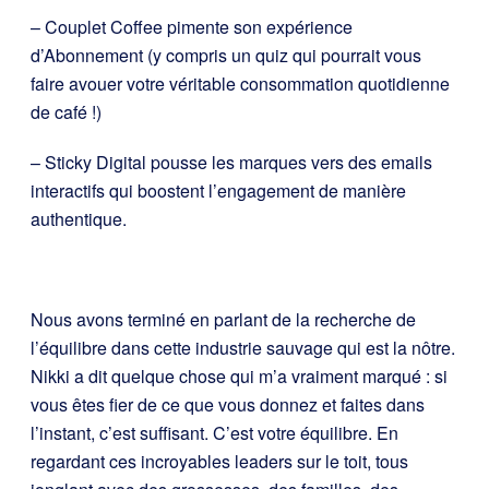
– Couplet Coffee pimente son expérience
d’Abonnement (y compris un quiz qui pourrait vous
faire avouer votre véritable consommation quotidienne
de café !)
– Sticky Digital pousse les marques vers des emails
interactifs qui boostent l’engagement de manière
authentique.
Nous avons terminé en parlant de la recherche de
l’équilibre dans cette industrie sauvage qui est la nôtre.
Nikki a dit quelque chose qui m’a vraiment marqué : si
vous êtes fier de ce que vous donnez et faites dans
l’instant, c’est suffisant. C’est votre équilibre. En
regardant ces incroyables leaders sur le toit, tous