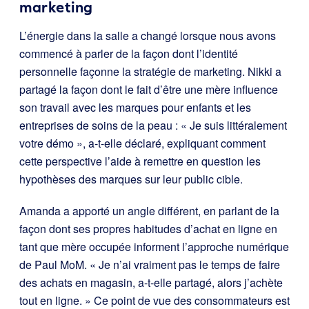
marketing
L’énergie dans la salle a changé lorsque nous avons
commencé à parler de la façon dont l’identité
personnelle façonne la stratégie de marketing. Nikki a
partagé la façon dont le fait d’être une mère influence
son travail avec les marques pour enfants et les
entreprises de soins de la peau : « Je suis littéralement
votre démo », a-t-elle déclaré, expliquant comment
cette perspective l’aide à remettre en question les
hypothèses des marques sur leur public cible.
Amanda a apporté un angle différent, en parlant de la
façon dont ses propres habitudes d’achat en ligne en
tant que mère occupée informent l’approche numérique
de Paul MoM. « Je n’ai vraiment pas le temps de faire
des achats en magasin, a-t-elle partagé, alors j’achète
tout en ligne. » Ce point de vue des consommateurs est