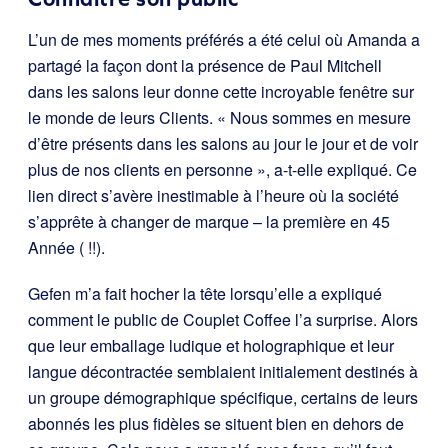
L’un de mes moments préférés a été celui où Amanda a
partagé la façon dont la présence de Paul Mitchell
dans les salons leur donne cette incroyable fenêtre sur
le monde de leurs Clients. « Nous sommes en mesure
d’être présents dans les salons au jour le jour et de voir
plus de nos clients en personne », a-t-elle expliqué. Ce
lien direct s’avère inestimable à l’heure où la société
s’apprête à changer de marque – la première en 45
Année ( !!).
Gefen m’a fait hocher la tête lorsqu’elle a expliqué
comment le public de Couplet Coffee l’a surprise. Alors
que leur emballage ludique et holographique et leur
langue décontractée semblaient initialement destinés à
un groupe démographique spécifique, certains de leurs
abonnés les plus fidèles se situent bien en dehors de