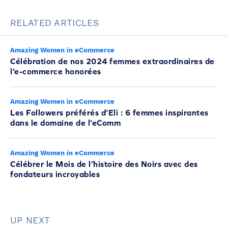
RELATED ARTICLES
Amazing Women in eCommerce
Célébration de nos 2024 femmes extraordinaires de
l’e-commerce honorées
Amazing Women in eCommerce
Les Followers préférés d’Eli : 6 femmes inspirantes
dans le domaine de l’eComm
Amazing Women in eCommerce
Célébrer le Mois de l’histoire des Noirs avec des
fondateurs incroyables
UP NEXT