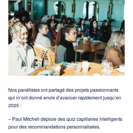
Nos panélistes ont partagé des projets passionnants
qui m’ont donné envie d’avancer rapidement jusqu’en
2025 :
– Paul Mitchell déploie des quiz capillaires intelligents
pour des recommandations personnalisées.