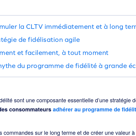
muler la CLTV immédiatement et à long te
tégie de fidélisation agile
ment et facilement, à tout moment
ythe du programme de fidélité à grande éc
élité sont une composante essentielle d’une stratégie d
des consommateurs
adhérer au programme de fidéli
s commandes sur le long terme et de créer une valeur à 