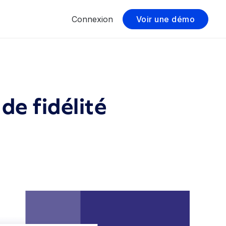
Connexion
Voir une démo
e fidélité