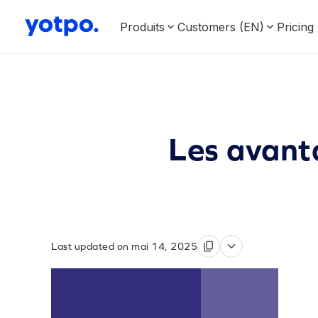
Produits
Customers (EN)
Pricing
Les avant
Last updated on mai 14, 2025