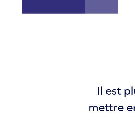
Il est 
mettre 