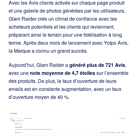
Avec les Avis clients activés sur chaque page produit
et une galerie de photos générées par les utilisateurs,
Glam Raider crée un climat de confiance avec les
acheteurs potentiels et les clients qui reviennent,
préparant ainsi le terrain pour une fidélisation à long
terme. Après deux mois de lancement avec Yotpo Avis,
la Marque a connu un grand succès.
Aujourd’hui, Glam Raider a
généré plus de 721 Avis
,
avec une
note moyenne de 4,7 étoiles
sur l’ensemble
des produits. De plus, le taux d’ouverture de leurs
emails est en constante augmentation, avec un taux
d’ouverture moyen de 40 %.