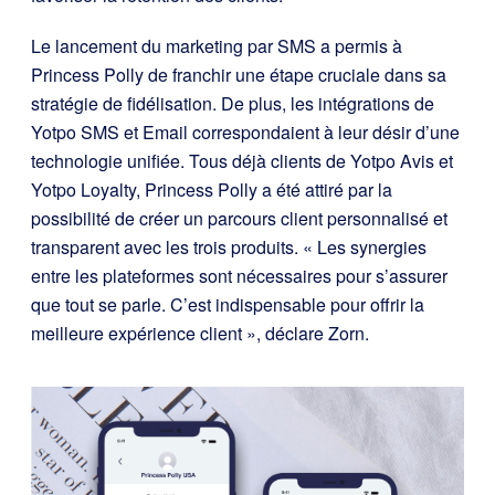
Le lancement du marketing par SMS a permis à
Princess Polly de franchir une étape cruciale dans sa
stratégie de fidélisation. De plus, les intégrations de
Yotpo SMS et Email correspondaient à leur désir d’une
technologie unifiée. Tous déjà clients de Yotpo Avis et
Yotpo Loyalty, Princess Polly a été attiré par la
possibilité de créer un parcours client personnalisé et
transparent avec les trois produits. « Les synergies
entre les plateformes sont nécessaires pour s’assurer
que tout se parle. C’est indispensable pour offrir la
meilleure expérience client », déclare Zorn.