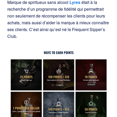
Marque de spiritueux sans alcool
Lyres
était à la
recherche d’un programme de fidélité qui permettrait
non seulement de récompenser les clients pour leurs
achats, mais aussi d’aider la marque à mieux connaître
ses clients. C’est ainsi qu’est né le Frequent Sipper’s
Club.