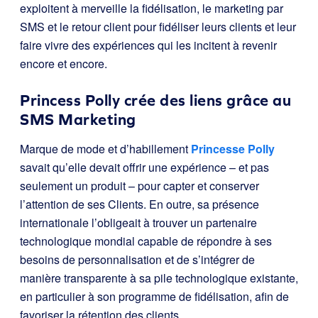
exploitent à merveille la fidélisation, le marketing par
SMS et le retour client pour fidéliser leurs clients et leur
faire vivre des expériences qui les incitent à revenir
encore et encore.
Princess Polly crée des liens grâce au
SMS Marketing
Marque de mode et d’habillement
Princesse Polly
savait qu’elle devait offrir une expérience – et pas
seulement un produit – pour capter et conserver
l’attention de ses Clients. En outre, sa présence
internationale l’obligeait à trouver un partenaire
technologique mondial capable de répondre à ses
besoins de personnalisation et de s’intégrer de
manière transparente à sa pile technologique existante,
en particulier à son programme de fidélisation, afin de
favoriser la rétention des clients.