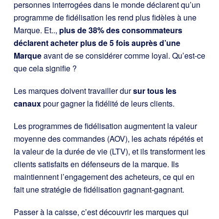
personnes interrogées dans le monde déclarent qu’un
programme de fidélisation les rend plus fidèles à une
Marque. Et..,
plus de
38% des consommateurs
déclarent acheter plus de 5 fois auprès d’une
Marque
avant de se considérer comme loyal. Qu’est-ce
que cela signifie ?
Les marques doivent travailler dur
sur tous les
canaux
pour gagner la fidélité de leurs clients.
Les programmes de fidélisation augmentent la valeur
moyenne des commandes (AOV), les achats répétés et
la valeur de la durée de vie (LTV), et ils transforment les
clients satisfaits en défenseurs de la marque. Ils
maintiennent l’engagement des acheteurs, ce qui en
fait une stratégie de fidélisation gagnant-gagnant.
Passer à la caisse, c’est découvrir les marques qui