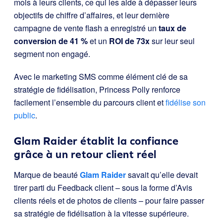
mois à leurs clients, ce qui les aide à dépasser leurs
objectifs de chiffre d’affaires, et leur dernière
campagne de vente flash a enregistré un
taux de
conversion de 41 %
et un
ROI de 73x
sur leur seul
segment non engagé.
Avec le marketing SMS comme élément clé de sa
stratégie de fidélisation, Princess Polly renforce
facilement l’ensemble du parcours client et
fidélise son
public
.
Glam Raider établit la confiance
grâce à un retour client réel
Marque de beauté
Glam Raider
savait qu’elle devait
tirer parti du Feedback client – sous la forme d’Avis
clients réels et de photos de clients – pour faire passer
sa stratégie de fidélisation à la vitesse supérieure.