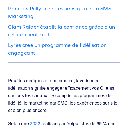
Princess Polly crée des liens grâce au SMS
Marketing
Glam Raider établit la confiance grâce à un
retour client réel
Lyres crée un programme de fidélisation
engageant
Pour les marques d’e-commerce, favoriser la
fidélisation signifie engager efficacement vos Clients
sur tous les canaux – y compris les programmes de
fidélité, le marketing par SMS, les expériences sur site,
et bien plus encore.
Selon une
2022
réalisée par Yotpo, plus de 69 % des