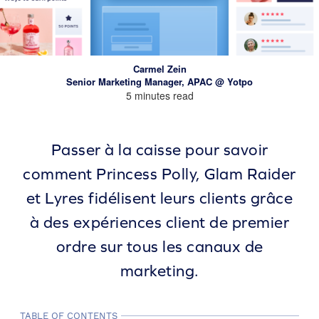
Carmel Zein
Senior Marketing Manager, APAC @ Yotpo
5 minutes read
Passer à la caisse pour savoir
comment Princess Polly, Glam Raider
et Lyres fidélisent leurs clients grâce
à des expériences client de premier
ordre sur tous les canaux de
marketing.
TABLE OF CONTENTS