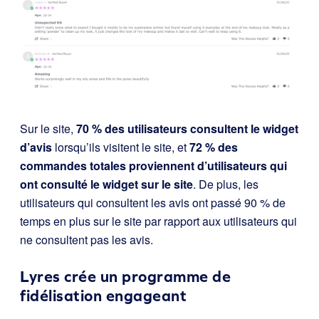
Sur le site,
70 % des utilisateurs consultent le widget
d’avis
lorsqu’ils visitent le site, et
72 % des
commandes totales proviennent d’utilisateurs qui
ont consulté le widget sur le site
. De plus, les
utilisateurs qui consultent les avis ont passé 90 % de
temps en plus sur le site par rapport aux utilisateurs qui
ne consultent pas les avis.
Lyres crée un programme de
fidélisation engageant