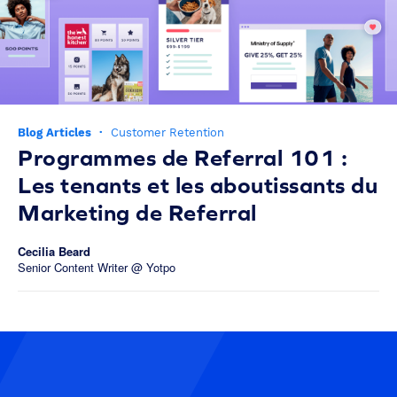
Blog Articles
·
Customer Retention
Programmes de Referral 101 :
Les tenants et les aboutissants du
Marketing de Referral
Cecilia Beard
Senior Content Writer @ Yotpo