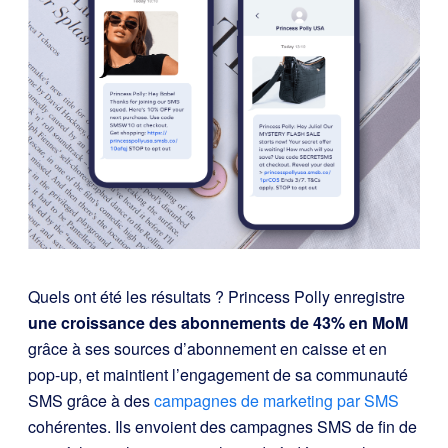
Quels ont été les résultats ? Princess Polly enregistre
une croissance des abonnements de 43% en MoM
grâce à ses sources d’abonnement en caisse et en
pop-up, et maintient l’engagement de sa communauté
SMS grâce à des
campagnes de marketing par SMS
cohérentes. Ils envoient des campagnes SMS de fin de