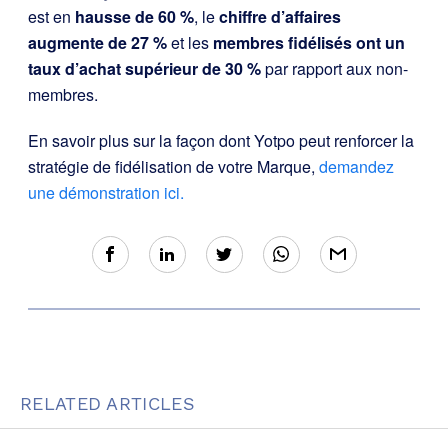
est en
hausse de 60 %
, le
chiffre d’affaires
augmente de 27 %
et les
membres fidélisés ont un
taux d’achat supérieur de 30 %
par rapport aux non-
membres.
En savoir plus sur la façon dont Yotpo peut renforcer la
stratégie de fidélisation de votre Marque,
demandez
une démonstration ici.
RELATED ARTICLES