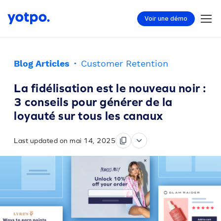
Voir une démo
Blog Articles
·
Customer Retention
La fidélisation est le nouveau noir :
3 conseils pour générer de la
loyauté sur tous les canaux
Last updated on mai 14, 2025