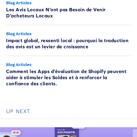
Blog Articles
Les Avis Locaux N’ont pas Besoin de Venir
D’acheteurs Locaux
Blog Articles
Impact global, ressenti local : pourquoi la traduction
des avis est un levier de croissance
Blog Articles
Comment les Apps d’évaluation de Shopify peuvent
aider à stimuler les Soldes et à renforcer la
confiance des clients.
UP NEXT