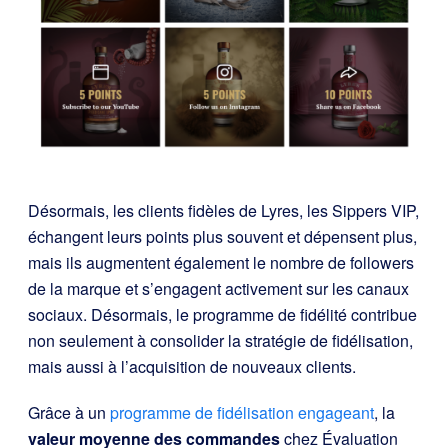
Désormais, les clients fidèles de Lyres, les Sippers VIP,
échangent leurs points plus souvent et dépensent plus,
mais ils augmentent également le nombre de followers
de la marque et s’engagent activement sur les canaux
sociaux. Désormais, le programme de fidélité contribue
non seulement à consolider la stratégie de fidélisation,
mais aussi à l’acquisition de nouveaux clients.
Grâce à un
programme de fidélisation engageant
, la
valeur moyenne des commandes
chez Évaluation