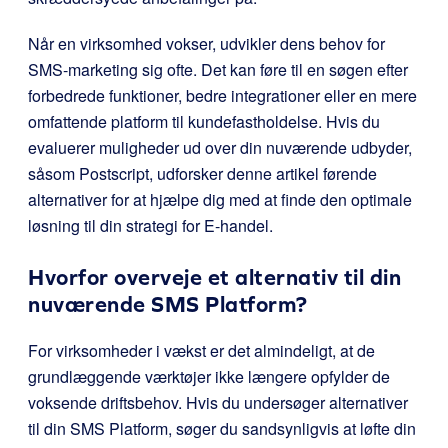
Når en virksomhed vokser, udvikler dens behov for
SMS-marketing sig ofte. Det kan føre til en søgen efter
forbedrede funktioner, bedre integrationer eller en mere
omfattende platform til kundefastholdelse. Hvis du
evaluerer muligheder ud over din nuværende udbyder,
såsom Postscript, udforsker denne artikel førende
alternativer for at hjælpe dig med at finde den optimale
løsning til din strategi for E-handel.
Hvorfor overveje et alternativ til din
nuværende SMS Platform?
For virksomheder i vækst er det almindeligt, at de
grundlæggende værktøjer ikke længere opfylder de
voksende driftsbehov. Hvis du undersøger alternativer
til din SMS Platform, søger du sandsynligvis at løfte din