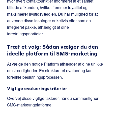
hvor hvert kontaktpunkt er informeret af et samlet
billede af kunden, hvilket fremmer loyalitet og
maksimerer livstidsværdien. Du har mulighed for at
anvende disse løsninger enkeltvis eller som en
integreret pakke, afhængigt af dine
forretningsprioriteter.
Træf et valg: Sådan vælger du den
ideelle platform til SMS-marketing
At vælge den rigtige Platform afhænger af dine unikke
omstændigheder. En struktureret evaluering kan
forenkle beslutningsprocessen.
Vigtige evalueringskriterier
Overvej disse vigtige faktorer, når du sammenligner
SMS-marketingplatforme: