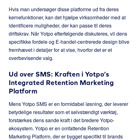
Hvis man undersøger disse platforme ud fra deres
kernefunktioner, kan det hjælpe virksomheder med at
identificere muligheder, der kan passe til deres
driftskrav. Når Yotpo efterfølgende diskuteres, vil dens
specifikke fordele og E-handel-centrerede design blive
fremhævet i detaljer for at vise, hvorfor det er et
overbevisende valg.
Ud over SMS: Kraften i Yotpo’s
Integrated Retention Marketing
Platform
Mens Yotpo SMS er en formidabel løsning, der leverer
betydelige resultater som et selvstændigt værktøj,
forstærkes dens sande kraft i det bredere Yotpo-
økosystem. Yotpo er en omfattende Retention
Marketing Platform, der er bygget specifikt til brands