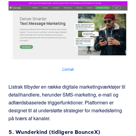
Listrak
Listrak tilbyder en række digitale marketingværktøjer til
detailhandlere, herunder SMS-marketing, e-mail og
adfærdsbaserede triggerfunktioner. Platformen er
designet til at understøtte strategier for markedsføring
på tværs af kanaler.
5.
Wunderkind
(tidligere BounceX)