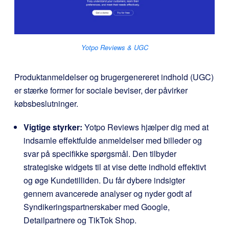
Yotpo Reviews & UGC
Produktanmeldelser og brugergenereret indhold (UGC)
er stærke former for sociale beviser, der påvirker
købsbeslutninger.
Vigtige styrker:
Yotpo Reviews hjælper dig med at
indsamle effektfulde anmeldelser med billeder og
svar på specifikke spørgsmål. Den tilbyder
strategiske widgets til at vise dette indhold effektivt
og øge Kundetilliden. Du får dybere indsigter
gennem avancerede analyser og nyder godt af
Syndikeringspartnerskaber med Google,
Detailpartnere og TikTok Shop.