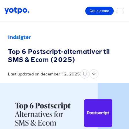
Get a demo
Indsigter
Top 6 Postscript-alternativer til
SMS & Ecom (2025)
Last updated on december 12, 2025