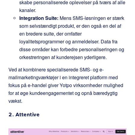
skabe personaliserede oplevelser på tværs af alle
kanaler.
Integration Suite:
Mens SMS-løsningen er stærk
som selvstændigt produkt, er den også en del af
en bredere suite, der omfatter
loyalitetsprogrammer og anmeldelser. Data fra
disse områder kan forbedre personaliseringen og
orkestreringen af kunderejsen yderligere.
Ved at kombinere specialiserede SMS- og e-
mailmarketingværktøjer i en integreret platform med
fokus på e-handel giver Yotpo virksomheder mulighed
for at øge kundeengagementet og opnå bæredygtig
vækst.
2.
Attentive