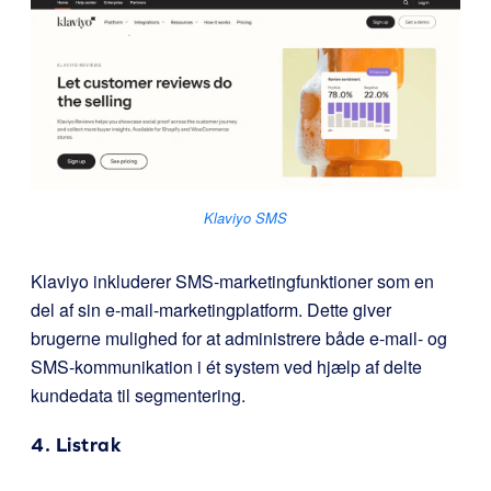
Klaviyo SMS
Klaviyo inkluderer SMS-marketingfunktioner som en
del af sin e-mail-marketingplatform. Dette giver
brugerne mulighed for at administrere både e-mail- og
SMS-kommunikation i ét system ved hjælp af delte
kundedata til segmentering.
4.
Listrak