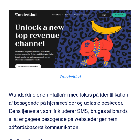
Wunderkind
Wunderkind er en Platform med fokus på identifikation
af besøgende på hjemmesider og udløste beskeder.
Dens tjenester, som inkluderer SMS, bruges af brands
til at engagere besøgende på websteder gennem
adfærdsbaseret kommunikation.