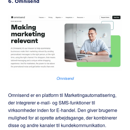
6.
Omnisend
Omnisend
Omnisend er en platform til Marketingautomatisering,
der integrerer e-mail- og SMS-funktioner til
virksomheder inden for E-handel. Den giver brugerne
mulighed for at oprette arbejdsgange, der kombinerer
disse og andre kanaler til kundekommunikation.