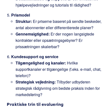
hjælpevejledninger og tutorials til rådighed?
Prismodel
Struktur:
Er priserne baseret på sendte beskeder,
antal abonnenter eller differentierede planer?
Gennemsigtighed:
Er der nogen langsigtede
kontrakter eller opsætningsgebyrer? Er
prissætningen skalerbar?
Kundesupport og service
Tilgængelighed og kanaler:
Hvilke
supportkanaler er tilgængelige (f.eks. e-mail, chat,
telefon)?
Strategisk vejledning:
Tilbyder udbyderen
strategisk rådgivning om bedste praksis inden for
markedsføring?
Praktiske trin til evaluering