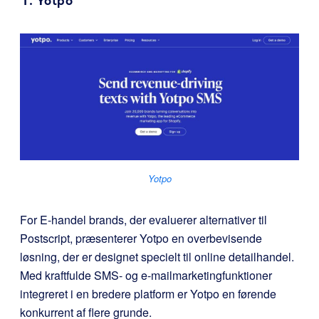
1.
Yotpo
Yotpo
For E-handel brands, der evaluerer alternativer til
Postscript, præsenterer Yotpo en overbevisende
løsning, der er designet specielt til online detailhandel.
Med kraftfulde SMS- og e-mailmarketingfunktioner
integreret i en bredere platform er Yotpo en førende
konkurrent af flere grunde.