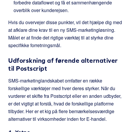
forbedre dataflowet og få et sammenhængende
overblik over kunderejsen.
Hvis du overvejer disse punkter, vil det hjælpe dig med
at afklare dine krav til en ny SMS-marketingløsning.
Målet er at finde det rigtige værktøj til at styrke dine
specifikke forretningsmål.
Udforskning af førende alternativer
til Postscript
SMS-marketinglandskabet omfatter en række
forskellige værktøjer med hver deres styrker. Når du
vurderer et skifte fra Postscript eller en anden udbyder,
er det vigtigt at forstå, hvad de forskellige platforme
tilbyder. Her er et kig på flere bemærkelsesværdige
alternativer til virksomheder inden for E-handel.