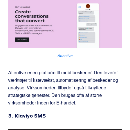
Attentive
Attentive er en platform til mobilbeskeder. Den leverer
værktøjer til listevækst, automatisering af beskeder og
analyse. Virksomheden tilbyder også tilknyttede
strategiske tjenester. Den bruges ofte af større
virksomheder inden for E-handel.
3.
Klaviyo SMS