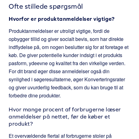
Ofte stillede spørgsmål
Hvorfor er produktanmeldelser vigtige?
Produktanmeldelser er utroligt vigtige, fordi de
opbygger tillid og giver socialt bevis, som har direkte
indflydelse på, om nogen beslutter sig for at foretage et
køb. De giver potentielle kunder indsigt i et produkts
pasform, ydeevne og kvalitet fra den virkelige verden.
For dit brand øger disse anmeldelser også din
synlighed i søgeresultaterne, øger Konverteringsrater
og giver uvurderlig feedback, som du kan bruge til at
forbedre dine produkter.
Hvor mange procent af forbrugerne læser
anmeldelser på nettet, før de køber et
produkt?
Et overvældende flertal af forbrugerne stoler på