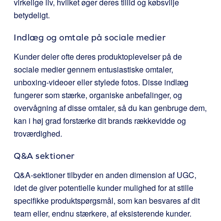
virkelige liv, hvilket øger deres tillid og købsvilje
betydeligt.
Indlæg og omtale på sociale medier
Kunder deler ofte deres produktoplevelser på de
sociale medier gennem entusiastiske omtaler,
unboxing-videoer eller stylede fotos. Disse indlæg
fungerer som stærke, organiske anbefalinger, og
overvågning af disse omtaler, så du kan genbruge dem,
kan i høj grad forstærke dit brands rækkevidde og
troværdighed.
Q&A sektioner
Q&A-sektioner tilbyder en anden dimension af UGC,
idet de giver potentielle kunder mulighed for at stille
specifikke produktspørgsmål, som kan besvares af dit
team eller, endnu stærkere, af eksisterende kunder.