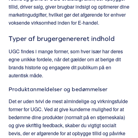
tillid, driver salg, giver brugbar indsigt og optimerer dine
marketingudgifter, hvilket gør det afgørende for enhver
voksende virksomhed inden for E-handel.
Typer af brugergenereret indhold
UGC findes i mange former, som hver især har deres
egne unikke fordele, når det gælder om at berige dit
brands historie og engagere dit publikum på en
autentisk måde.
Produktanmeldelser og bedømmelser
Det er uden tvivl de mest almindelige og virkningsfulde
former for UGC. Ved at give kunderne mulighed for at
bedømme dine produkter (normalt på en stjerneskala)
og give skriftlig feedback, skaber du vigtigt socialt
bevis, der er afgørende for at opbygge tillid og påvirke