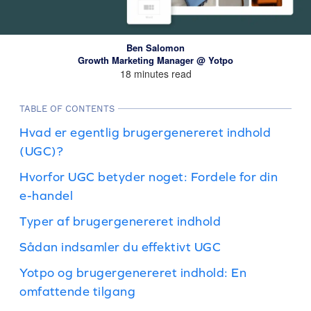
Ben Salomon
Growth Marketing Manager @ Yotpo
18 minutes read
TABLE OF CONTENTS
Hvad er egentlig brugergenereret indhold
(UGC)?
Hvorfor UGC betyder noget: Fordele for din
e-handel
Typer af brugergenereret indhold
Sådan indsamler du effektivt UGC
Yotpo og brugergenereret indhold: En
omfattende tilgang