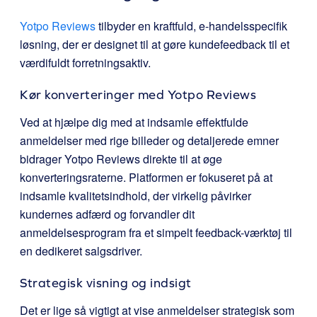
Yotpo Reviews
tilbyder en kraftfuld, e-handelsspecifik
løsning, der er designet til at gøre kundefeedback til et
værdifuldt forretningsaktiv.
Kør konverteringer med
Yotpo Reviews
Ved at hjælpe dig med at indsamle effektfulde
anmeldelser med rige billeder og detaljerede emner
bidrager Yotpo Reviews direkte til at øge
konverteringsraterne. Platformen er fokuseret på at
indsamle kvalitetsindhold, der virkelig påvirker
kundernes adfærd og forvandler dit
anmeldelsesprogram fra et simpelt feedback-værktøj til
en dedikeret salgsdriver.
Strategisk visning og indsigt
Det er lige så vigtigt at vise anmeldelser strategisk som