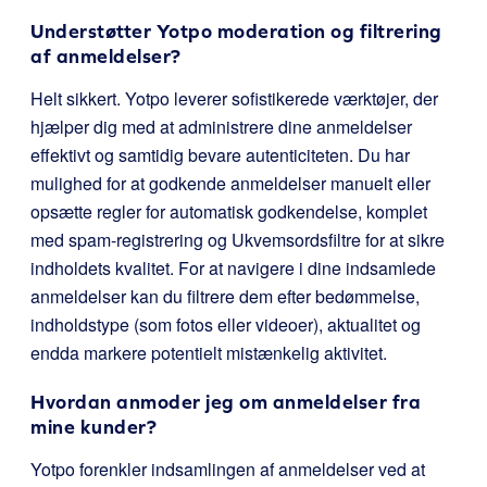
Understøtter Yotpo moderation og filtrering
af anmeldelser?
Helt sikkert. Yotpo leverer sofistikerede værktøjer, der
hjælper dig med at administrere dine anmeldelser
effektivt og samtidig bevare autenticiteten. Du har
mulighed for at godkende anmeldelser manuelt eller
opsætte regler for automatisk godkendelse, komplet
med spam-registrering og Ukvemsordsfiltre for at sikre
indholdets kvalitet. For at navigere i dine indsamlede
anmeldelser kan du filtrere dem efter bedømmelse,
indholdstype (som fotos eller videoer), aktualitet og
endda markere potentielt mistænkelig aktivitet.
Hvordan anmoder jeg om anmeldelser fra
mine kunder?
Yotpo forenkler indsamlingen af anmeldelser ved at