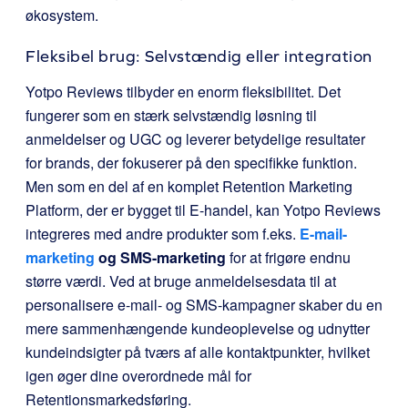
økosystem.
Fleksibel brug: Selvstændig eller integration
Yotpo Reviews tilbyder en enorm fleksibilitet. Det
fungerer som en stærk selvstændig løsning til
anmeldelser og UGC og leverer betydelige resultater
for brands, der fokuserer på den specifikke funktion.
Men som en del af en komplet Retention Marketing
Platform, der er bygget til E-handel, kan Yotpo Reviews
integreres med andre produkter som f.eks.
E-mail-
marketing
og SMS-marketing
for at frigøre endnu
større værdi. Ved at bruge anmeldelsesdata til at
personalisere e-mail- og SMS-kampagner skaber du en
mere sammenhængende kundeoplevelse og udnytter
kundeindsigter på tværs af alle kontaktpunkter, hvilket
igen øger dine overordnede mål for
Retentionsmarkedsføring.