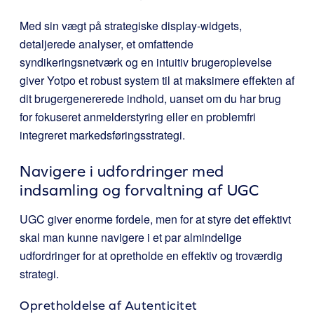
Med sin vægt på strategiske display-widgets,
detaljerede analyser, et omfattende
syndikeringsnetværk og en intuitiv brugeroplevelse
giver Yotpo et robust system til at maksimere effekten af
dit brugergenererede indhold, uanset om du har brug
for fokuseret anmelderstyring eller en problemfri
integreret markedsføringsstrategi.
Navigere i udfordringer med
indsamling og forvaltning af UGC
UGC giver enorme fordele, men for at styre det effektivt
skal man kunne navigere i et par almindelige
udfordringer for at opretholde en effektiv og troværdig
strategi.
Opretholdelse af Autenticitet