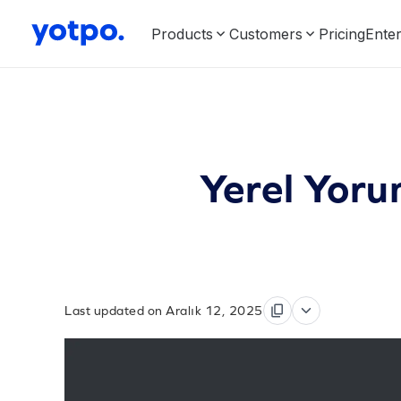
Products
Customers
Pricing
Enter
Yerel Yoru
Last updated on Aralık 12, 2025