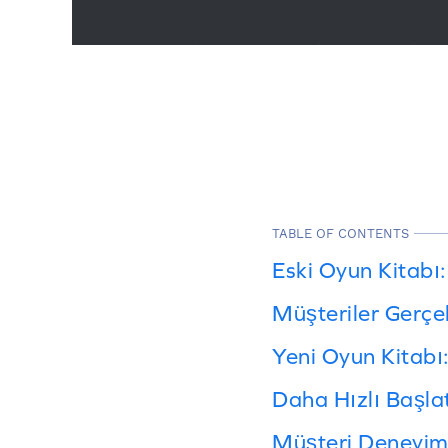
TABLE OF CONTENTS
Eski Oyun Kitabı:
Müşteriler Gerçe
Yeni Oyun Kitabı
Daha Hızlı Başla
Müşteri Deneyimi