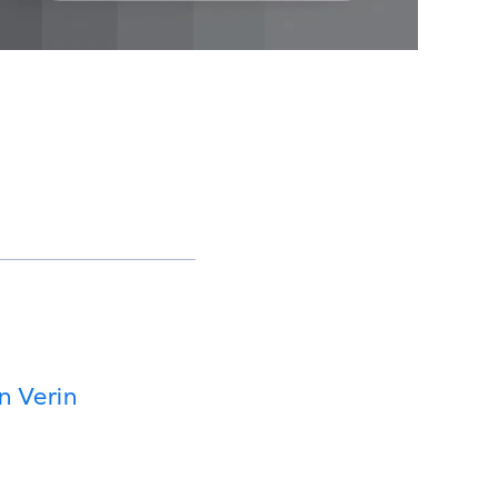
n Verin