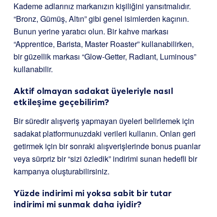
Kademe adlarınız markanızın kişiliğini yansıtmalıdır.
“Bronz, Gümüş, Altın” gibi genel isimlerden kaçının.
Bunun yerine yaratıcı olun. Bir kahve markası
“Apprentice, Barista, Master Roaster” kullanabilirken,
bir güzellik markası “Glow-Getter, Radiant, Luminous”
kullanabilir.
Aktif olmayan sadakat üyeleriyle nasıl
etkileşime geçebilirim?
Bir süredir alışveriş yapmayan üyeleri belirlemek için
sadakat platformunuzdaki verileri kullanın. Onları geri
getirmek için bir sonraki alışverişlerinde bonus puanlar
veya sürpriz bir “sizi özledik” indirimi sunan hedefli bir
kampanya oluşturabilirsiniz.
Yüzde indirimi mi yoksa sabit bir tutar
indirimi mi sunmak daha iyidir?