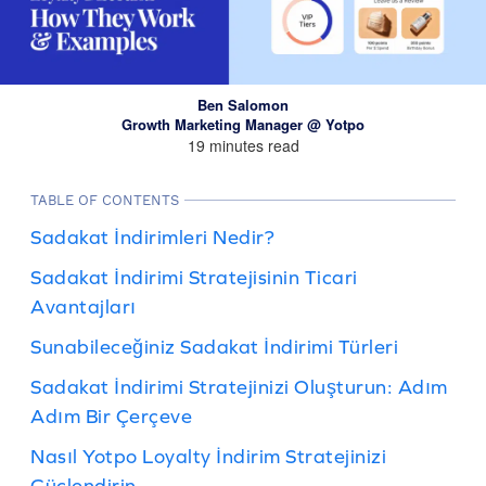
Ben Salomon
Growth Marketing Manager @ Yotpo
19 minutes read
TABLE OF CONTENTS
Sadakat İndirimleri Nedir?
Sadakat İndirimi Stratejisinin Ticari
Avantajları
Sunabileceğiniz Sadakat İndirimi Türleri
Sadakat İndirimi Stratejinizi Oluşturun: Adım
Adım Bir Çerçeve
Nasıl Yotpo Loyalty İndirim Stratejinizi
Güçlendirin