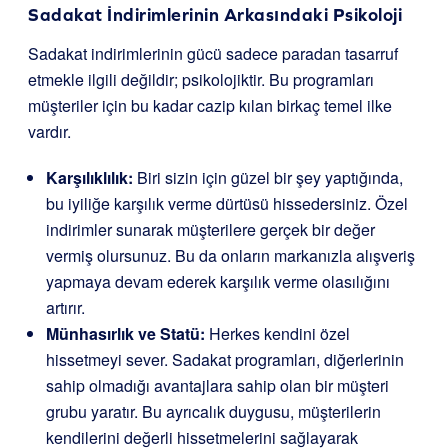
Sadakat İndirimlerinin Arkasındaki Psikoloji
Sadakat indirimlerinin gücü sadece paradan tasarruf
etmekle ilgili değildir; psikolojiktir. Bu programları
müşteriler için bu kadar cazip kılan birkaç temel ilke
vardır.
Karşılıklılık:
Biri sizin için güzel bir şey yaptığında,
bu iyiliğe karşılık verme dürtüsü hissedersiniz. Özel
indirimler sunarak müşterilere gerçek bir değer
vermiş olursunuz. Bu da onların markanızla alışveriş
yapmaya devam ederek karşılık verme olasılığını
artırır.
Münhasırlık ve Statü:
Herkes kendini özel
hissetmeyi sever. Sadakat programları, diğerlerinin
sahip olmadığı avantajlara sahip olan bir müşteri
grubu yaratır. Bu ayrıcalık duygusu, müşterilerin
kendilerini değerli hissetmelerini sağlayarak