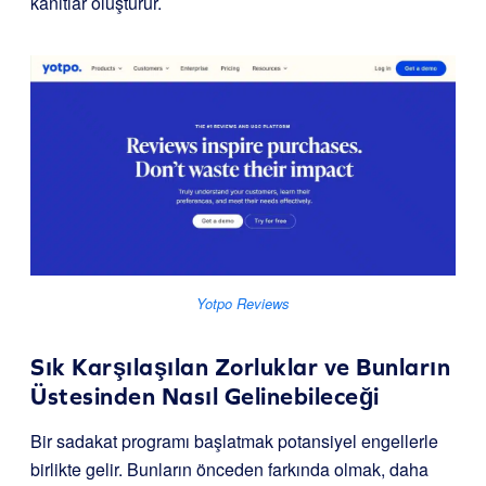
kanıtlar oluşturur.
Yotpo Reviews
Sık Karşılaşılan Zorluklar ve Bunların
Üstesinden Nasıl Gelinebileceği
Bir sadakat programı başlatmak potansiyel engellerle
birlikte gelir. Bunların önceden farkında olmak, daha