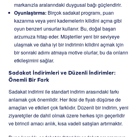
markanızla aralarındaki duygusal bağı güçlendirir.
Oyunlaştırma:
Birçok sadakat programı, puan
kazanma veya yeni kademelerin kilidini açma gibi
oyun benzeri unsurlar kullanır. Bu, doğal başarı
arzumuza hitap eder. Müşteriler yeni bir seviyeye
ulaşmak ve daha iyi bir indirimin kilidini açmak için
bir sonraki adımı atmaya motive olurlar, bu da onların
etkileşimini sağlar.
Sadakat İndirimleri ve Düzenli İndirimler:
Önemli Bir Fark
Sadakat indirimi ile standart indirim arasındaki farkı
anlamak çok önemlidir. Her ikisi de fiyatı düşürse de
amaçları ve etkileri çok farklıdır. Düzenli bir indirim, yeni
ziyaretçiler de dahil olmak üzere herkes için geçerlidir
ve birincil amacı anlık, kısa vadeli satışları artırmaktır.