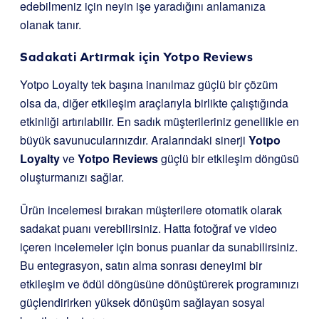
edebilmeniz için neyin işe yaradığını anlamanıza
olanak tanır.
Sadakati Artırmak için
Yotpo Reviews
Yotpo Loyalty tek başına inanılmaz güçlü bir çözüm
olsa da, diğer etkileşim araçlarıyla birlikte çalıştığında
etkinliği artırılabilir. En sadık müşterileriniz genellikle en
büyük savunucularınızdır. Aralarındaki sinerji
Yotpo
Loyalty
ve
Yotpo Reviews
güçlü bir etkileşim döngüsü
oluşturmanızı sağlar.
Ürün incelemesi bırakan müşterilere otomatik olarak
sadakat puanı verebilirsiniz. Hatta fotoğraf ve video
içeren incelemeler için bonus puanlar da sunabilirsiniz.
Bu entegrasyon, satın alma sonrası deneyimi bir
etkileşim ve ödül döngüsüne dönüştürerek programınızı
güçlendirirken yüksek dönüşüm sağlayan sosyal