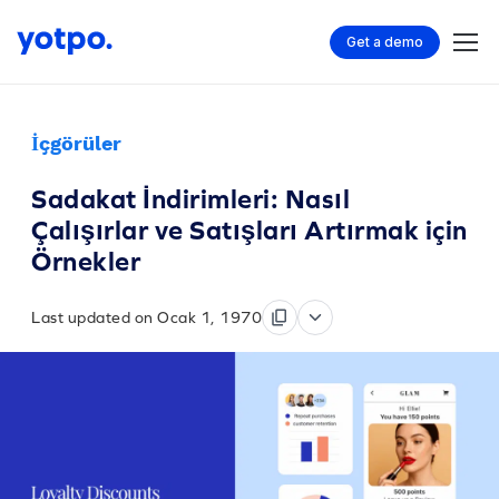
Get a demo
İçgörüler
Sadakat İndirimleri: Nasıl
Çalışırlar ve Satışları Artırmak için
Örnekler
Last updated on Ocak 1, 1970