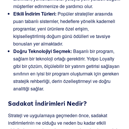
müşteriler edinmenize de yardımcı olur.
Etkili İndirim Türleri:
Popüler stratejiler arasında
puan tabanlı sistemler, hedeflere yönelik kademeli
programlar, yeni ürünlere özel erişim,
kişiselleştirilmiş doğum günü ödülleri ve tavsiye
bonusları yer almaktadır.
Doğru Teknolojiyi Seçmek:
Başarılı bir program,
sağlam bir teknoloji ortağı gerektirir. Yotpo Loyalty
gibi bir çözüm, ölçülebilir bir yatırım getirisi sağlayan
sınıfının en iyisi bir program oluşturmak için gereken
stratejik rehberliği, derin özelleştirmeyi ve doğru
analitiği sağlar.
Sadakat İndirimleri Nedir?
Strateji ve uygulamaya geçmeden önce, sadakat
indirimlerinin ne olduğu ve neden bu kadar etkili