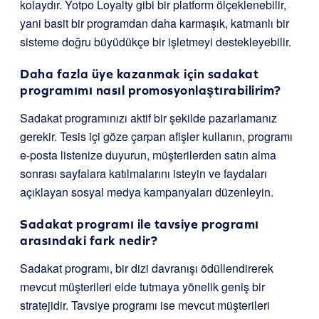
kolaydır. Yotpo Loyalty gibi bir platform ölçeklenebilir,
yani basit bir programdan daha karmaşık, katmanlı bir
sisteme doğru büyüdükçe bir işletmeyi destekleyebilir.
Daha fazla üye kazanmak için sadakat
programımı nasıl promosyonlaştırabilirim?
Sadakat programınızı aktif bir şekilde pazarlamanız
gerekir. Tesis içi göze çarpan afişler kullanın, programı
e-posta listenize duyurun, müşterilerden satın alma
sonrası sayfalara katılmalarını isteyin ve faydaları
açıklayan sosyal medya kampanyaları düzenleyin.
Sadakat programı ile tavsiye programı
arasındaki fark nedir?
Sadakat programı, bir dizi davranışı ödüllendirerek
mevcut müşterileri elde tutmaya yönelik geniş bir
stratejidir. Tavsiye programı ise mevcut müşterileri