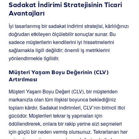
Sadakat İndirimi Stratejisinin Ticari
Avantajları
İyi tasarlanmış bir sadakat indirimi stratejisi, kârlılığınızı
doğrudan etkileyen ölçülebilir sonuçlar sunar. Bu
sadece müşterilerin kendilerini iyi hissetmelerini
sağlamakla ilgili değildir; önemli iş metriklerini
yönlendirmekle ilgilidir.
Müşteri Yaşam Boyu Değerinin (CLV)
Artırılması
Müşteri Yaşam Boyu Değeri (CLV), bir müşteriden
markanızla olan tüm ilişkisi boyunca beklediğiniz
toplam kârdır. Sadakat indirimleri, CLV’nin birincil itici
gücüdür. Müşterileri tekrar iş yapmaları için
ödüllendirerek, onlara bir rakip yerine sizi seçmeleri
için güçlü bir neden vermiş olursunuz. Tekrarlanan her