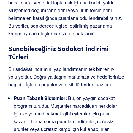
bu sıfır taraf verilerini toplamak için harika bir yoldur.
Müşterileri doğum tarihlerini veya ürün tercihlerini
belirtmeleri karşılığında puanlarla ödüllendirebilirsiniz.
Bu veriler, son derece kişiselleştirilmiş pazarlama
kampanyaları oluşturmanıza olanak tanır.
Sunabileceğiniz Sadakat İndirimi
Türleri
Bir sadakat indirimini yapılandırmanın tek bir “en iyi”
yolu yoktur. Doğru yaklaşım markanıza ve hedeflerinize
bağlıdır. İşte en popüler ve etkili türlerden bazıları.
Puan Tabanlı Sistemler:
Bu, en yaygın sadakat
programı türüdür. Müşteriler harcadıkları her dolar
için ve yorum bırakmak gibi eylemler için puan
kazanır. Daha sonra puanları indirimler, ücretsiz
ürünler veya ücretsiz kargo için kullanabilirler.