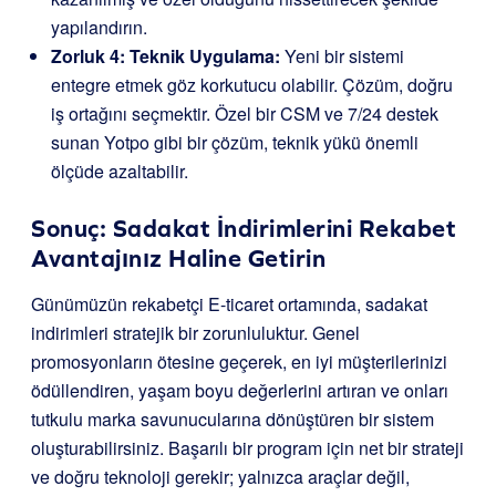
yapılandırın.
Zorluk 4: Teknik Uygulama:
Yeni bir sistemi
entegre etmek göz korkutucu olabilir. Çözüm, doğru
iş ortağını seçmektir. Özel bir CSM ve 7/24 destek
sunan Yotpo gibi bir çözüm, teknik yükü önemli
ölçüde azaltabilir.
Sonuç: Sadakat İndirimlerini Rekabet
Avantajınız Haline Getirin
Günümüzün rekabetçi E-ticaret ortamında, sadakat
indirimleri stratejik bir zorunluluktur. Genel
promosyonların ötesine geçerek, en iyi müşterilerinizi
ödüllendiren, yaşam boyu değerlerini artıran ve onları
tutkulu marka savunucularına dönüştüren bir sistem
oluşturabilirsiniz. Başarılı bir program için net bir strateji
ve doğru teknoloji gerekir; yalnızca araçlar değil,