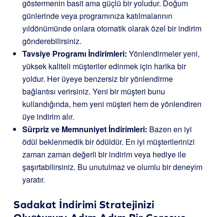
göstermenin basit ama güçlü bir yoludur. Doğum
günlerinde veya programınıza katılmalarının
yıldönümünde onlara otomatik olarak özel bir indirim
gönderebilirsiniz.
Tavsiye Programı İndirimleri:
Yönlendirmeler yeni,
yüksek kaliteli müşteriler edinmek için harika bir
yoldur. Her üyeye benzersiz bir yönlendirme
bağlantısı verirsiniz. Yeni bir müşteri bunu
kullandığında, hem yeni müşteri hem de yönlendiren
üye indirim alır.
Sürpriz ve Memnuniyet İndirimleri:
Bazen en iyi
ödül beklenmedik bir ödüldür. En iyi müşterilerinizi
zaman zaman değerli bir indirim veya hediye ile
şaşırtabilirsiniz. Bu unutulmaz ve olumlu bir deneyim
yaratır.
Sadakat İndirimi Stratejinizi