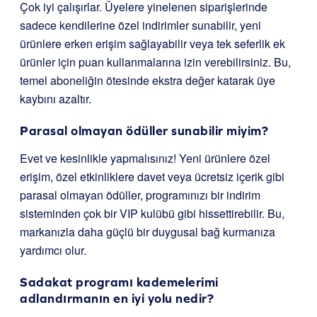
Çok iyi çalışırlar. Üyelere yinelenen siparişlerinde
sadece kendilerine özel indirimler sunabilir, yeni
ürünlere erken erişim sağlayabilir veya tek seferlik ek
ürünler için puan kullanmalarına izin verebilirsiniz. Bu,
temel aboneliğin ötesinde ekstra değer katarak üye
kaybını azaltır.
Parasal olmayan ödüller sunabilir miyim?
Evet ve kesinlikle yapmalısınız! Yeni ürünlere özel
erişim, özel etkinliklere davet veya ücretsiz içerik gibi
parasal olmayan ödüller, programınızı bir indirim
sisteminden çok bir VIP kulübü gibi hissettirebilir. Bu,
markanızla daha güçlü bir duygusal bağ kurmanıza
yardımcı olur.
Sadakat programı kademelerimi
adlandırmanın en iyi yolu nedir?