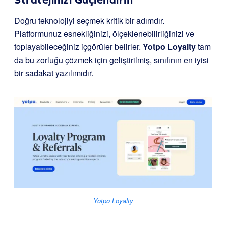
Doğru teknolojiyi seçmek kritik bir adımdır.
Platformunuz esnekliğinizi, ölçeklenebilirliğinizi ve
toplayabileceğiniz içgörüler belirler.
Yotpo Loyalty
tam
da bu zorluğu çözmek için geliştirilmiş, sınıfının en iyisi
bir sadakat yazılımıdır.
Yotpo Loyalty