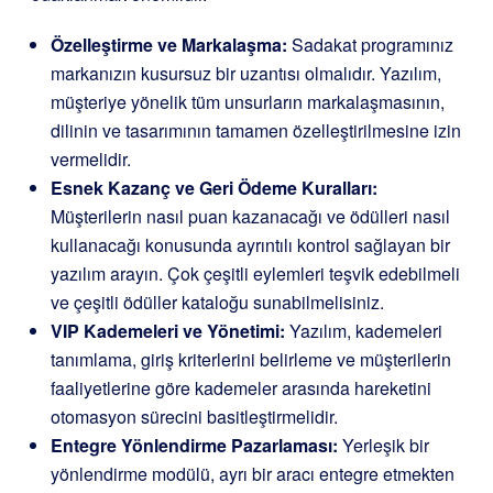
Özelleştirme ve Markalaşma:
Sadakat programınız
markanızın kusursuz bir uzantısı olmalıdır. Yazılım,
müşteriye yönelik tüm unsurların markalaşmasının,
dilinin ve tasarımının tamamen özelleştirilmesine izin
vermelidir.
Esnek Kazanç ve Geri Ödeme Kuralları:
Müşterilerin nasıl puan kazanacağı ve ödülleri nasıl
kullanacağı konusunda ayrıntılı kontrol sağlayan bir
yazılım arayın. Çok çeşitli eylemleri teşvik edebilmeli
ve çeşitli ödüller kataloğu sunabilmelisiniz.
VIP Kademeleri ve Yönetimi:
Yazılım, kademeleri
tanımlama, giriş kriterlerini belirleme ve müşterilerin
faaliyetlerine göre kademeler arasında hareketini
otomasyon sürecini basitleştirmelidir.
Entegre Yönlendirme Pazarlaması:
Yerleşik bir
yönlendirme modülü, ayrı bir aracı entegre etmekten