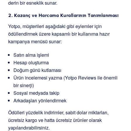
derin bir esneklik sunar.
2. Kazanç ve Harcama Kurallarının Tanımlanması
Yotpo, müşterileri aşağıdaki gibi eylemler için
ödüllendirmek üzere kapsamlı bir kullanıma hazır
kampanya menüsü sunar:
Satın alma işlemi
Hesap oluşturma
Doğum günü kutlaması
Ürün incelemesi yazma (Yotpo Reviews ile önemli
bir sinerji)
Sosyal medyada takip
Arkadaşları yönlendirmek
Ödülleri yüzdelik indirimler, sabit dolar miktarları,
ücretsiz kargo ve hatta ücretsiz ürünler olarak
yapılandırabilirsiniz.