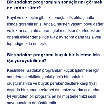
Bir sadakat programının sonuçlarını görmek
ne kadar sürer?
Kayıt ve etkileşim gibi ilk sonuçları ilk birkaç hafta
içinde görebilirsiniz. Ancak, müşteri yaşam boyu değeri
ve tekrar satın alma oranı gibi metrikler üzerindeki en
önemli etkiler genellikle 6-12 ay sonra daha fazla veri
topladığınızda netleşir.
Bir sadakat programı küçük bir işletme için
işe yarayabilir mi?
Kesinlikle. Sadakat programları küçük işletmeler için
son derece etkilidir çünkü güçlü bir topluluk
oluşturmanıza ve büyük perakendecilere karşı fiyat
dışında bir konuda rekabet etmenize yardımcı olurlar.
İyi yürütülen bir program, en iyi müşterilerinizi sesli
savunuculara dönüştürebilir.