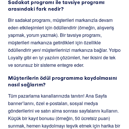
Sadakat programı ile tavsiye programı
arasındaki fark nedir?
Bir sadakat programı, müşterileri markanızla devam
eden etkileşimleri için ödüllendirir (örneğin, alışveriş
yapmak, yorum yazmak). Bir tavsiye programı,
müşterileri markanıza getirdikleri için özellikle
ödüllendirir
yeni
müşterilerinizi markanıza bağlar. Yotpo
Loyalty gibi en iyi yazılım çözümleri, her ikisini de tek
ve sorunsuz bir sisteme entegre eder.
Müşterilerin ödül programıma kaydolmasını
nasıl sağlarım?
Tüm pazarlama kanallarınızda tanıtın! Ana Sayfa
banner’larını, özel e-postaları, sosyal medya
gönderilerini ve satın alma sonrası sayfalarını kullanın.
Küçük bir kayıt bonusu (örneğin, 50 ücretsiz puan)
sunmak, hemen kaydolmayı teşvik etmek için harika bir