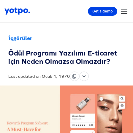
Get a demo
İçgörüler
Ödül Programı Yazılımı E-ticaret
için Neden Olmazsa Olmazdır?
Last updated on Ocak 1, 1970