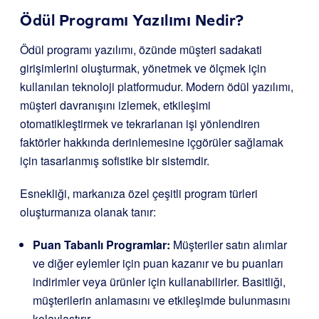
Ödül Programı Yazılımı Nedir?
Ödül programı yazılımı, özünde müşteri sadakati
girişimlerini oluşturmak, yönetmek ve ölçmek için
kullanılan teknoloji platformudur. Modern ödül yazılımı,
müşteri davranışını izlemek, etkileşimi
otomatikleştirmek ve tekrarlanan işi yönlendiren
faktörler hakkında derinlemesine içgörüler sağlamak
için tasarlanmış sofistike bir sistemdir.
Esnekliği, markanıza özel çeşitli program türleri
oluşturmanıza olanak tanır:
Puan Tabanlı Programlar:
Müşteriler satın alımlar
ve diğer eylemler için puan kazanır ve bu puanları
indirimler veya ürünler için kullanabilirler. Basitliği,
müşterilerin anlamasını ve etkileşimde bulunmasını
kolaylaştırır.