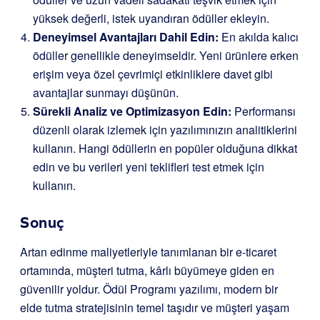
yüksek değerli, istek uyandıran ödüller ekleyin.
Deneyimsel Avantajları Dahil Edin:
En akılda kalıcı
ödüller genellikle deneyimseldir. Yeni ürünlere erken
erişim veya özel çevrimiçi etkinliklere davet gibi
avantajlar sunmayı düşünün.
Sürekli Analiz ve Optimizasyon Edin:
Performansı
düzenli olarak izlemek için yazılımınızın analitiklerini
kullanın. Hangi ödüllerin en popüler olduğuna dikkat
edin ve bu verileri yeni teklifleri test etmek için
kullanın.
Sonuç
Artan edinme maliyetleriyle tanımlanan bir e-ticaret
ortamında, müşteri tutma, kârlı büyümeye giden en
güvenilir yoldur. Ödül Programı yazılımı, modern bir
elde tutma stratejisinin temel taşıdır ve müşteri yaşam