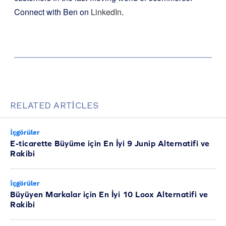
Connect with Ben on
LinkedIn
.
RELATED ARTICLES
İçgörüler
E-ticarette Büyüme için En İyi 9 Junip Alternatifi ve
Rakibi
İçgörüler
Büyüyen Markalar için En İyi 10 Loox Alternatifi ve
Rakibi