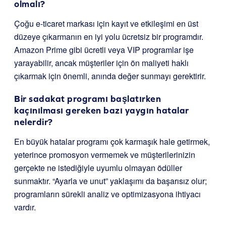
olmalı?
Çoğu e-ticaret markası için kayıt ve etkileşimi en üst
düzeye çıkarmanın en iyi yolu ücretsiz bir programdır.
Amazon Prime gibi ücretli veya VIP programlar işe
yarayabilir, ancak müşteriler için ön maliyeti haklı
çıkarmak için önemli, anında değer sunmayı gerektirir.
Bir sadakat programı başlatırken
kaçınılması gereken bazı yaygın hatalar
nelerdir?
En büyük hatalar programı çok karmaşık hale getirmek,
yeterince promosyon vermemek ve müşterilerinizin
gerçekte ne istediğiyle uyumlu olmayan ödüller
sunmaktır. “Ayarla ve unut” yaklaşımı da başarısız olur;
programların sürekli analiz ve optimizasyona ihtiyacı
vardır.