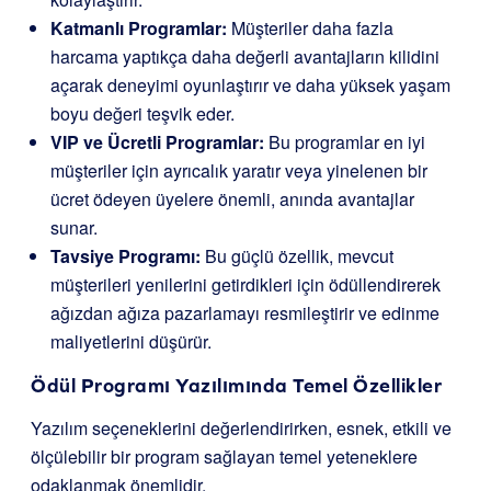
Katmanlı Programlar:
Müşteriler daha fazla
harcama yaptıkça daha değerli avantajların kilidini
açarak deneyimi oyunlaştırır ve daha yüksek yaşam
boyu değeri teşvik eder.
VIP ve Ücretli Programlar:
Bu programlar en iyi
müşteriler için ayrıcalık yaratır veya yinelenen bir
ücret ödeyen üyelere önemli, anında avantajlar
sunar.
Tavsiye Programı:
Bu güçlü özellik, mevcut
müşterileri yenilerini getirdikleri için ödüllendirerek
ağızdan ağıza pazarlamayı resmileştirir ve edinme
maliyetlerini düşürür.
Ödül Programı Yazılımında Temel Özellikler
Yazılım seçeneklerini değerlendirirken, esnek, etkili ve
ölçülebilir bir program sağlayan temel yeteneklere
odaklanmak önemlidir.