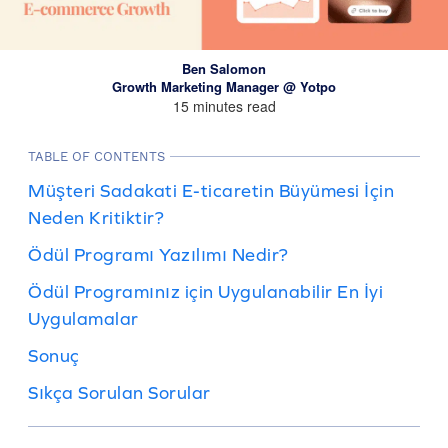
Ben Salomon
Growth Marketing Manager @ Yotpo
15 minutes read
TABLE OF CONTENTS
Müşteri Sadakati E-ticaretin Büyümesi İçin
Neden Kritiktir?
Ödül Programı Yazılımı Nedir?
Ödül Programınız için Uygulanabilir En İyi
Uygulamalar
Sonuç
Sıkça Sorulan Sorular