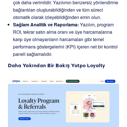
çok daha verimlidir. Yazılımın benzersiz yönlendirme
bağlantıları oluşturabildiğinden ve tüm süreci
otomatik olarak izleyebildiğinden emin olun.
Sağlam Analitik ve Raporlama:
Yazılım, program
ROI, tekrar satın alma oranı ve üye harcamalarına
karşı üye olmayanların harcamaları gibi temel
performans göstergelerini (KPI) içeren net bir kontrol
paneli sağlamalıdır.
Daha Yakından Bir Bakış
Yotpo Loyalty