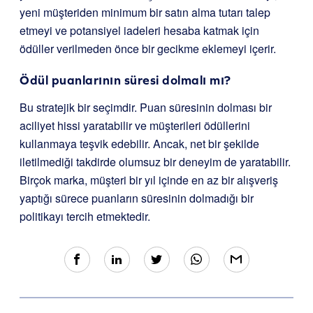
yeni müşteriden minimum bir satın alma tutarı talep
etmeyi ve potansiyel iadeleri hesaba katmak için
ödüller verilmeden önce bir gecikme eklemeyi içerir.
Ödül puanlarının süresi dolmalı mı?
Bu stratejik bir seçimdir. Puan süresinin dolması bir
aciliyet hissi yaratabilir ve müşterileri ödüllerini
kullanmaya teşvik edebilir. Ancak, net bir şekilde
iletilmediği takdirde olumsuz bir deneyim de yaratabilir.
Birçok marka, müşteri bir yıl içinde en az bir alışveriş
yaptığı sürece puanların süresinin dolmadığı bir
politikayı tercih etmektedir.