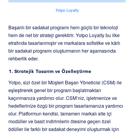
Yotpo Loyalty
Başarılı bir sadakat programı hem güçlü bir teknoloji
hem de net bir strateji gerektirir. Yotpo Loyalty bu ilke
etrafında tasarlanmıştır ve markalara sofistike ve kârlı
bir sadakat programı oluşturmanın her aşamasında
rehberlik eder.
1. Stratejik Tasarım ve Özelleştirme
Yotpo, sizi özel bir Müşteri Başarı Yöneticisi (CSM) ile
eşleştirerek genel bir program başlatmaktan
kaçınmanıza yardımcı olur. CSM’niz, işletmenize ve
hedeflerinize özgü bir program tasarlamanıza yardımcı
olur. Platformun kendisi, tamamen markalı site içi
modüller ve basit indirimlerin ötesine geçen özel
ödüller ile farklı bir sadakat deneyimi oluşturmak için