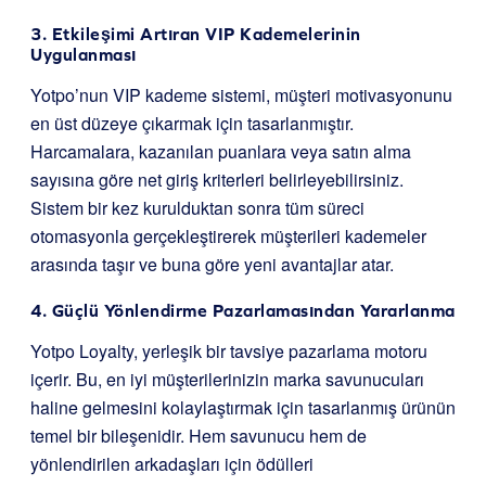
3. Etkileşimi Artıran VIP Kademelerinin
Uygulanması
Yotpo’nun VIP kademe sistemi, müşteri motivasyonunu
en üst düzeye çıkarmak için tasarlanmıştır.
Harcamalara, kazanılan puanlara veya satın alma
sayısına göre net giriş kriterleri belirleyebilirsiniz.
Sistem bir kez kurulduktan sonra tüm süreci
otomasyonla gerçekleştirerek müşterileri kademeler
arasında taşır ve buna göre yeni avantajlar atar.
4. Güçlü Yönlendirme Pazarlamasından Yararlanma
Yotpo Loyalty, yerleşik bir tavsiye pazarlama motoru
içerir. Bu, en iyi müşterilerinizin marka savunucuları
haline gelmesini kolaylaştırmak için tasarlanmış ürünün
temel bir bileşenidir. Hem savunucu hem de
yönlendirilen arkadaşları için ödülleri