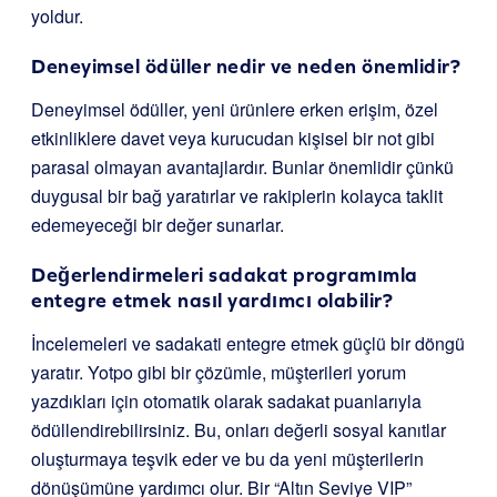
yoldur.
Deneyimsel ödüller nedir ve neden önemlidir?
Deneyimsel ödüller, yeni ürünlere erken erişim, özel
etkinliklere davet veya kurucudan kişisel bir not gibi
parasal olmayan avantajlardır. Bunlar önemlidir çünkü
duygusal bir bağ yaratırlar ve rakiplerin kolayca taklit
edemeyeceği bir değer sunarlar.
Değerlendirmeleri sadakat programımla
entegre etmek nasıl yardımcı olabilir?
İncelemeleri ve sadakati entegre etmek güçlü bir döngü
yaratır. Yotpo gibi bir çözümle, müşterileri yorum
yazdıkları için otomatik olarak sadakat puanlarıyla
ödüllendirebilirsiniz. Bu, onları değerli sosyal kanıtlar
oluşturmaya teşvik eder ve bu da yeni müşterilerin
dönüşümüne yardımcı olur. Bir “Altın Seviye VIP”