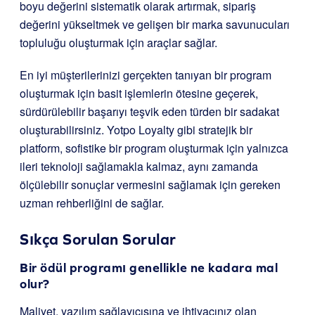
boyu değerini sistematik olarak artırmak, sipariş
değerini yükseltmek ve gelişen bir marka savunucuları
topluluğu oluşturmak için araçlar sağlar.
En iyi müşterilerinizi gerçekten tanıyan bir program
oluşturmak için basit işlemlerin ötesine geçerek,
sürdürülebilir başarıyı teşvik eden türden bir sadakat
oluşturabilirsiniz. Yotpo Loyalty gibi stratejik bir
platform, sofistike bir program oluşturmak için yalnızca
ileri teknoloji sağlamakla kalmaz, aynı zamanda
ölçülebilir sonuçlar vermesini sağlamak için gereken
uzman rehberliğini de sağlar.
Sıkça Sorulan Sorular
Bir ödül programı genellikle ne kadara mal
olur?
Maliyet, yazılım sağlayıcısına ve ihtiyacınız olan