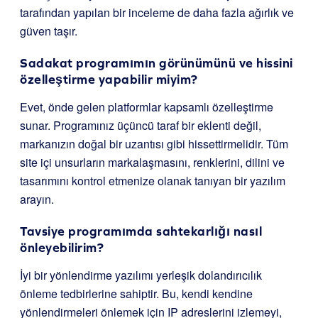
tarafından yapılan bir inceleme de daha fazla ağırlık ve
güven taşır.
Sadakat programımın görünümünü ve hissini
özelleştirme yapabilir miyim?
Evet, önde gelen platformlar kapsamlı özelleştirme
sunar. Programınız üçüncü taraf bir eklenti değil,
markanızın doğal bir uzantısı gibi hissettirmelidir. Tüm
site içi unsurların markalaşmasını, renklerini, dilini ve
tasarımını kontrol etmenize olanak tanıyan bir yazılım
arayın.
Tavsiye programımda sahtekarlığı nasıl
önleyebilirim?
İyi bir yönlendirme yazılımı yerleşik dolandırıcılık
önleme tedbirlerine sahiptir. Bu, kendi kendine
yönlendirmeleri önlemek için IP adreslerini izlemeyi,