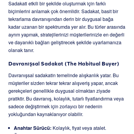
Sadakati etkili bir şekilde oluşturmak için farklı
biçimlerini anlamak çok önemlidir. Sadakat, basit bir
tekrarlama davranışından derin bir duygusal bağa
kadar uzanan bir spektrumda yer alır. Bu türler arasında
ayrım yapmak, stratejilerinizi müşterilerinizle en değerli
ve dayanıklı bağları geliştirecek şekilde uyarlamanıza
olanak tanır.
Davranışsal Sadakat (The Habitual Buyer)
Davranışsal sadakatin temelinde alışkanlık yatar. Bu
müşteriler sizden tekrar tekrar alışveriş yapar, ancak
gerekçeleri genellikle duygusal olmaktan ziyade
pratiktir. Bu davranış, kolaylık, tutarlı fiyatlandırma veya
sadece değiştirmek için zorlayıcı bir nedenin
yokluğundan kaynaklanıyor olabilir.
Anahtar Sürücü:
Kolaylık, fiyat veya atalet.