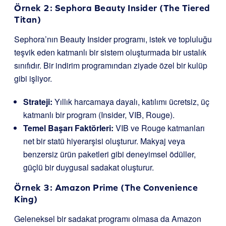
Örnek 2: Sephora Beauty Insider (The Tiered
Titan)
Sephora’nın Beauty Insider programı, istek ve topluluğu
teşvik eden katmanlı bir sistem oluşturmada bir ustalık
sınıfıdır. Bir indirim programından ziyade özel bir kulüp
gibi işliyor.
Strateji:
Yıllık harcamaya dayalı, katılımı ücretsiz, üç
katmanlı bir program (Insider, VIB, Rouge).
Temel Başarı Faktörleri:
VIB ve Rouge katmanları
net bir statü hiyerarşisi oluşturur. Makyaj veya
benzersiz ürün paketleri gibi deneyimsel ödüller,
güçlü bir duygusal sadakat oluşturur.
Örnek 3: Amazon Prime (The Convenience
King)
Geleneksel bir sadakat programı olmasa da Amazon