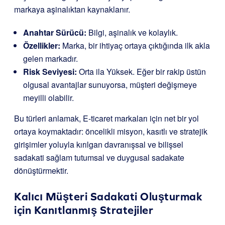
markaya aşinalıktan kaynaklanır.
Anahtar Sürücü:
Bilgi, aşinalık ve kolaylık.
Özellikler:
Marka, bir ihtiyaç ortaya çıktığında ilk akla
gelen markadır.
Risk Seviyesi:
Orta ila Yüksek. Eğer bir rakip üstün
olgusal avantajlar sunuyorsa, müşteri değişmeye
meyilli olabilir.
Bu türleri anlamak, E-ticaret markaları için net bir yol
ortaya koymaktadır: öncelikli misyon, kasıtlı ve stratejik
girişimler yoluyla kırılgan davranışsal ve bilişsel
sadakati sağlam tutumsal ve duygusal sadakate
dönüştürmektir.
Kalıcı Müşteri Sadakati Oluşturmak
için Kanıtlanmış Stratejiler