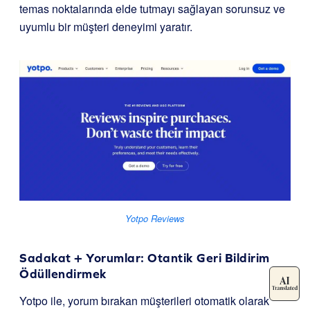
temas noktalarında elde tutmayı sağlayan sorunsuz ve
uyumlu bir müşteri deneyimi yaratır.
Yotpo Reviews
Sadakat + Yorumlar: Otantik Geri Bildirim
Ödüllendirmek
Yotpo ile, yorum bırakan müşterileri otomatik olarak