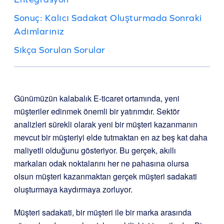
Sonuç: Kalıcı Sadakat Oluşturmada Sonraki
Adımlarınız
Sıkça Sorulan Sorular
Günümüzün kalabalık E-ticaret ortamında, yeni
müşteriler edinmek önemli bir yatırımdır. Sektör
analizleri sürekli olarak yeni bir müşteri kazanmanın
mevcut bir müşteriyi elde tutmaktan en az beş kat daha
maliyetli olduğunu gösteriyor. Bu gerçek, akıllı
markaları odak noktalarını her ne pahasına olursa
olsun müşteri kazanmaktan gerçek müşteri sadakati
oluşturmaya kaydırmaya zorluyor.
Müşteri sadakati, bir müşteri ile bir marka arasında