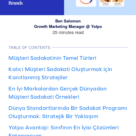
Ben Salomon
Growth Marketing Manager @ Yotpo
25 minutes read
TABLE OF CONTENTS
Müşteri Sadakatinin Temel Türleri
Kalıcı Müşteri Sadakati Oluşturmak için
Kanıtlanmış Stratejiler
En İyi Markalardan Gerçek Dünyadan
Müşteri Sadakati Örnekleri
Dünya Standartlarında Bir Sadakat Programı
Oluşturmak: Stratejik Bir Yaklaşım
Yotpo Avantajı: Sınıfının En İyisi Çözümleri
Entegrasyon