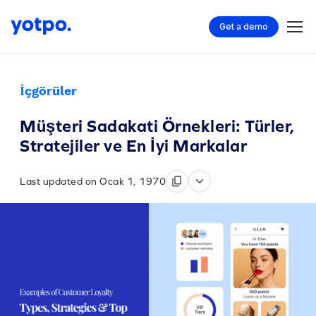
Get a demo
İçgörüler
Müşteri Sadakati Örnekleri: Türler,
Stratejiler ve En İyi Markalar
Last updated on Ocak 1, 1970