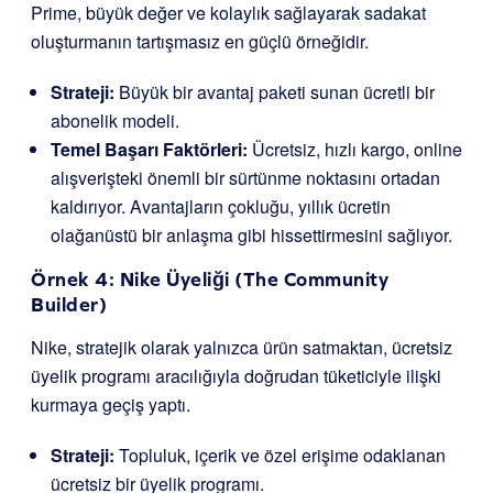
Prime, büyük değer ve kolaylık sağlayarak sadakat
oluşturmanın tartışmasız en güçlü örneğidir.
Strateji:
Büyük bir avantaj paketi sunan ücretli bir
abonelik modeli.
Temel Başarı Faktörleri:
Ücretsiz, hızlı kargo, online
alışverişteki önemli bir sürtünme noktasını ortadan
kaldırıyor. Avantajların çokluğu, yıllık ücretin
olağanüstü bir anlaşma gibi hissettirmesini sağlıyor.
Örnek 4: Nike Üyeliği (The Community
Builder)
Nike, stratejik olarak yalnızca ürün satmaktan, ücretsiz
üyelik programı aracılığıyla doğrudan tüketiciyle ilişki
kurmaya geçiş yaptı.
Strateji:
Topluluk, içerik ve özel erişime odaklanan
ücretsiz bir üyelik programı.