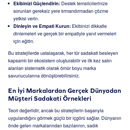
Ekibinizi Güçlendirin:
Destek temsilcilerinize
sorunları gereksiz yere tırmandırmadan çözme
yetkisi verin.
Dinleyin ve Empati Kurun:
Ekibinizi dikkatle
dinlemeleri ve gerçek bir empatiyle yanıt vermeleri
için eğitin.
Bu stratejilerde ustalaşarak, her tür sadakati besleyen
kapsamlı bir ekosistem oluşturabilir ve ilk kez satın
alanları sistematik olarak ömür boyu marka
savunucularına dönüştürebilirsiniz.
En İyi Markalardan Gerçek Dünyadan
Müşteri Sadakati Örnekleri
Teori değerlidir, ancak bu stratejilerin başarıyla
uygulandığını görmek güçlü bir içgörü sağlar. Dünyanın
önde gelen markalarından bazılarının, sadık