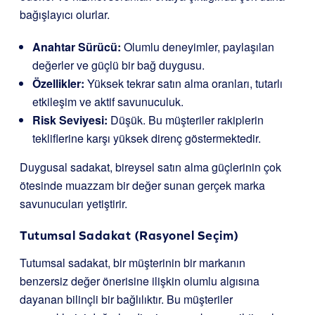
bağışlayıcı olurlar.
Anahtar Sürücü:
Olumlu deneyimler, paylaşılan
değerler ve güçlü bir bağ duygusu.
Özellikler:
Yüksek tekrar satın alma oranları, tutarlı
etkileşim ve aktif savunuculuk.
Risk Seviyesi:
Düşük. Bu müşteriler rakiplerin
tekliflerine karşı yüksek direnç göstermektedir.
Duygusal sadakat, bireysel satın alma güçlerinin çok
ötesinde muazzam bir değer sunan gerçek marka
savunucuları yetiştirir.
Tutumsal Sadakat (Rasyonel Seçim)
Tutumsal sadakat, bir müşterinin bir markanın
benzersiz değer önerisine ilişkin olumlu algısına
dayanan bilinçli bir bağlılıktır. Bu müşteriler