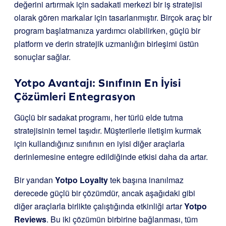
değerini artırmak için sadakati merkezi bir iş stratejisi
olarak gören markalar için tasarlanmıştır. Birçok araç bir
program başlatmanıza yardımcı olabilirken, güçlü bir
platform ve derin stratejik uzmanlığın birleşimi üstün
sonuçlar sağlar.
Yotpo Avantajı: Sınıfının En İyisi
Çözümleri Entegrasyon
Güçlü bir sadakat programı, her türlü elde tutma
stratejisinin temel taşıdır. Müşterilerle iletişim kurmak
için kullandığınız sınıfının en iyisi diğer araçlarla
derinlemesine entegre edildiğinde etkisi daha da artar.
Bir yandan
Yotpo Loyalty
tek başına inanılmaz
derecede güçlü bir çözümdür, ancak aşağıdaki gibi
diğer araçlarla birlikte çalıştığında etkinliği artar
Yotpo
Reviews
. Bu iki çözümün birbirine bağlanması, tüm