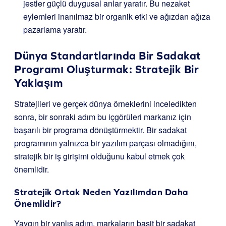
jestler güçlü duygusal anlar yaratır. Bu nezaket
eylemleri inanılmaz bir organik etki ve ağızdan ağıza
pazarlama yaratır.
Dünya Standartlarında Bir Sadakat
Programı Oluşturmak: Stratejik Bir
Yaklaşım
Stratejileri ve gerçek dünya örneklerini inceledikten
sonra, bir sonraki adım bu içgörüleri markanız için
başarılı bir programa dönüştürmektir. Bir sadakat
programının yalnızca bir yazılım parçası olmadığını,
stratejik bir iş girişimi olduğunu kabul etmek çok
önemlidir.
Stratejik Ortak Neden Yazılımdan Daha
Önemlidir?
Yaygın bir yanlış adım, markaların basit bir sadakat