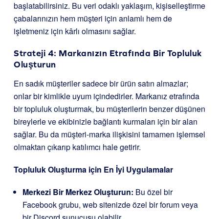
başlatabilirsiniz. Bu veri odaklı yaklaşım, kişiselleştirme
çabalarınızın hem müşteri için anlamlı hem de
işletmeniz için kârlı olmasını sağlar.
Strateji 4: Markanızın Etrafında Bir Topluluk
Oluşturun
En sadık müşteriler sadece bir ürün satın almazlar;
onlar bir kimlikle uyum içindedirler. Markanız etrafında
bir topluluk oluşturmak, bu müşterilerin benzer düşünen
bireylerle ve ekibinizle bağlantı kurmaları için bir alan
sağlar. Bu da müşteri-marka ilişkisini tamamen işlemsel
olmaktan çıkarıp katılımcı hale getirir.
Topluluk Oluşturma için En İyi Uygulamalar
Merkezi Bir Merkez Oluşturun:
Bu özel bir
Facebook grubu, web sitenizde özel bir forum veya
bir Discord sunucusu olabilir.