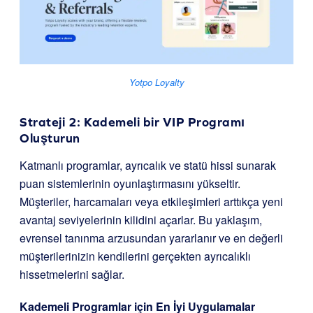
Yotpo Loyalty
Strateji 2: Kademeli bir VIP Programı
Oluşturun
Katmanlı programlar, ayrıcalık ve statü hissi sunarak
puan sistemlerinin oyunlaştırmasını yükseltir.
Müşteriler, harcamaları veya etkileşimleri arttıkça yeni
avantaj seviyelerinin kilidini açarlar. Bu yaklaşım,
evrensel tanınma arzusundan yararlanır ve en değerli
müşterilerinizin kendilerini gerçekten ayrıcalıklı
hissetmelerini sağlar.
Kademeli Programlar için En İyi Uygulamalar