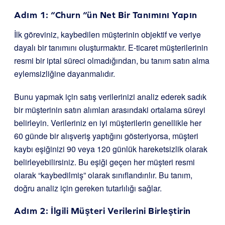
Adım 1: “Churn “ün Net Bir Tanımını Yapın
İlk göreviniz, kaybedilen müşterinin objektif ve veriye
dayalı bir tanımını oluşturmaktır. E-ticaret müşterilerinin
resmi bir iptal süreci olmadığından, bu tanım satın alma
eylemsizliğine dayanmalıdır.
Bunu yapmak için satış verilerinizi analiz ederek sadık
bir müşterinin satın alımları arasındaki ortalama süreyi
belirleyin. Verileriniz en iyi müşterilerin genellikle her
60 günde bir alışveriş yaptığını gösteriyorsa, müşteri
kaybı eşiğinizi 90 veya 120 günlük hareketsizlik olarak
belirleyebilirsiniz. Bu eşiği geçen her müşteri resmi
olarak “kaybedilmiş” olarak sınıflandırılır. Bu tanım,
doğru analiz için gereken tutarlılığı sağlar.
Adım 2: İlgili Müşteri Verilerini Birleştirin