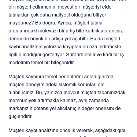
bir müşteri edinmenin, mevcut bir müşteriyi elde
tutmaktan çok daha maliyetli olduğunu biliyor
muydunuz? Bu doğru. Ayrıca, müşteri tutma
oranlarındaki mütevazı bir artış bile kârlılıkta orantısız
derecede büyük bir artışa yol açabilir. Bu da müşteri
kaybı analizinin yalnızca kayıpları en aza indirmekle
ilgili olmadığını gösteriyor. Sürdürülebilir ve kârlı bir iş
modelinin temel bir bileşenidir.
Müşteri kaybının temel nedenlerini anladığınızda,
müşteri deneyimindeki sistemik sorunları ele
alabilirsiniz. Bu, yalnızca mevcut müşteri tabanınızdaki
memnuniyeti artırmakla kalmaz, aynı zamanda
markanızın potansiyel alıcılar için değer önerisini de
güçlendirir.
Müşteri kaybı analizine öncelik vererek, aşağıdaki gibi