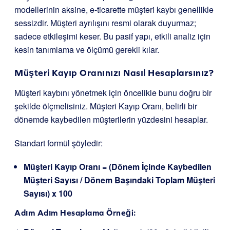
modellerinin aksine, e-ticarette müşteri kaybı genellikle
sessizdir. Müşteri ayrılışını resmi olarak duyurmaz;
sadece etkileşimi keser. Bu pasif yapı, etkili analiz için
kesin tanımlama ve ölçümü gerekli kılar.
Müşteri Kayıp Oranınızı Nasıl Hesaplarsınız?
Müşteri kaybını yönetmek için öncelikle bunu doğru bir
şekilde ölçmelisiniz. Müşteri Kayıp Oranı, belirli bir
dönemde kaybedilen müşterilerin yüzdesini hesaplar.
Standart formül şöyledir:
Müşteri Kayıp Oranı = (Dönem İçinde Kaybedilen
Müşteri Sayısı / Dönem Başındaki Toplam Müşteri
Sayısı) x 100
Adım Adım Hesaplama Örneği: