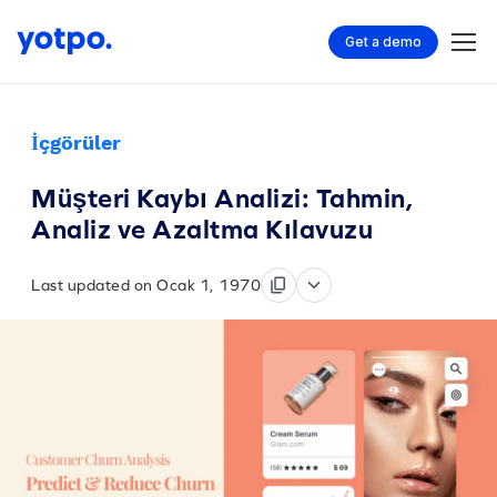
Get a demo
İçgörüler
Müşteri Kaybı Analizi: Tahmin,
Analiz ve Azaltma Kılavuzu
Last updated on Ocak 1, 1970