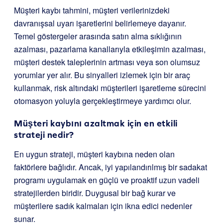
Müşteri kaybı tahmini, müşteri verilerinizdeki
davranışsal uyarı işaretlerini belirlemeye dayanır.
Temel göstergeler arasında satın alma sıklığının
azalması, pazarlama kanallarıyla etkileşimin azalması,
müşteri destek taleplerinin artması veya son olumsuz
yorumlar yer alır. Bu sinyalleri izlemek için bir araç
kullanmak, risk altındaki müşterileri işaretleme sürecini
otomasyon yoluyla gerçekleştirmeye yardımcı olur.
Müşteri kaybını azaltmak için en etkili
strateji nedir?
En uygun strateji, müşteri kaybına neden olan
faktörlere bağlıdır. Ancak, iyi yapılandırılmış bir sadakat
programı uygulamak en güçlü ve proaktif uzun vadeli
stratejilerden biridir. Duygusal bir bağ kurar ve
müşterilere sadık kalmaları için ikna edici nedenler
sunar.