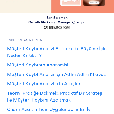
Ben Salomon
Growth Marketing Manager @ Yotpo
20 minutes read
TABLE OF CONTENTS
Müşteri Kaybı Analizi E-ticarette Büyüme İçin
Neden Kritiktir?
Müşteri Kaybının Anatomisi
Müşteri Kaybı Analizi için Adım Adım Kılavuz
Müşteri Kaybı Analizi için Araçlar
Teoriyi Pratiğe Dökmek: Proaktif Bir Strateji
ile Müşteri Kaybını Azaltmak
Churn Azaltımı için Uygulanabilir En İyi