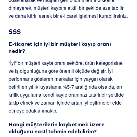
dinleyerek, müşteri kaybını etkili bir şekilde azaltabilir
ve daha kârlı, esnek bir e-ticaret işletmesi kurabilirsiniz.
SSS
E-ticaret için iyi bir müşteri kayıp oranı
nedir?
“İyi” bir müşteri kaybı oranı sektöre, ürün kategorisine
ve iş olgunluğuna göre önemli ölçüde değişir. İyi
performans gösteren markalar için yaygın olarak
belirtilen yıllık kıyaslama %5-7 aralığında olsa da, en
kritik uygulama kendi kayıp oranınızı tutarlı bir şekilde
takip etmek ve zaman içinde artan iyileştirmeler elde
etmeye odaklanmaktır.
Hangi müşterilerin kaybetmek üzere
olduğunu nasıl tahmin edebilirim?