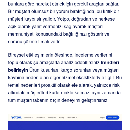
bunlara göre hareket etmek için gerekli araçları sağlar.
Bir müşteri olumsuz bir yorum bıraktığında, bu kritik bir
müşteri kaybı sinyalidir. Yotpo, doğrudan ve herkese
açık olarak yanıt vermenizi sağlayarak müşteri
memnuniyeti konusundaki bağlılığınızı gösterir ve
sorunu çözme fırsatı verir.
Bireysel etkileşimlerin ötesinde, inceleme verilerini
toplu olarak şu amaçlarla analiz edebilirsiniz
trendleri
belirleyin
Ürün kusurları, kargo sorunları veya müşteri
kaybına neden olan diğer hizmet eksiklikleriyle ilgili. Bu
temel nedenleri proaktif olarak ele alarak, yalnızca risk
altındaki müşterileri kurtarmakla kalmaz, aynı zamanda
tüm müşteri tabanınız için deneyimi geliştirirsiniz.