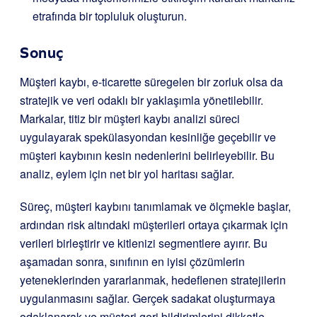
etrafında bir topluluk oluşturun.
Sonuç
Müşteri kaybı, e-ticarette süregelen bir zorluk olsa da
stratejik ve veri odaklı bir yaklaşımla yönetilebilir.
Markalar, titiz bir müşteri kaybı analizi süreci
uygulayarak spekülasyondan kesinliğe geçebilir ve
müşteri kaybının kesin nedenlerini belirleyebilir. Bu
analiz, eylem için net bir yol haritası sağlar.
Süreç, müşteri kaybını tanımlamak ve ölçmekle başlar,
ardından risk altındaki müşterileri ortaya çıkarmak için
verileri birleştirir ve kitlenizi segmentlere ayırır. Bu
aşamadan sonra, sınıfının en iyisi çözümlerin
yeteneklerinden yararlanmak, hedeflenen stratejilerin
uygulanmasını sağlar. Gerçek sadakat oluşturmaya
odaklanarak ve müşteri geri bildirimlerini dikkatle