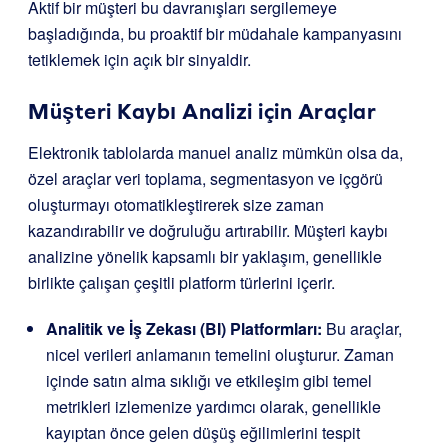
Aktif bir müşteri bu davranışları sergilemeye
başladığında, bu proaktif bir müdahale kampanyasını
tetiklemek için açık bir sinyaldir.
Müşteri Kaybı Analizi için Araçlar
Elektronik tablolarda manuel analiz mümkün olsa da,
özel araçlar veri toplama, segmentasyon ve içgörü
oluşturmayı otomatikleştirerek size zaman
kazandırabilir ve doğruluğu artırabilir. Müşteri kaybı
analizine yönelik kapsamlı bir yaklaşım, genellikle
birlikte çalışan çeşitli platform türlerini içerir.
Analitik ve İş Zekası (BI) Platformları:
Bu araçlar,
nicel verileri anlamanın temelini oluşturur. Zaman
içinde satın alma sıklığı ve etkileşim gibi temel
metrikleri izlemenize yardımcı olarak, genellikle
kayıptan önce gelen düşüş eğilimlerini tespit