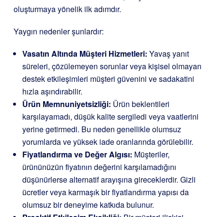
oluşturmaya yönelik ilk adımdır.
Yaygın nedenler şunlardır:
Vasatın Altında Müşteri Hizmetleri:
Yavaş yanıt
süreleri, çözülemeyen sorunlar veya kişisel olmayan
destek etkileşimleri müşteri güvenini ve sadakatini
hızla aşındırabilir.
Ürün Memnuniyetsizliği:
Ürün beklentileri
karşılayamadı, düşük kalite sergiledi veya vaatlerini
yerine getirmedi. Bu neden genellikle olumsuz
yorumlarda ve yüksek iade oranlarında görülebilir.
Fiyatlandırma ve Değer Algısı:
Müşteriler,
ürününüzün fiyatının değerini karşılamadığını
düşünürlerse alternatif arayışına gireceklerdir. Gizli
ücretler veya karmaşık bir fiyatlandırma yapısı da
olumsuz bir deneyime katkıda bulunur.