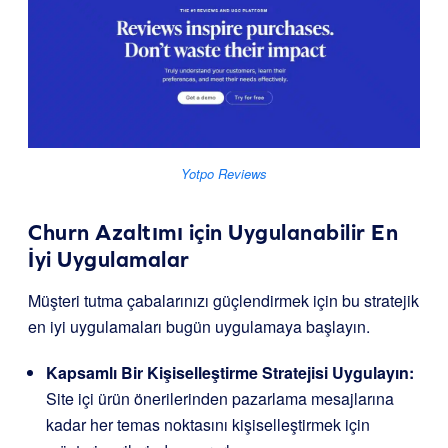
Yotpo Reviews
Churn Azaltımı için Uygulanabilir En
İyi Uygulamalar
Müşteri tutma çabalarınızı güçlendirmek için bu stratejik
en iyi uygulamaları bugün uygulamaya başlayın.
Kapsamlı Bir Kişiselleştirme Stratejisi Uygulayın:
Site içi ürün önerilerinden pazarlama mesajlarına
kadar her temas noktasını kişiselleştirmek için