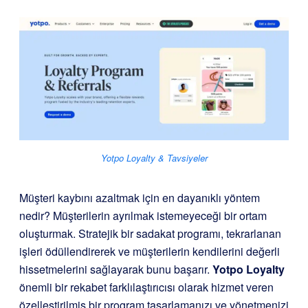
Yotpo Loyalty & Tavsiyeler
Müşteri kaybını azaltmak için en dayanıklı yöntem
nedir? Müşterilerin ayrılmak istemeyeceği bir ortam
oluşturmak. Stratejik bir sadakat programı, tekrarlanan
işleri ödüllendirerek ve müşterilerin kendilerini değerli
hissetmelerini sağlayarak bunu başarır.
Yotpo Loyalty
önemli bir rekabet farklılaştırıcısı olarak hizmet veren
özelleştirilmiş bir program tasarlamanızı ve yönetmenizi