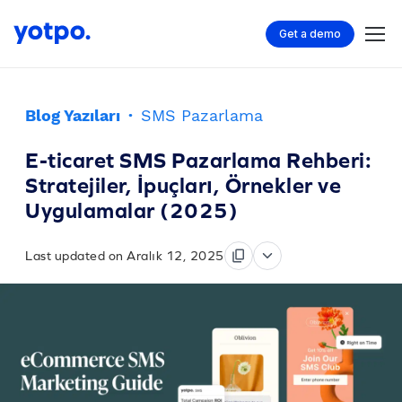
Get a demo
Blog Yazıları
·
SMS Pazarlama
E-ticaret SMS Pazarlama Rehberi:
Stratejiler, İpuçları, Örnekler ve
Uygulamalar (2025)
Last updated on Aralık 12, 2025