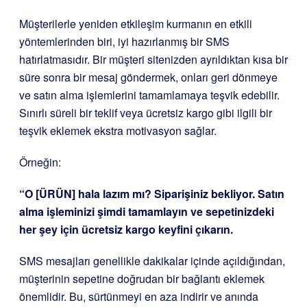
Müşterilerle yeniden etkileşim kurmanın en etkili
yöntemlerinden biri, iyi hazırlanmış bir SMS
hatırlatmasıdır. Bir müşteri sitenizden ayrıldıktan kısa bir
süre sonra bir mesaj göndermek, onları geri dönmeye
ve satın alma işlemlerini tamamlamaya teşvik edebilir.
Sınırlı süreli bir teklif veya ücretsiz kargo gibi ilgili bir
teşvik eklemek ekstra motivasyon sağlar.
Örneğin:
“O [ÜRÜN] hala lazım mı? Siparişiniz bekliyor. Satın
alma işleminizi şimdi tamamlayın ve sepetinizdeki
her şey için ücretsiz kargo keyfini çıkarın.
SMS mesajları genellikle dakikalar içinde açıldığından,
müşterinin sepetine doğrudan bir bağlantı eklemek
önemlidir. Bu, sürtünmeyi en aza indirir ve anında