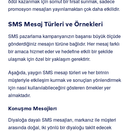
ödül kazanmak için somut bir fırsat sunmak, sadece
promosyon mesajları yayınlamaktan çok daha etkilidir.
SMS Mesaj Türleri ve Örnekleri
SMS pazarlama kampanyanızın başarısı büyük ölçüde
gönderdiğiniz mesajın türüne bağlıdır. Her mesaj farklı
bir amaca hizmet eder ve hedefine etkili bir şekilde
ulaşmak için özel bir yaklaşım gerektirir.
Aşağıda, yaygın SMS mesajı türleri ve her birinin
müşteriyle etkileşim kurmak ve sonuçları yönlendirmek
için nasıl kullanılabileceğini gösteren örnekler yer
almaktadır.
Konuşma Mesajları
Diyaloğa dayalı SMS mesajları, markanız ile müşteri
arasında doğal, iki yönlü bir diyaloğu taklit edecek