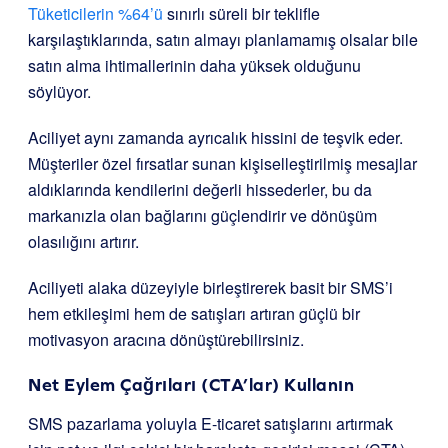
Tüketicilerin %64’ü
sınırlı süreli bir teklifle
karşılaştıklarında, satın almayı planlamamış olsalar bile
satın alma ihtimallerinin daha yüksek olduğunu
söylüyor.
Aciliyet aynı zamanda ayrıcalık hissini de teşvik eder.
Müşteriler özel fırsatlar sunan kişiselleştirilmiş mesajlar
aldıklarında kendilerini değerli hissederler, bu da
markanızla olan bağlarını güçlendirir ve dönüşüm
olasılığını artırır.
Aciliyeti alaka düzeyiyle birleştirerek basit bir SMS’i
hem etkileşimi hem de satışları artıran güçlü bir
motivasyon aracına dönüştürebilirsiniz.
Net Eylem Çağrıları (CTA’lar) Kullanın
SMS pazarlama yoluyla E-ticaret satışlarını artırmak