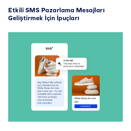
Etkili SMS Pazarlama Mesajları
Geliştirmek İçin İpuçları