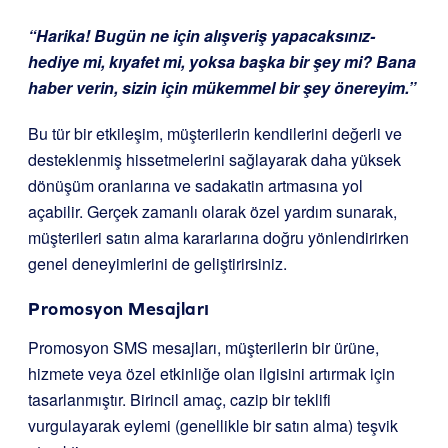
“Harika! Bugün ne için alışveriş yapacaksınız-
hediye mi, kıyafet mi, yoksa başka bir şey mi? Bana
haber verin, sizin için mükemmel bir şey önereyim.”
Bu tür bir etkileşim, müşterilerin kendilerini değerli ve
desteklenmiş hissetmelerini sağlayarak daha yüksek
dönüşüm oranlarına ve sadakatin artmasına yol
açabilir. Gerçek zamanlı olarak özel yardım sunarak,
müşterileri satın alma kararlarına doğru yönlendirirken
genel deneyimlerini de geliştirirsiniz.
Promosyon Mesajları
Promosyon SMS mesajları, müşterilerin bir ürüne,
hizmete veya özel etkinliğe olan ilgisini artırmak için
tasarlanmıştır. Birincil amaç, cazip bir teklifi
vurgulayarak eylemi (genellikle bir satın alma) teşvik