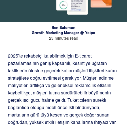
Ben Salomon
Growth Marketing Manager @ Yotpo
23 minutes read
2025’te rekabetçi kalabilmek için E-ticaret
pazarlamasının geniş kapsamlı, kesintiye uğratan
taktiklerin ötesine geçerek kalıcı müşteri ilişkileri kuran
stratejilere doğru evrilmesi gerekiyor. Müşteri edinme
maliyetleri arttıkça ve geleneksel reklamcılık etkisini
kaybettikçe, müşteri tutma sürdürülebilir büyümenin
gerçek itici gücü haline geldi. Tüketicilerin sürekli
bağlantıda olduğu mobil öncelikli bir dünyada,
markaların gürültüyü kesen ve gerçek değer sunan
doğrudan, yüksek etkili iletişim kanallarına ihtiyacı var.