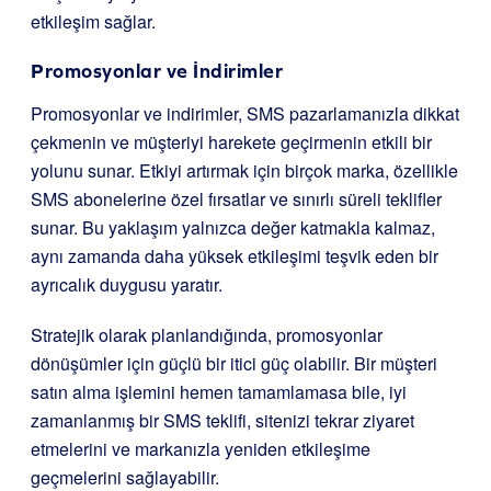
etkileşim sağlar.
Promosyonlar ve İndirimler
Promosyonlar ve indirimler, SMS pazarlamanızla dikkat
çekmenin ve müşteriyi harekete geçirmenin etkili bir
yolunu sunar. Etkiyi artırmak için birçok marka, özellikle
SMS abonelerine özel fırsatlar ve sınırlı süreli teklifler
sunar. Bu yaklaşım yalnızca değer katmakla kalmaz,
aynı zamanda daha yüksek etkileşimi teşvik eden bir
ayrıcalık duygusu yaratır.
Stratejik olarak planlandığında, promosyonlar
dönüşümler için güçlü bir itici güç olabilir. Bir müşteri
satın alma işlemini hemen tamamlamasa bile, iyi
zamanlanmış bir SMS teklifi, sitenizi tekrar ziyaret
etmelerini ve markanızla yeniden etkileşime
geçmelerini sağlayabilir.