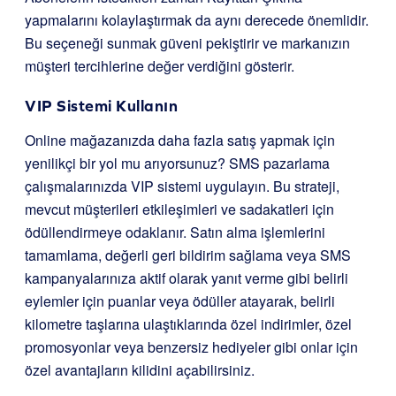
yapmalarını kolaylaştırmak da aynı derecede önemlidir.
Bu seçeneği sunmak güveni pekiştirir ve markanızın
müşteri tercihlerine değer verdiğini gösterir.
VIP Sistemi Kullanın
Online mağazanızda daha fazla satış yapmak için
yenilikçi bir yol mu arıyorsunuz? SMS pazarlama
çalışmalarınızda VIP sistemi uygulayın. Bu strateji,
mevcut müşterileri etkileşimleri ve sadakatleri için
ödüllendirmeye odaklanır. Satın alma işlemlerini
tamamlama, değerli geri bildirim sağlama veya SMS
kampanyalarınıza aktif olarak yanıt verme gibi belirli
eylemler için puanlar veya ödüller atayarak, belirli
kilometre taşlarına ulaştıklarında özel indirimler, özel
promosyonlar veya benzersiz hediyeler gibi onlar için
özel avantajların kilidini açabilirsiniz.