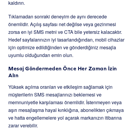
kaldırın.
Tıklamadan sonraki deneyim de aynı derecede
önemlidir. Açılış sayfası net değilse veya gezinmesi
zorsa en iyi SMS metni ve CTA bile yetersiz kalacaktır.
Hedef sayfalarınızın iyi tasarlandığından, mobil cihazlar
için optimize edildiğinden ve gönderdiğiniz mesajla
uyumlu olduğundan emin olun.
Mesaj Göndermeden Önce Her Zaman İzin
Alın
Yüksek açılma oranları ve etkileşim sağlamak için
müşterilerin SMS mesajlarınızı beklemesi ve
memnuniyetle karşılaması önemlidir. İstenmeyen veya
aşırı mesajlaşma hayal kırıklığına, abonelikten çıkmaya
ve hatta engellemelere yol açarak markanızın itibarına
zarar verebilir.