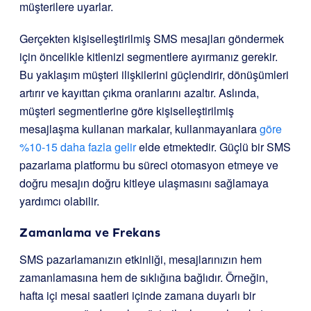
müşterilere uyarlar.
Gerçekten kişiselleştirilmiş SMS mesajları göndermek
için öncelikle kitlenizi segmentlere ayırmanız gerekir.
Bu yaklaşım müşteri ilişkilerini güçlendirir, dönüşümleri
artırır ve kayıttan çıkma oranlarını azaltır. Aslında,
müşteri segmentlerine göre kişiselleştirilmiş
mesajlaşma kullanan markalar, kullanmayanlara
göre
%10-15 daha fazla gelir
elde etmektedir. Güçlü bir SMS
pazarlama platformu bu süreci otomasyon etmeye ve
doğru mesajın doğru kitleye ulaşmasını sağlamaya
yardımcı olabilir.
Zamanlama ve Frekans
SMS pazarlamanızın etkinliği, mesajlarınızın hem
zamanlamasına hem de sıklığına bağlıdır. Örneğin,
hafta içi mesai saatleri içinde zamana duyarlı bir