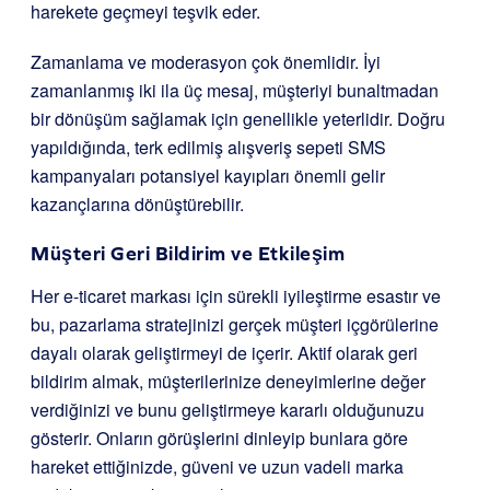
harekete geçmeyi teşvik eder.
Zamanlama ve moderasyon çok önemlidir. İyi
zamanlanmış iki ila üç mesaj, müşteriyi bunaltmadan
bir dönüşüm sağlamak için genellikle yeterlidir. Doğru
yapıldığında, terk edilmiş alışveriş sepeti SMS
kampanyaları potansiyel kayıpları önemli gelir
kazançlarına dönüştürebilir.
Müşteri Geri Bildirim ve Etkileşim
Her e-ticaret markası için sürekli iyileştirme esastır ve
bu, pazarlama stratejinizi gerçek müşteri içgörülerine
dayalı olarak geliştirmeyi de içerir. Aktif olarak geri
bildirim almak, müşterilerinize deneyimlerine değer
verdiğinizi ve bunu geliştirmeye kararlı olduğunuzu
gösterir. Onların görüşlerini dinleyip bunlara göre
hareket ettiğinizde, güveni ve uzun vadeli marka