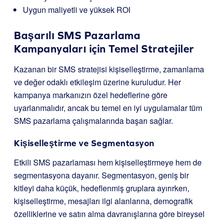
Uygun maliyetli ve yüksek ROI
Başarılı SMS Pazarlama
Kampanyaları için Temel Stratejiler
Kazanan bir SMS stratejisi kişiselleştirme, zamanlama
ve değer odaklı etkileşim üzerine kuruludur. Her
kampanya markanızın özel hedeflerine göre
uyarlanmalıdır, ancak bu temel en iyi uygulamalar tüm
SMS pazarlama çalışmalarında başarı sağlar.
Kişiselleştirme ve Segmentasyon
Etkili SMS pazarlaması hem kişiselleştirmeye hem de
segmentasyona dayanır. Segmentasyon, geniş bir
kitleyi daha küçük, hedeflenmiş gruplara ayırırken,
kişiselleştirme, mesajları ilgi alanlarına, demografik
özelliklerine ve satın alma davranışlarına göre bireysel