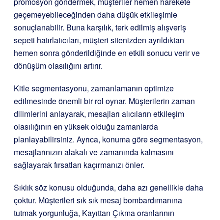
promosyon göndermek, müşteriler hemen harekete
geçemeyebileceğinden daha düşük etkileşimle
sonuçlanabilir. Buna karşılık, terk edilmiş alışveriş
sepeti hatırlatıcıları, müşteri sitenizden ayrıldıktan
hemen sonra gönderildiğinde en etkili sonucu verir ve
dönüşüm olasılığını artırır.
Kitle segmentasyonu, zamanlamanın optimize
edilmesinde önemli bir rol oynar. Müşterilerin zaman
dilimlerini anlayarak, mesajları alıcıların etkileşim
olasılığının en yüksek olduğu zamanlarda
planlayabilirsiniz. Ayrıca, konuma göre segmentasyon,
mesajlarınızın alakalı ve zamanında kalmasını
sağlayarak fırsatları kaçırmanızı önler.
Sıklık söz konusu olduğunda, daha azı genellikle daha
çoktur. Müşterileri sık sık mesaj bombardımanına
tutmak yorgunluğa, Kayıttan Çıkma oranlarının