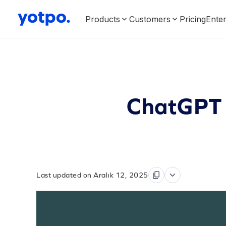
Products
Customers
Pricing
Enter
ChatGPT 
Last updated on Aralık 12, 2025