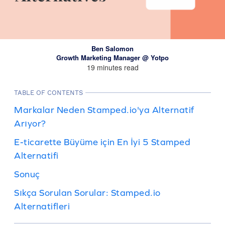
Ben Salomon
Growth Marketing Manager @ Yotpo
19 minutes read
TABLE OF CONTENTS
Markalar Neden Stamped.io'ya Alternatif
Arıyor?
E-ticarette Büyüme için En İyi 5 Stamped
Alternatifi
Sonuç
Sıkça Sorulan Sorular: Stamped.io
Alternatifleri