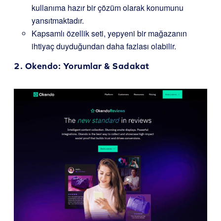
kullanıma hazır bir çözüm olarak konumunu
yansıtmaktadır.
Kapsamlı özellik seti, yepyeni bir mağazanın
ihtiyaç duyduğundan daha fazlası olabilir.
2.
Okendo
: Yorumlar & Sadakat