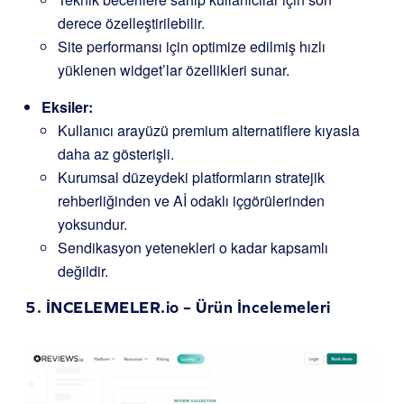
derece özelleştirilebilir.
Site performansı için optimize edilmiş hızlı
yüklenen widget’lar özellikleri sunar.
Eksiler:
Kullanıcı arayüzü premium alternatiflere kıyasla
daha az gösterişli.
Kurumsal düzeydeki platformların stratejik
rehberliğinden ve Aİ odaklı içgörülerinden
yoksundur.
Sendikasyon yetenekleri o kadar kapsamlı
değildir.
5.
İNCELEMELER.io
– Ürün İncelemeleri