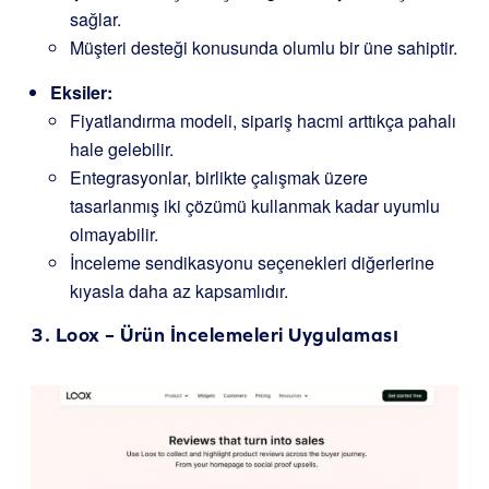
sağlar.
Müşteri desteği konusunda olumlu bir üne sahiptir.
Eksiler:
Fiyatlandırma modeli, sipariş hacmi arttıkça pahalı
hale gelebilir.
Entegrasyonlar, birlikte çalışmak üzere
tasarlanmış iki çözümü kullanmak kadar uyumlu
olmayabilir.
İnceleme sendikasyonu seçenekleri diğerlerine
kıyasla daha az kapsamlıdır.
3.
Loox
– Ürün İncelemeleri Uygulaması