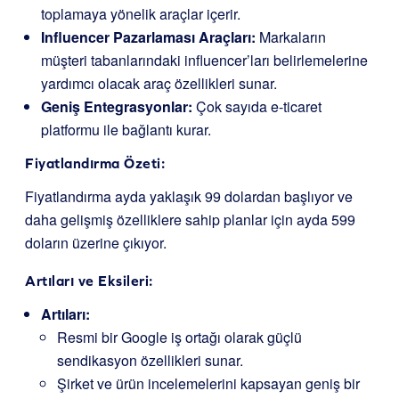
toplamaya yönelik araçlar içerir.
Influencer Pazarlaması Araçları:
Markaların
müşteri tabanlarındaki influencer’ları belirlemelerine
yardımcı olacak araç özellikleri sunar.
Geniş Entegrasyonlar:
Çok sayıda e-ticaret
platformu ile bağlantı kurar.
Fiyatlandırma Özeti:
Fiyatlandırma ayda yaklaşık 99 dolardan başlıyor ve
daha gelişmiş özelliklere sahip planlar için ayda 599
doların üzerine çıkıyor.
Artıları ve Eksileri:
Artıları:
Resmi bir Google iş ortağı olarak güçlü
sendikasyon özellikleri sunar.
Şirket ve ürün incelemelerini kapsayan geniş bir