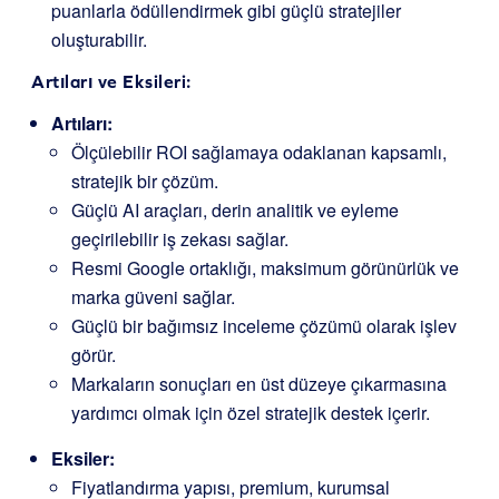
puanlarla ödüllendirmek gibi güçlü stratejiler
oluşturabilir.
Artıları ve Eksileri:
Artıları:
Ölçülebilir ROI sağlamaya odaklanan kapsamlı,
stratejik bir çözüm.
Güçlü AI araçları, derin analitik ve eyleme
geçirilebilir iş zekası sağlar.
Resmi Google ortaklığı, maksimum görünürlük ve
marka güveni sağlar.
Güçlü bir bağımsız inceleme çözümü olarak işlev
görür.
Markaların sonuçları en üst düzeye çıkarmasına
yardımcı olmak için özel stratejik destek içerir.
Eksiler:
Fiyatlandırma yapısı, premium, kurumsal