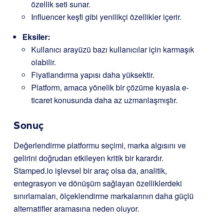
özellik seti sunar.
Influencer keşfi gibi yenilikçi özellikler içerir.
Eksiler:
Kullanıcı arayüzü bazı kullanıcılar için karmaşık
olabilir.
Fiyatlandırma yapısı daha yüksektir.
Platform, amaca yönelik bir çözüme kıyasla e-
ticaret konusunda daha az uzmanlaşmıştır.
Sonuç
Değerlendirme platformu seçimi, marka algısını ve
gelirini doğrudan etkileyen kritik bir karardır.
Stamped.io işlevsel bir araç olsa da, analitik,
entegrasyon ve dönüşüm sağlayan özelliklerdeki
sınırlamaları, ölçeklendirme markalarının daha güçlü
alternatifler aramasına neden oluyor.