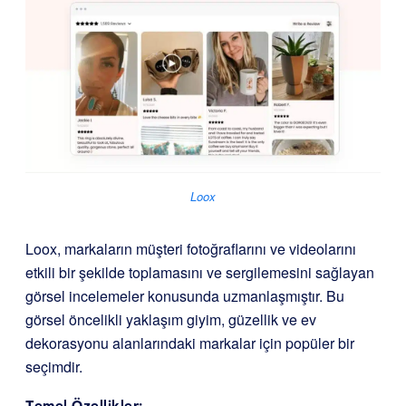
Loox
Loox, markaların müşteri fotoğraflarını ve videolarını
etkili bir şekilde toplamasını ve sergilemesini sağlayan
görsel incelemeler konusunda uzmanlaşmıştır. Bu
görsel öncelikli yaklaşım giyim, güzellik ve ev
dekorasyonu alanlarındaki markalar için popüler bir
seçimdir.
Temel Özellikler: