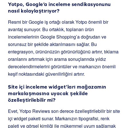
Yotpo, Google’a inceleme sendikasyonunu
nasıl kolaylaştırıyor?
Resmi bir Google iş ortağı olarak Yotpo önemli bir
avantaj sunuyor. Bu ortaklık, toplanan ürün
incelemelerinin Google Shopping’a doğrudan ve
sorunsuz bir şekilde aktarılmasını sağlar. Bu
entegrasyon, ürününüzün görünürlüğünü artırır, tıklama
oranlarını artırmak için arama sonuçlarında yıldız
derecelendirmelerini görüntüler ve markanızın önemli
keşif noktasındaki güvenilirliğini artırır.
Site içi inceleme widget’ları mağazamın
markalaşmasına uyacak şekilde
özelleştirilebilir mi?
Evet, Yotpo Reviews son derece özelleştirilebilir bir site
içi widget paketi sunar. Markanızın tipografisi, renk
paleti ve görsel kimliği ile mükemmel uyum sağlamak