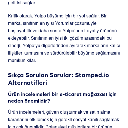
getirisi sağlar.
Kritik olarak, Yotpo büyüme için bir yol sağlar. Bir
marka, sınıfının en iyisi Yorumlar çözümüyle
başlayabilir ve daha sonra Yotpo’nun Loyalty ürününü
ekleyebilir. Sınıfının en iyisi iki çözüm arasındaki bu
sinerji, Yotpo’yu diğerlerinden ayırarak markaların kalıcı
ilişkiler kurmasını ve sürdürülebilir büyüme sağlamasını
mümkün kılar.
Sıkça Sorulan Sorular: Stamped.io
Alternatifleri
Ürün incelemeleri bir e-ticaret mağazası için
neden önemlidir?
Ürün incelemeleri, güven oluşturmak ve satın alma
kararlarını etkilemek için gerekli sosyal kanıtı sağlamak
için çok önemlidir. Potansiyel müşterilere bir ürünün