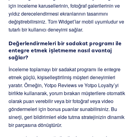
için inceleme karusellerinin, fotoğraf galerilerinin ve
yıldız derecelendirmesi ekranlarının tasarımını
değiştirebilirsiniz. Tüm Widget’lar mobil uyumludur ve
tutarlı bir kullanıcı deneyimi sağlar.
Değerlendirmeleri bir sadakat programı ile
entegre etmek işletmeme nasıl avantaj
sağlar?
İnceleme toplamayı bir sadakat programı ile entegre
etmek güçlü, kişiselleştirilmiş müşteri deneyimleri
yaratır. Örneğin, Yotpo Reviews ve Yotpo Loyalty’yi
birlikte kullanarak, yorum bırakan müşterilere otomatik
olarak puan verebilir veya bir fotoğraf veya video
göndermeleri için bonus puanlar sunabilirsiniz. Bu
sinerji, geri bildirimleri elde tutma stratejinizin dinamik
bir parçasına dönüştürür.