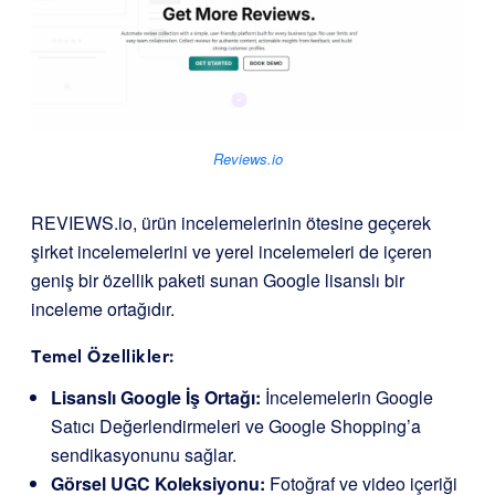
Reviews.io
REVIEWS.io, ürün incelemelerinin ötesine geçerek
şirket incelemelerini ve yerel incelemeleri de içeren
geniş bir özellik paketi sunan Google lisanslı bir
inceleme ortağıdır.
Temel Özellikler:
Lisanslı Google İş Ortağı:
İncelemelerin Google
Satıcı Değerlendirmeleri ve Google Shopping’a
sendikasyonunu sağlar.
Görsel UGC Koleksiyonu:
Fotoğraf ve video içeriği