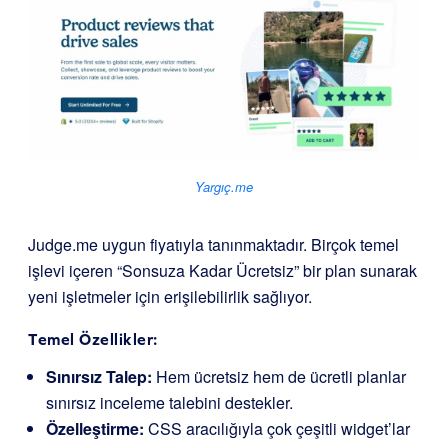
Yargıç.me
Judge.me uygun fiyatıyla tanınmaktadır. Birçok temel
işlevi içeren “Sonsuza Kadar Ücretsiz” bir plan sunarak
yeni işletmeler için erişilebilirlik sağlıyor.
Temel Özellikler:
Sınırsız Talep:
Hem ücretsiz hem de ücretli planlar
sınırsız inceleme talebini destekler.
Özelleştirme:
CSS aracılığıyla çok çeşitli widget’lar