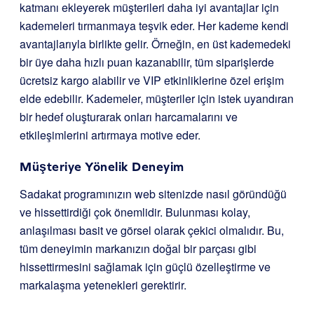
katmanı ekleyerek müşterileri daha iyi avantajlar için
kademeleri tırmanmaya teşvik eder. Her kademe kendi
avantajlarıyla birlikte gelir. Örneğin, en üst kademedeki
bir üye daha hızlı puan kazanabilir, tüm siparişlerde
ücretsiz kargo alabilir ve VIP etkinliklerine özel erişim
elde edebilir. Kademeler, müşteriler için istek uyandıran
bir hedef oluşturarak onları harcamalarını ve
etkileşimlerini artırmaya motive eder.
Müşteriye Yönelik Deneyim
Sadakat programınızın web sitenizde nasıl göründüğü
ve hissettirdiği çok önemlidir. Bulunması kolay,
anlaşılması basit ve görsel olarak çekici olmalıdır. Bu,
tüm deneyimin markanızın doğal bir parçası gibi
hissettirmesini sağlamak için güçlü özelleştirme ve
markalaşma yetenekleri gerektirir.