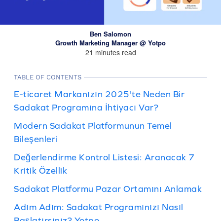
Ben Salomon
Growth Marketing Manager @ Yotpo
21 minutes read
TABLE OF CONTENTS
E-ticaret Markanızın 2025'te Neden Bir
Sadakat Programına İhtiyacı Var?
Modern Sadakat Platformunun Temel
Bileşenleri
Değerlendirme Kontrol Listesi: Aranacak 7
Kritik Özellik
Sadakat Platformu Pazar Ortamını Anlamak
Adım Adım: Sadakat Programınızı Nasıl
Başlatırsınız? Yotpo