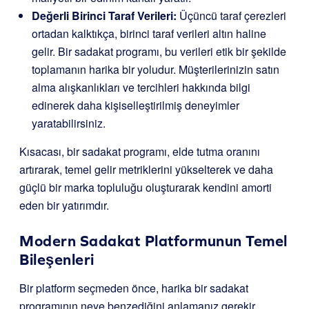
Değerli Birinci Taraf Verileri:
Üçüncü taraf çerezleri
ortadan kalktıkça, birinci taraf verileri altın haline
gelir. Bir sadakat programı, bu verileri etik bir şekilde
toplamanın harika bir yoludur. Müşterilerinizin satın
alma alışkanlıkları ve tercihleri hakkında bilgi
edinerek daha kişiselleştirilmiş deneyimler
yaratabilirsiniz.
Kısacası, bir sadakat programı, elde tutma oranını
artırarak, temel gelir metriklerini yükselterek ve daha
güçlü bir marka topluluğu oluşturarak kendini amorti
eden bir yatırımdır.
Modern Sadakat Platformunun Temel
Bileşenleri
Bir platform seçmeden önce, harika bir sadakat
programının neye benzediğini anlamanız gerekir.