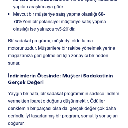
yapılan araştırmaya göre.
Mevcut bir müşteriye satış yapma olasılığı
60-
70%
Yeni bir potansiyel müşteriye satış yapma
olasılığı ise yalnızca %5-20’dir.
Bir sadakat programı, müşteriyi elde tutma
motorunuzdur. Müşterilere bir rakibe yönelmek yerine
mağazanıza geri gelmeleri için zorlayıcı bir neden
sunar.
İndirimlerin Ötesinde: Müşteri Sadakatinin
Gerçek Değeri
Yaygın bir hata, bir sadakat programının sadece indirim
vermekten ibaret olduğunu düşünmektir. Ödüller
denklemin bir parçası olsa da, gerçek değer çok daha
derindir. İyi tasarlanmış bir program, somut iş sonuçları
doğurur.