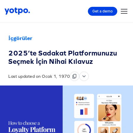
Get a demo
İçgörüler
2025’te Sadakat Platformunuzu
Seçmek İçin Nihai Kılavuz
Last updated on Ocak 1, 1970