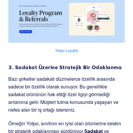
Yotpo Loyalty
3. Sadakat Üzerine Stratejik Bir Odaklanma
Bazı şirketler sadakati düzinelerce özellik arasında
sadece bir özellik olarak sunuyor. Bu genellikle
sadakat ürününün hak ettiği özel ilgiyi görmediği
anlamına gelir. Müşteri tutma konusunda yaşayan ve
nefes alan bir iş ortağı istersiniz.
Örneğin Yotpo, sınıfının en iyisi olan ürünlerine keskin
bir stratejik odaklanmayı sürdürüyor
Sadakat
ve