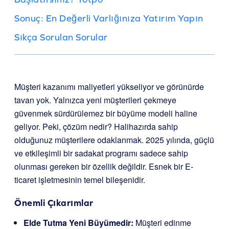
Sonuç: En Değerli Varlığınıza Yatırım Yapın
Sıkça Sorulan Sorular
Müşteri kazanımı maliyetleri yükseliyor ve görünürde
tavan yok. Yalnızca yeni müşterileri çekmeye
güvenmek sürdürülemez bir büyüme modeli haline
geliyor. Peki, çözüm nedir? Halihazırda sahip
olduğunuz müşterilere odaklanmak. 2025 yılında, güçlü
ve etkileşimli bir sadakat programı sadece sahip
olunması gereken bir özellik değildir. Esnek bir E-
ticaret işletmesinin temel bileşenidir.
Önemli Çıkarımlar
Elde Tutma Yeni Büyümedir:
Müşteri edinme