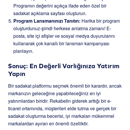
Programın değerini açıkça ifade eden özel bir
sadakat açıklama sayfası oluşturun.
Program Lansmanınızı Tanıtın:
Harika bir program
oluşturdunuz-şimdi herkese anlatma zamanı! E-
posta, site içi afişler ve sosyal medya duyurularını
kullanarak çok kanallı bir lansman kampanyası
planlayın.
Sonuç: En Değerli Varlığınıza Yatırım
Yapın
Bir sadakat platformu seçmek önemli bir karardır, ancak
markanızın geleceğine yapabileceğiniz en iyi
yatırımlardan biridir. Rekabetin giderek arttığı bir e-
ticaret ortamında, müşterileri elde tutma ve gerçek bir
sadakat oluşturma becerisi, iyi markaları mükemmel
markalardan ayıran en önemli özelliktir.