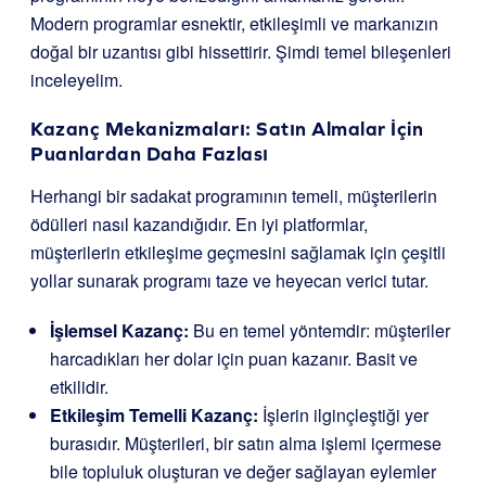
Modern programlar esnektir, etkileşimli ve markanızın
doğal bir uzantısı gibi hissettirir. Şimdi temel bileşenleri
inceleyelim.
Kazanç Mekanizmaları: Satın Almalar İçin
Puanlardan Daha Fazlası
Herhangi bir sadakat programının temeli, müşterilerin
ödülleri nasıl kazandığıdır. En iyi platformlar,
müşterilerin etkileşime geçmesini sağlamak için çeşitli
yollar sunarak programı taze ve heyecan verici tutar.
İşlemsel Kazanç:
Bu en temel yöntemdir: müşteriler
harcadıkları her dolar için puan kazanır. Basit ve
etkilidir.
Etkileşim Temelli Kazanç:
İşlerin ilginçleştiği yer
burasıdır. Müşterileri, bir satın alma işlemi içermese
bile topluluk oluşturan ve değer sağlayan eylemler