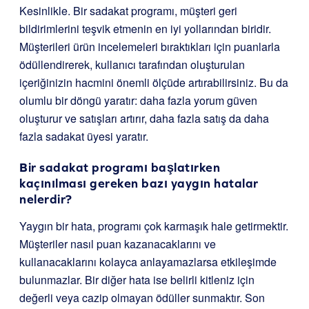
Kesinlikle. Bir sadakat programı, müşteri geri
bildirimlerini teşvik etmenin en iyi yollarından biridir.
Müşterileri ürün incelemeleri bıraktıkları için puanlarla
ödüllendirerek, kullanıcı tarafından oluşturulan
içeriğinizin hacmini önemli ölçüde artırabilirsiniz. Bu da
olumlu bir döngü yaratır: daha fazla yorum güven
oluşturur ve satışları artırır, daha fazla satış da daha
fazla sadakat üyesi yaratır.
Bir sadakat programı başlatırken
kaçınılması gereken bazı yaygın hatalar
nelerdir?
Yaygın bir hata, programı çok karmaşık hale getirmektir.
Müşteriler nasıl puan kazanacaklarını ve
kullanacaklarını kolayca anlayamazlarsa etkileşimde
bulunmazlar. Bir diğer hata ise belirli kitleniz için
değerli veya cazip olmayan ödüller sunmaktır. Son