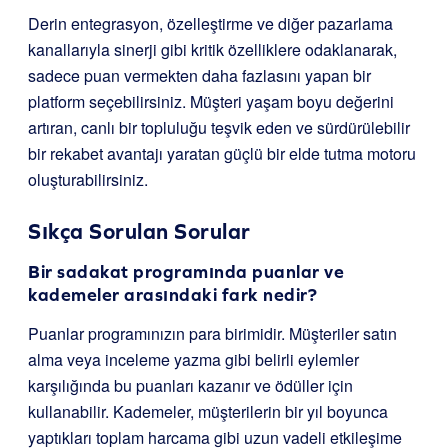
Derin entegrasyon, özelleştirme ve diğer pazarlama
kanallarıyla sinerji gibi kritik özelliklere odaklanarak,
sadece puan vermekten daha fazlasını yapan bir
platform seçebilirsiniz. Müşteri yaşam boyu değerini
artıran, canlı bir topluluğu teşvik eden ve sürdürülebilir
bir rekabet avantajı yaratan güçlü bir elde tutma motoru
oluşturabilirsiniz.
Sıkça Sorulan Sorular
Bir sadakat programında puanlar ve
kademeler arasındaki fark nedir?
Puanlar programınızın para birimidir. Müşteriler satın
alma veya inceleme yazma gibi belirli eylemler
karşılığında bu puanları kazanır ve ödüller için
kullanabilir. Kademeler, müşterilerin bir yıl boyunca
yaptıkları toplam harcama gibi uzun vadeli etkileşime