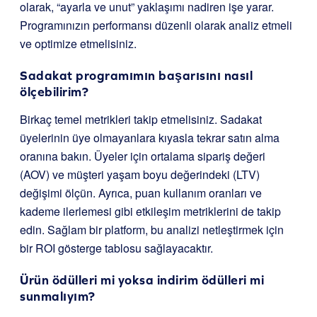
olarak, “ayarla ve unut” yaklaşımı nadiren işe yarar.
Programınızın performansı düzenli olarak analiz etmeli
ve optimize etmelisiniz.
Sadakat programımın başarısını nasıl
ölçebilirim?
Birkaç temel metrikleri takip etmelisiniz. Sadakat
üyelerinin üye olmayanlara kıyasla tekrar satın alma
oranına bakın. Üyeler için ortalama sipariş değeri
(AOV) ve müşteri yaşam boyu değerindeki (LTV)
değişimi ölçün. Ayrıca, puan kullanım oranları ve
kademe ilerlemesi gibi etkileşim metriklerini de takip
edin. Sağlam bir platform, bu analizi netleştirmek için
bir ROI gösterge tablosu sağlayacaktır.
Ürün ödülleri mi yoksa indirim ödülleri mi
sunmalıyım?