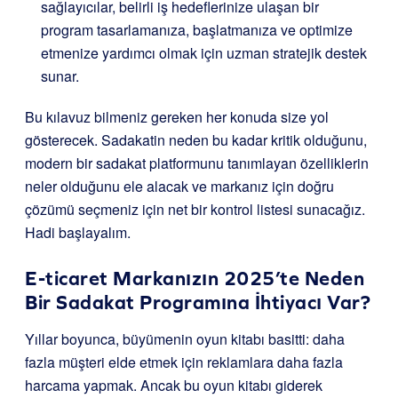
sağlayıcılar, belirli iş hedeflerinize ulaşan bir
program tasarlamanıza, başlatmanıza ve optimize
etmenize yardımcı olmak için uzman stratejik destek
sunar.
Bu kılavuz bilmeniz gereken her konuda size yol
gösterecek. Sadakatin neden bu kadar kritik olduğunu,
modern bir sadakat platformunu tanımlayan özelliklerin
neler olduğunu ele alacak ve markanız için doğru
çözümü seçmeniz için net bir kontrol listesi sunacağız.
Hadi başlayalım.
E-ticaret Markanızın 2025’te Neden
Bir Sadakat Programına İhtiyacı Var?
Yıllar boyunca, büyümenin oyun kitabı basitti: daha
fazla müşteri elde etmek için reklamlara daha fazla
harcama yapmak. Ancak bu oyun kitabı giderek