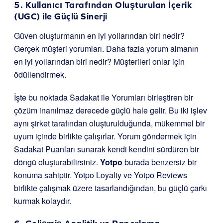
5. Kullanıcı Tarafından Oluşturulan İçerik
(UGC) ile Güçlü Sinerji
Güven oluşturmanın en iyi yollarından biri nedir?
Gerçek müşteri yorumları. Daha fazla yorum almanın
en iyi yollarından biri nedir? Müşterileri onlar için
ödüllendirmek.
İşte bu noktada Sadakat ile Yorumları birleştiren bir
çözüm inanılmaz derecede güçlü hale gelir. Bu iki işlev
aynı şirket tarafından oluşturulduğunda, mükemmel bir
uyum içinde birlikte çalışırlar. Yorum göndermek için
Sadakat Puanları sunarak kendi kendini sürdüren bir
döngü oluşturabilirsiniz.
Yotpo
burada benzersiz bir
konuma sahiptir. Yotpo Loyalty ve Yotpo Reviews
birlikte çalışmak üzere tasarlandığından, bu güçlü çarkı
kurmak kolaydır.