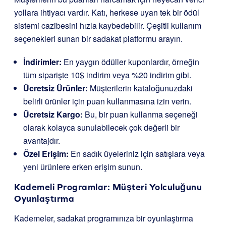
yollara ihtiyacı vardır. Katı, herkese uyan tek bir ödül
sistemi cazibesini hızla kaybedebilir. Çeşitli kullanım
seçenekleri sunan bir sadakat platformu arayın.
İndirimler:
En yaygın ödüller kuponlardır, örneğin
tüm siparişte 10$ indirim veya %20 indirim gibi.
Ücretsiz Ürünler:
Müşterilerin kataloğunuzdaki
belirli ürünler için puan kullanmasına izin verin.
Ücretsiz Kargo:
Bu, bir puan kullanma seçeneği
olarak kolayca sunulabilecek çok değerli bir
avantajdır.
Özel Erişim:
En sadık üyeleriniz için satışlara veya
yeni ürünlere erken erişim sunun.
Kademeli Programlar: Müşteri Yolculuğunu
Oyunlaştırma
Kademeler, sadakat programınıza bir oyunlaştırma