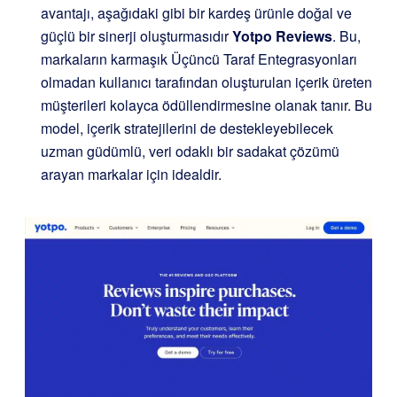
avantajı, aşağıdaki gibi bir kardeş ürünle doğal ve
güçlü bir sinerji oluşturmasıdır
Yotpo Reviews
. Bu,
markaların karmaşık Üçüncü Taraf Entegrasyonları
olmadan kullanıcı tarafından oluşturulan içerik üreten
müşterileri kolayca ödüllendirmesine olanak tanır. Bu
model, içerik stratejilerini de destekleyebilecek
uzman güdümlü, veri odaklı bir sadakat çözümü
arayan markalar için idealdir.