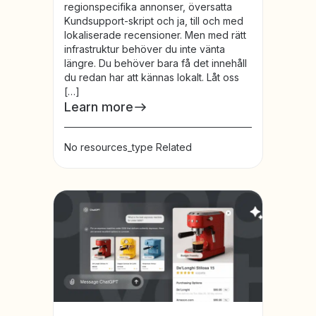
regionspecifika annonser, översatta
Kundsupport-skript och ja, till och med
lokaliserade recensioner. Men med rätt
infrastruktur behöver du inte vänta
längre. Du behöver bara få det innehåll
du redan har att kännas lokalt. Låt oss
[…]
Learn more
No resources_type Related