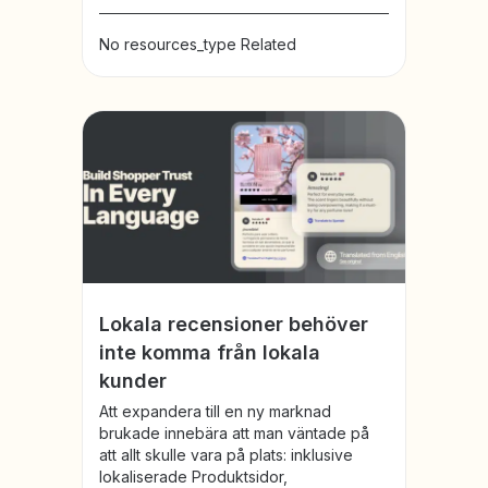
No resources_type Related
Lokala recensioner behöver
inte komma från lokala
kunder
Att expandera till en ny marknad
brukade innebära att man väntade på
att allt skulle vara på plats: inklusive
lokaliserade Produktsidor,