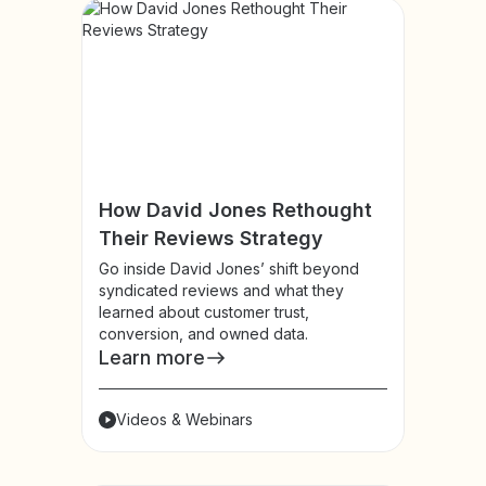
How David Jones Rethought
Their Reviews Strategy
Go inside David Jones’ shift beyond
syndicated reviews and what they
learned about customer trust,
conversion, and owned data.
Learn more
Videos & Webinars