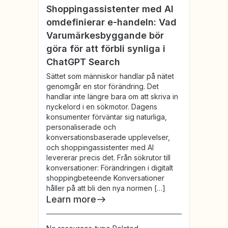
Shoppingassistenter med AI
omdefinierar e-handeln: Vad
Varumärkesbyggande bör
göra för att förbli synliga i
ChatGPT Search
Sättet som människor handlar på nätet
genomgår en stor förändring. Det
handlar inte längre bara om att skriva in
nyckelord i en sökmotor. Dagens
konsumenter förväntar sig naturliga,
personaliserade och
konversationsbaserade upplevelser,
och shoppingassistenter med AI
levererar precis det. Från sökrutor till
konversationer: Förändringen i digitalt
shoppingbeteende Konversationer
håller på att bli den nya normen […]
Learn more