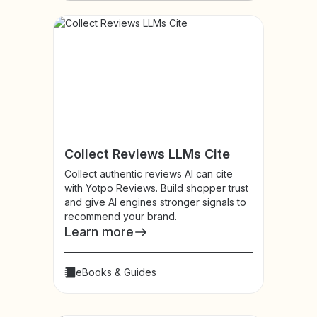
Collect Reviews LLMs Cite
Collect authentic reviews AI can cite
with Yotpo Reviews. Build shopper trust
and give AI engines stronger signals to
recommend your brand.
Learn more
eBooks & Guides