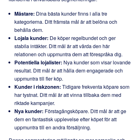
Mästare:
Dina bästa kunder finns i alla tre
kategorierna. Ditt främsta mål är att belöna och
behålla dem.
Lojala kunder:
De köper regelbundet och ger
stabila intäkter. Ditt mål är att vårda den här
relationen och uppmuntra dem att förespråka dig.
Potentiella lojalister:
Nya kunder som visar lovande
resultat. Ditt mål är att hålla dem engagerade och
uppmuntra till fler köp.
Kunder i riskzonen:
Tidigare frekventa köpare som
har tystnat. Ditt mål är att vinna tillbaka dem med
riktade kampanjer.
Nya kunder:
Förstagångsköpare. Ditt mål är att ge
dem en fantastisk upplevelse efter köpet för att
uppmuntra till en andra försäljning.