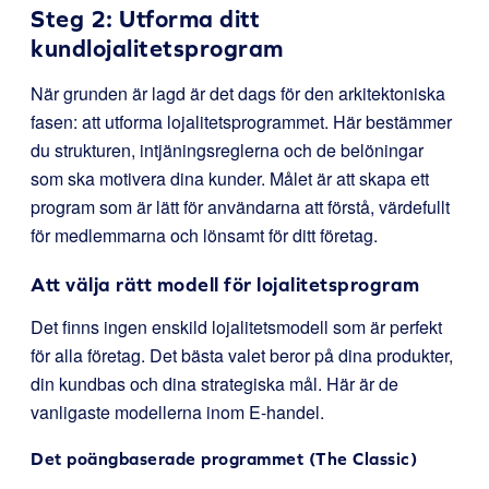
Steg 2: Utforma ditt
kundlojalitetsprogram
När grunden är lagd är det dags för den arkitektoniska
fasen: att utforma lojalitetsprogrammet. Här bestämmer
du strukturen, intjäningsreglerna och de belöningar
som ska motivera dina kunder. Målet är att skapa ett
program som är lätt för användarna att förstå, värdefullt
för medlemmarna och lönsamt för ditt företag.
Att välja rätt modell för lojalitetsprogram
Det finns ingen enskild lojalitetsmodell som är perfekt
för alla företag. Det bästa valet beror på dina produkter,
din kundbas och dina strategiska mål. Här är de
vanligaste modellerna inom E-handel.
Det poängbaserade programmet (The Classic)