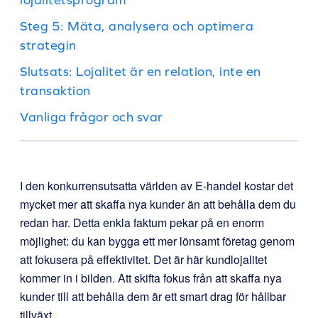
Steg 5: Mäta, analysera och optimera
strategin
Slutsats: Lojalitet är en relation, inte en
transaktion
Vanliga frågor och svar
I den konkurrensutsatta världen av E-handel kostar det
mycket mer att skaffa nya kunder än att behålla dem du
redan har. Detta enkla faktum pekar på en enorm
möjlighet: du kan bygga ett mer lönsamt företag genom
att fokusera på effektivitet. Det är här kundlojalitet
kommer in i bilden. Att skifta fokus från att skaffa nya
kunder till att behålla dem är ett smart drag för hållbar
tillväxt.