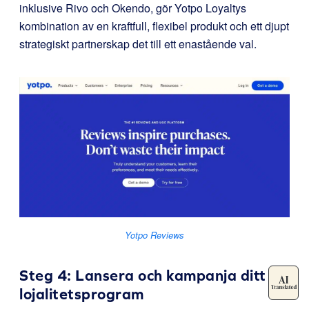
inklusive Rivo och Okendo, gör Yotpo Loyaltys
kombination av en kraftfull, flexibel produkt och ett djupt
strategiskt partnerskap det till ett enastående val.
Yotpo Reviews
Steg 4: Lansera och kampanja ditt
lojalitetsprogram