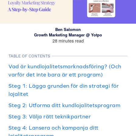
Ben Salomon
Growth Marketing Manager @ Yotpo
28 minutes read
TABLE OF CONTENTS
Vad är kundlojalitetsmarknadsföring? (Och
varför det inte bara är ett program)
Steg 1: Lägga grunden för din strategi för
lojalitet
Steg 2: Utforma ditt kundlojalitetsprogram
Steg 3: Välja rätt teknikpartner
Steg 4: Lansera och kampanja ditt
lojalitetsprogram