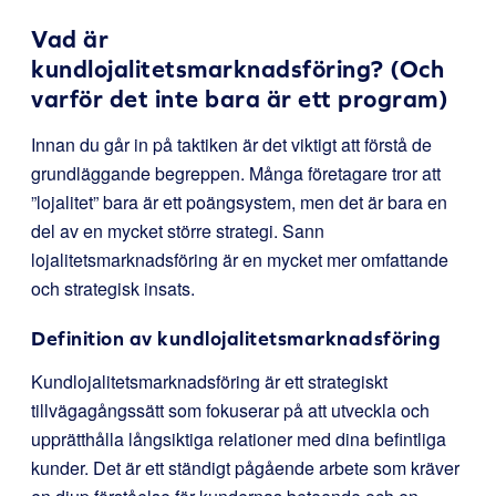
Vad är
kundlojalitetsmarknadsföring? (Och
varför det inte bara är ett program)
Innan du går in på taktiken är det viktigt att förstå de
grundläggande begreppen. Många företagare tror att
”lojalitet” bara är ett poängsystem, men det är bara en
del av en mycket större strategi. Sann
lojalitetsmarknadsföring är en mycket mer omfattande
och strategisk insats.
Definition av kundlojalitetsmarknadsföring
Kundlojalitetsmarknadsföring är ett strategiskt
tillvägagångssätt som fokuserar på att utveckla och
upprätthålla långsiktiga relationer med dina befintliga
kunder. Det är ett ständigt pågående arbete som kräver