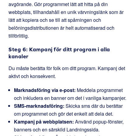
avgörande. Gör programmet lätt att hitta på din
webbplats, tillhandahåll en unik värvningslänk som är
lätt att kopiera och se till att spårningen och
belöningsdistributionen är helt automatiserad och
tillförlitlig.
Steg 6: Kampanj för ditt program i alla
kanaler
Du måste berätta för folk om ditt program. Kampanj det
aktivt och konsekvent.
Marknadsföring via e-post:
Meddela programmet
och inkludera en banner om det i vanliga kampanjer.
SMS-marknadsföring:
Skicka sms där du berättar
om programmet och gör det enkelt att dela det.
Kampanj på webbplatsen:
Använd popup-fönster,
banners och en särskild Landningssida.