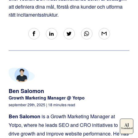
att definiera dina mål, förstå dina kunder och utforma
rätt incitamentsstruktur.
Ben Salomon
Growth Marketing Manager @ Yotpo
september 29th, 2025
| 18 minutes read
Ben Salomon
is a Growth Marketing Manager at
Yotpo, where he leads SEO and CRO initiatives to
drive growth and improve website performance. He has