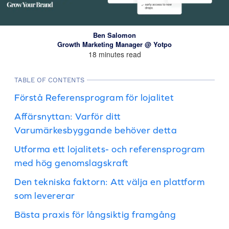
Ben Salomon
Growth Marketing Manager @ Yotpo
18 minutes read
TABLE OF CONTENTS
Förstå Referensprogram för lojalitet
Affärsnyttan: Varför ditt
Varumärkesbyggande behöver detta
Utforma ett lojalitets- och referensprogram
med hög genomslagskraft
Den tekniska faktorn: Att välja en plattform
som levererar
Bästa praxis för långsiktig framgång