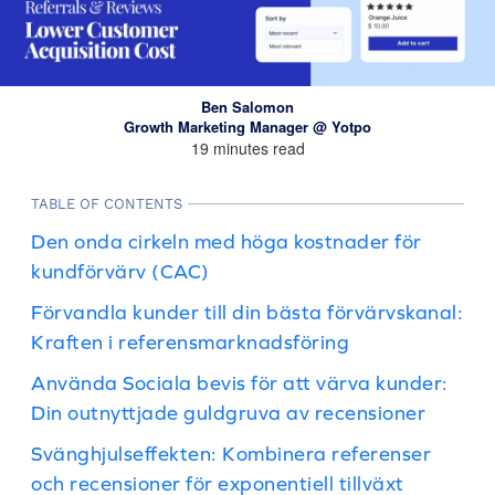
Ben Salomon
Growth Marketing Manager @ Yotpo
19 minutes read
TABLE OF CONTENTS
Den onda cirkeln med höga kostnader för
kundförvärv (CAC)
Förvandla kunder till din bästa förvärvskanal:
Kraften i referensmarknadsföring
Använda Sociala bevis för att värva kunder:
Din outnyttjade guldgruva av recensioner
Svänghjulseffekten: Kombinera referenser
och recensioner för exponentiell tillväxt