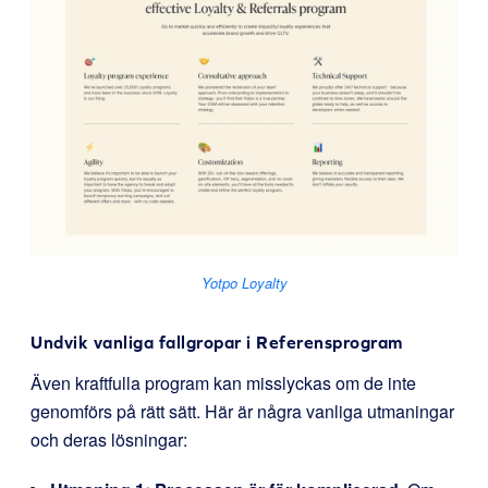
Yotpo Loyalty
Undvik vanliga fallgropar i Referensprogram
Även kraftfulla program kan misslyckas om de inte
genomförs på rätt sätt. Här är några vanliga utmaningar
och deras lösningar: