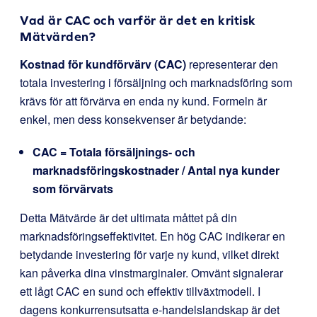
Vad är CAC och varför är det en kritisk
Mätvärden?
Kostnad för kundförvärv (CAC)
representerar den
totala investering i försäljning och marknadsföring som
krävs för att förvärva en enda ny kund. Formeln är
enkel, men dess konsekvenser är betydande:
CAC = Totala försäljnings- och
marknadsföringskostnader / Antal nya kunder
som förvärvats
Detta Mätvärde är det ultimata måttet på din
marknadsföringseffektivitet. En hög CAC indikerar en
betydande investering för varje ny kund, vilket direkt
kan påverka dina vinstmarginaler. Omvänt signalerar
ett lågt CAC en sund och effektiv tillväxtmodell. I
dagens konkurrensutsatta e-handelslandskap är det