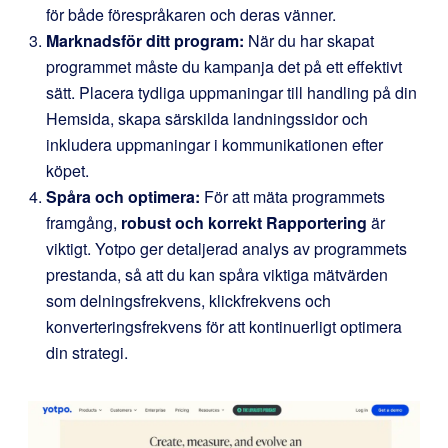
för både förespråkaren och deras vänner.
Marknadsför ditt program:
När du har skapat
programmet måste du kampanja det på ett effektivt
sätt. Placera tydliga uppmaningar till handling på din
Hemsida, skapa särskilda landningssidor och
inkludera uppmaningar i kommunikationen efter
köpet.
Spåra och optimera:
För att mäta programmets
framgång,
robust och korrekt Rapportering
är
viktigt. Yotpo ger detaljerad analys av programmets
prestanda, så att du kan spåra viktiga mätvärden
som delningsfrekvens, klickfrekvens och
konverteringsfrekvens för att kontinuerligt optimera
din strategi.