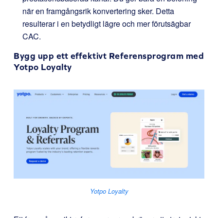
när en framgångsrik konvertering sker. Detta
resulterar i en betydligt lägre och mer förutsägbar
CAC.
Bygg upp ett effektivt Referensprogram med
Yotpo Loyalty
Yotpo Loyalty