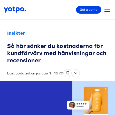
Get a demo
Insikter
Så här sänker du kostnaderna för
kundförvärv med hänvisningar och
recensioner
Last updated on januari 1, 1970