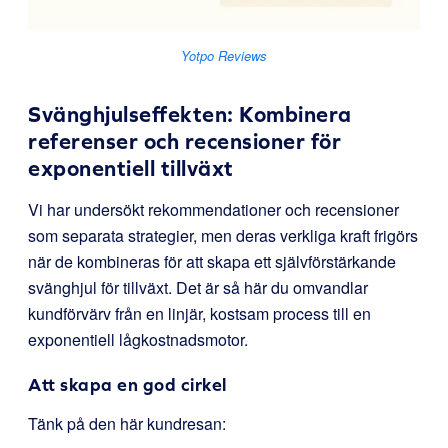
Yotpo Reviews
Svänghjulseffekten: Kombinera
referenser och recensioner för
exponentiell tillväxt
Vi har undersökt rekommendationer och recensioner
som separata strategier, men deras verkliga kraft frigörs
när de kombineras för att skapa ett självförstärkande
svänghjul för tillväxt. Det är så här du omvandlar
kundförvärv från en linjär, kostsam process till en
exponentiell lågkostnadsmotor.
Att skapa en god cirkel
Tänk på den här kundresan: