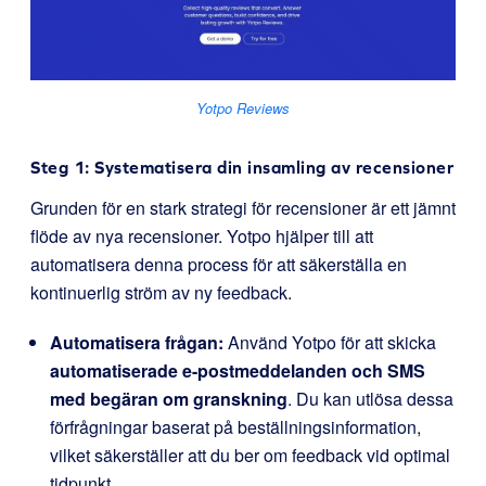
Yotpo Reviews
Steg 1: Systematisera din insamling av recensioner
Grunden för en stark strategi för recensioner är ett jämnt
flöde av nya recensioner. Yotpo hjälper till att
automatisera denna process för att säkerställa en
kontinuerlig ström av ny feedback.
Automatisera frågan:
Använd Yotpo för att skicka
automatiserade e-postmeddelanden och SMS
med begäran om granskning
. Du kan utlösa dessa
förfrågningar baserat på beställningsinformation,
vilket säkerställer att du ber om feedback vid optimal
tidpunkt.