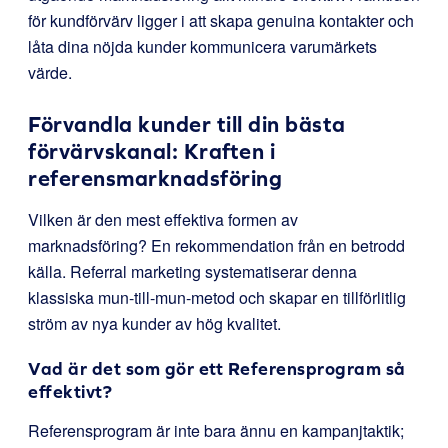
för kundförvärv ligger i att skapa genuina kontakter och
låta dina nöjda kunder kommunicera varumärkets
värde.
Förvandla kunder till din bästa
förvärvskanal: Kraften i
referensmarknadsföring
Vilken är den mest effektiva formen av
marknadsföring? En rekommendation från en betrodd
källa. Referral marketing systematiserar denna
klassiska mun-till-mun-metod och skapar en tillförlitlig
ström av nya kunder av hög kvalitet.
Vad är det som gör ett Referensprogram så
effektivt?
Referensprogram är inte bara ännu en kampanjtaktik;