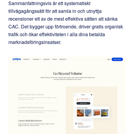
Sammanfattningsvis är ett systematiskt
tillvägagångssätt för att samla in och utnyttja
recensioner ett av de mest effektiva sätten att sänka
CAC. Det bygger upp förtroende, driver gratis organisk
trafik och ökar effektiviteten i alla dina betalda
marknadsföringsinsatser.