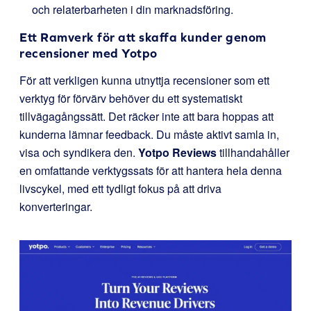
och relaterbarheten i din marknadsföring.
Ett Ramverk för att skaffa kunder genom
recensioner med Yotpo
För att verkligen kunna utnyttja recensioner som ett
verktyg för förvärv behöver du ett systematiskt
tillvägagångssätt. Det räcker inte att bara hoppas att
kunderna lämnar feedback. Du måste aktivt samla in,
visa och syndikera den.
Yotpo Reviews
tillhandahåller
en omfattande verktygssats för att hantera hela denna
livscykel, med ett tydligt fokus på att driva
konverteringar.