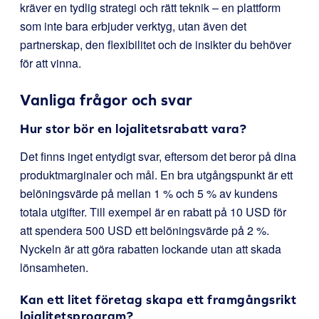
kräver en tydlig strategi och rätt teknik – en plattform
som inte bara erbjuder verktyg, utan även det
partnerskap, den flexibilitet och de insikter du behöver
för att vinna.
Vanliga frågor och svar
Hur stor bör en lojalitetsrabatt vara?
Det finns inget entydigt svar, eftersom det beror på dina
produktmarginaler och mål. En bra utgångspunkt är ett
belöningsvärde på mellan 1 % och 5 % av kundens
totala utgifter. Till exempel är en rabatt på 10 USD för
att spendera 500 USD ett belöningsvärde på 2 %.
Nyckeln är att göra rabatten lockande utan att skada
lönsamheten.
Kan ett litet företag skapa ett framgångsrikt
lojalitetsprogram?