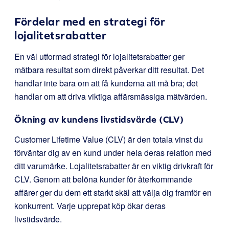
Fördelar med en strategi för
lojalitetsrabatter
En väl utformad strategi för lojalitetsrabatter ger
mätbara resultat som direkt påverkar ditt resultat. Det
handlar inte bara om att få kunderna att må bra; det
handlar om att driva viktiga affärsmässiga mätvärden.
Ökning av kundens livstidsvärde (CLV)
Customer Lifetime Value (CLV) är den totala vinst du
förväntar dig av en kund under hela deras relation med
ditt varumärke. Lojalitetsrabatter är en viktig drivkraft för
CLV. Genom att belöna kunder för återkommande
affärer ger du dem ett starkt skäl att välja dig framför en
konkurrent. Varje upprepat köp ökar deras
livstidsvärde.