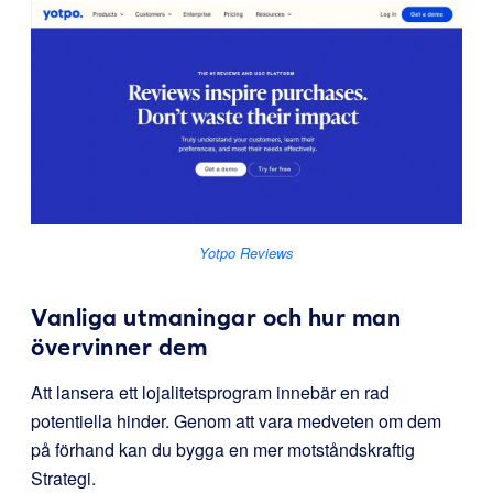
Yotpo Reviews
Vanliga utmaningar och hur man
övervinner dem
Att lansera ett lojalitetsprogram innebär en rad
potentiella hinder. Genom att vara medveten om dem
på förhand kan du bygga en mer motståndskraftig
Strategi.