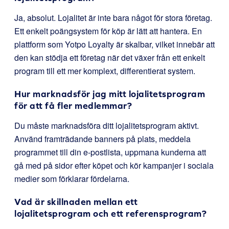
Ja, absolut. Lojalitet är inte bara något för stora företag.
Ett enkelt poängsystem för köp är lätt att hantera. En
plattform som Yotpo Loyalty är skalbar, vilket innebär att
den kan stödja ett företag när det växer från ett enkelt
program till ett mer komplext, differentierat system.
Hur marknadsför jag mitt lojalitetsprogram
för att få fler medlemmar?
Du måste marknadsföra ditt lojalitetsprogram aktivt.
Använd framträdande banners på plats, meddela
programmet till din e-postlista, uppmana kunderna att
gå med på sidor efter köpet och kör kampanjer i sociala
medier som förklarar fördelarna.
Vad är skillnaden mellan ett
lojalitetsprogram och ett referensprogram?