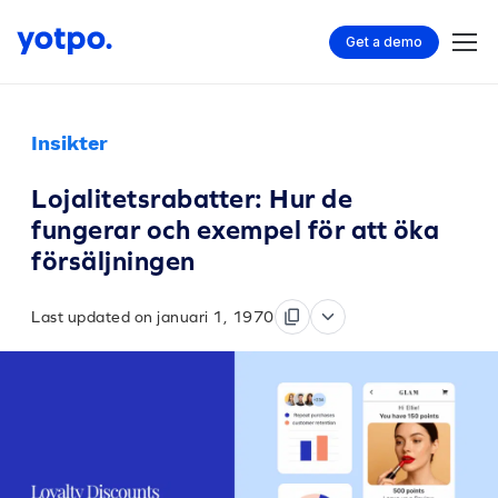
Get a demo
Insikter
Lojalitetsrabatter: Hur de
fungerar och exempel för att öka
försäljningen
Last updated on januari 1, 1970