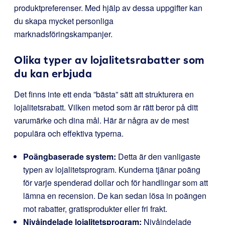
produktpreferenser. Med hjälp av dessa uppgifter kan
du skapa mycket personliga
marknadsföringskampanjer.
Olika typer av lojalitetsrabatter som
du kan erbjuda
Det finns inte ett enda ”bästa” sätt att strukturera en
lojalitetsrabatt. Vilken metod som är rätt beror på ditt
varumärke och dina mål. Här är några av de mest
populära och effektiva typerna.
Poängbaserade system:
Detta är den vanligaste
typen av lojalitetsprogram. Kunderna tjänar poäng
för varje spenderad dollar och för handlingar som att
lämna en recension. De kan sedan lösa in poängen
mot rabatter, gratisprodukter eller fri frakt.
Nivåindelade lojalitetsprogram:
Nivåindelade