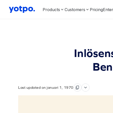
Products
Customers
Pricing
Enter
Inlösen
Ben
Last updated on januari 1, 1970