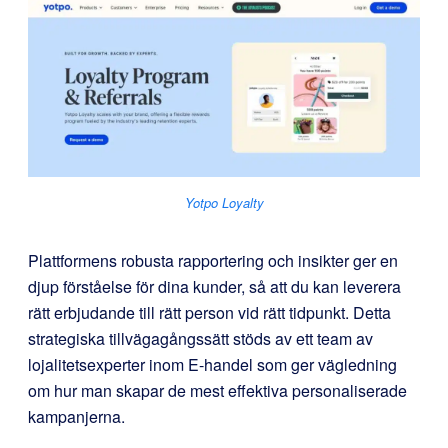
Yotpo Loyalty
Plattformens robusta rapportering och insikter ger en
djup förståelse för dina kunder, så att du kan leverera
rätt erbjudande till rätt person vid rätt tidpunkt. Detta
strategiska tillvägagångssätt stöds av ett team av
lojalitetsexperter inom E-handel som ger vägledning
om hur man skapar de mest effektiva personaliserade
kampanjerna.