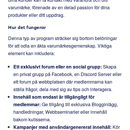
varumärke, förenade av en delad passion för dina
produkter eller ditt uppdrag.
Hur det fungerar
Denna typ av program sträcker sig bortom belöningar
för att odla en äkta varumärkesgemenskap. Viktiga
element kan inkludera:
Ett exklusivt forum eller en social grupp:
Skapa
en privat grupp på Facebook, en Discord Server eller
ett forum på webbplatsen där medlemmarna kan
ställa frågor, dela med sig av tips och interagera.
Innehåll som endast är tillgängligt för
medlemmar:
Ge tillgång till exklusiva Blogginlägg,
handledningar, Webbseminarier eller innehåll
bakom kulisserna.
Kampanjer med användargenererat innehåll:
Kör