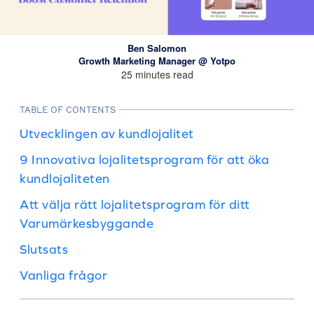
Ben Salomon
Growth Marketing Manager @ Yotpo
25 minutes read
TABLE OF CONTENTS
Utvecklingen av kundlojalitet
9 Innovativa lojalitetsprogram för att öka
kundlojaliteten
Att välja rätt lojalitetsprogram för ditt
Varumärkesbyggande
Slutsats
Vanliga frågor