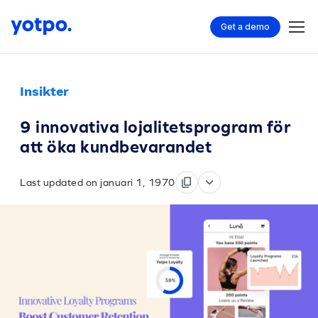
Get a demo
Insikter
9 innovativa lojalitetsprogram för
att öka kundbevarandet
Last updated on januari 1, 1970