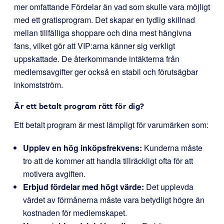
mer omfattande Fördelar än vad som skulle vara möjligt
med ett gratisprogram. Det skapar en tydlig skillnad
mellan tillfälliga shoppare och dina mest hängivna
fans, vilket gör att VIP:arna känner sig verkligt
uppskattade. De återkommande intäkterna från
medlemsavgifter ger också en stabil och förutsägbar
inkomstström.
Är ett betalt program rätt för dig?
Ett betalt program är mest lämpligt för varumärken som:
Upplev en hög inköpsfrekvens:
Kunderna måste
tro att de kommer att handla tillräckligt ofta för att
motivera avgiften.
Erbjud fördelar med högt värde:
Det upplevda
värdet av förmånerna måste vara betydligt högre än
kostnaden för medlemskapet.