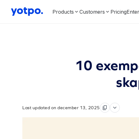
Products
Customers
Pricing
Enter
10 exemp
ska
Last updated on december 13, 2025