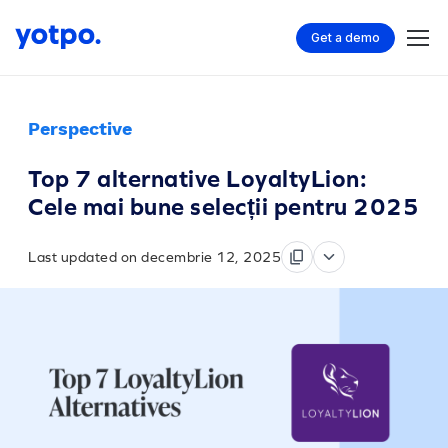
Get a demo
Perspective
Top 7 alternative LoyaltyLion:
Cele mai bune selecții pentru 2025
Last updated on decembrie 12, 2025