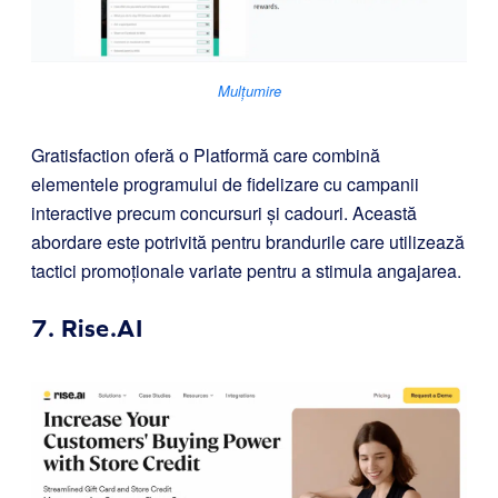
Mulțumire
Gratisfaction oferă o Platformă care combină
elementele programului de fidelizare cu campanii
interactive precum concursuri și cadouri. Această
abordare este potrivită pentru brandurile care utilizează
tactici promoționale variate pentru a stimula angajarea.
7.
Rise.AI