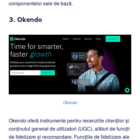
componentelor sale de bază.
3.
Okendo
Okendo
Okendo oferă instrumente pentru recenziile clienților și
conținutul generat de utilizatori (UGC), alături de funcții
de fidelizare și recomandare. Funcțiile de fidelizare ale