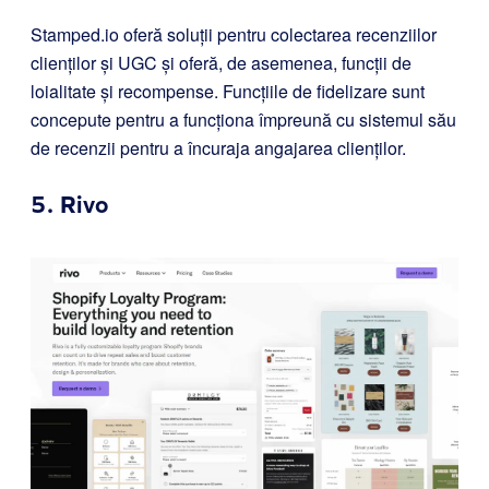
Stamped.io
oferă soluții pentru colectarea recenziilor
clienților și UGC și oferă, de asemenea, funcții de
loialitate și recompense. Funcțiile de fidelizare sunt
concepute pentru a funcționa împreună cu sistemul său
de recenzii pentru a încuraja angajarea clienților.
5.
Rivo