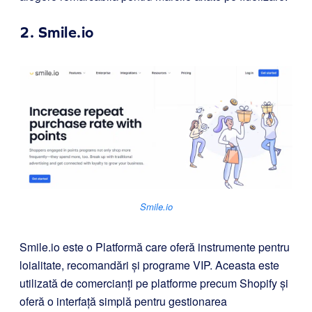
2.
Smile.io
Smile.io
Smile.io este o Platformă care oferă instrumente pentru
loialitate, recomandări și programe VIP. Aceasta este
utilizată de comercianți pe platforme precum Shopify și
oferă o interfață simplă pentru gestionarea