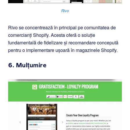
Rivo
Rivo se concentrează în principal pe comunitatea de
comercianți Shopify. Acesta oferă o soluție
fundamentală de fidelizare și recomandare concepută
pentru o implementare ușoară în magazinele Shopify.
6.
Mulțumire