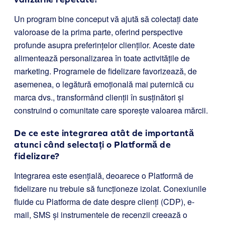
Un program bine conceput vă ajută să colectați date
valoroase de la prima parte, oferind perspective
profunde asupra preferințelor clienților. Aceste date
alimentează personalizarea în toate activitățile de
marketing. Programele de fidelizare favorizează, de
asemenea, o legătură emoțională mai puternică cu
marca dvs., transformând clienții în susținători și
construind o comunitate care sporește valoarea mărcii.
De ce este integrarea atât de importantă
atunci când selectați o Platformă de
fidelizare?
Integrarea este esențială, deoarece o Platformă de
fidelizare nu trebuie să funcționeze izolat. Conexiunile
fluide cu Platforma de date despre clienți (CDP), e-
mail, SMS și instrumentele de recenzii creează o