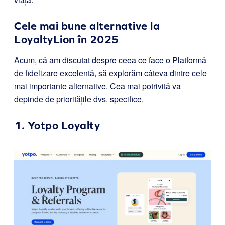
Cele mai bune alternative la
LoyaltyLion în 2025
Acum, că am discutat despre ceea ce face o Platformă
de fidelizare excelentă, să explorăm câteva dintre cele
mai importante alternative. Cea mai potrivită va
depinde de prioritățile dvs. specifice.
1.
Yotpo Loyalty