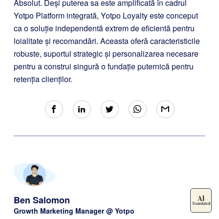
Absolut. Deși puterea sa este amplificată în cadrul
Yotpo Platform integrată, Yotpo Loyalty este conceput
ca o soluție independentă extrem de eficientă pentru
loialitate și recomandări. Aceasta oferă caracteristicile
robuste, suportul strategic și personalizarea necesare
pentru a construi singură o fundație puternică pentru
retenția clienților.
Ben Salomon
Growth Marketing Manager @ Yotpo