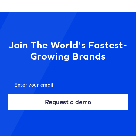
Join The World's Fastest-
Growing Brands
Request a demo