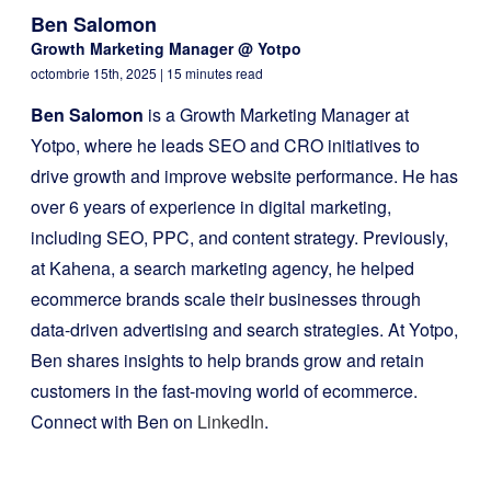
Ben Salomon
Growth Marketing Manager @ Yotpo
octombrie 15th, 2025
| 15 minutes read
Ben Salomon
is a Growth Marketing Manager at
Yotpo, where he leads SEO and CRO initiatives to
drive growth and improve website performance. He has
over 6 years of experience in digital marketing,
including SEO, PPC, and content strategy. Previously,
at Kahena, a search marketing agency, he helped
ecommerce brands scale their businesses through
data-driven advertising and search strategies. At Yotpo,
Ben shares insights to help brands grow and retain
customers in the fast-moving world of ecommerce.
Connect with Ben on
LinkedIn
.