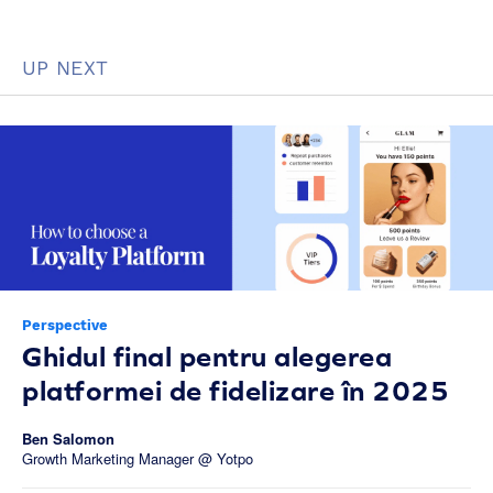
UP NEXT
Perspective
Ghidul final pentru alegerea
platformei de fidelizare în 2025
Ben Salomon
Growth Marketing Manager @ Yotpo