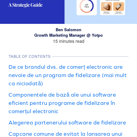
Ben Salomon
Growth Marketing Manager @ Yotpo
15 minutes read
TABLE OF CONTENTS
De ce brandul dvs. de comerț electronic are
nevoie de un program de fidelizare (mai mult
ca niciodată)
Componentele de bază ale unui software
eficient pentru programe de fidelizare în
comerțul electronic
Alegerea partenerului software de fidelizare
Capcane comune de evitat la lansarea unui