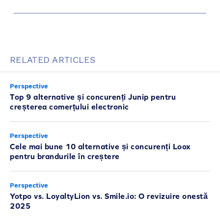
RELATED ARTICLES
Perspective
Top 9 alternative și concurenți Junip pentru
creșterea comerțului electronic
Perspective
Cele mai bune 10 alternative și concurenți Loox
pentru brandurile în creștere
Perspective
Yotpo vs. LoyaltyLion vs. Smile.io: O revizuire onestă
2025