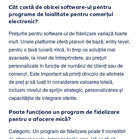
Cât costă de obicei software-ul pentru
programe de loialitate pentru comerțul
electronic?
Prețurile pentru software-ul de fidelizare variază foarte
mult. Unele platforme oferă planuri de bază, entry-level,
pentru o taxă lunară mică, în timp ce soluțiile mai
avansate, la nivel de întreprindere, au prețuri
personalizate în funcție de numărul de clienți sau de
comenzi. Este important să priviți dincolo de eticheta
de preț și să luați în considerare valoarea totală,
inclusiv nivelul de sprijin strategic, personalizarea și
capacitățile de integrare oferite.
Poate funcționa un program de fidelizare
pentru o afacere mică?
Categoric. Un program de fidelizare poate fi incredibil