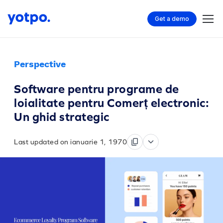
Get a demo
Perspective
Software pentru programe de
loialitate pentru Comerț electronic:
Un ghid strategic
Last updated on ianuarie 1, 1970