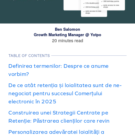
Ben Salomon
Growth Marketing Manager @ Yotpo
20 minutes read
TABLE OF CONTENTS
Definirea termenilor: Despre ce anume
vorbim?
De ce atât retenția și loialitatea sunt de ne-
negociat pentru succesul Comerțului
electronic în 2025
Construirea unei Strategii Centrate pe
Retenție: Păstrarea clienților care revin
Personalizarea adevăratei loialități a