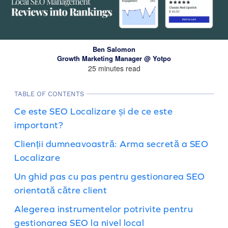
Ben Salomon
Growth Marketing Manager @ Yotpo
25 minutes read
TABLE OF CONTENTS
Ce este SEO Localizare și de ce este
important?
Clienții dumneavoastră: Arma secretă a SEO
Localizare
Un ghid pas cu pas pentru gestionarea SEO
orientată către client
Alegerea instrumentelor potrivite pentru
gestionarea SEO la nivel local