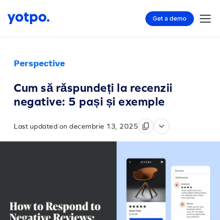
Get a demo
Perspective
Cum să răspundeți la recenzii
negative: 5 pași și exemple
Last updated on decembrie 13, 2025