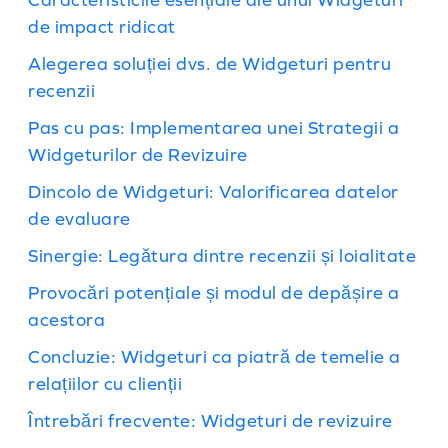
de impact ridicat
Alegerea soluției dvs. de Widgeturi pentru
recenzii
Pas cu pas: Implementarea unei Strategii a
Widgeturilor de Revizuire
Dincolo de Widgeturi: Valorificarea datelor
de evaluare
Sinergie: Legătura dintre recenzii și loialitate
Provocări potențiale și modul de depășire a
acestora
Concluzie: Widgeturi ca piatră de temelie a
relațiilor cu clienții
Întrebări frecvente: Widgeturi de revizuire