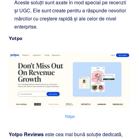
Aceste soluții sunt axate în mod special pe recenzii
și UGC. Ele sunt create pentru a răspunde nevoilor
mărcilor cu creștere rapidă și ale celor de nivel
enterprise.
Yotpo
Yotpo
Yotpo Reviews
este cea mai bună soluție dedicată,