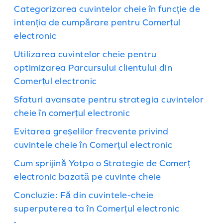
Categorizarea cuvintelor cheie în funcție de
intenția de cumpărare pentru Comerțul
electronic
Utilizarea cuvintelor cheie pentru
optimizarea Parcursului clientului din
Comerțul electronic
Sfaturi avansate pentru strategia cuvintelor
cheie în comerțul electronic
Evitarea greșelilor frecvente privind
cuvintele cheie în Comerțul electronic
Cum sprijină Yotpo o Strategie de Comerț
electronic bazată pe cuvinte cheie
Concluzie: Fă din cuvintele-cheie
superputerea ta în Comerțul electronic