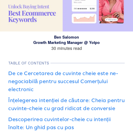
Ben Salomon
Growth Marketing Manager @ Yotpo
30 minutes read
TABLE OF CONTENTS
De ce Cercetarea de cuvinte cheie este ne-
negociabilă pentru succesul Comerțului
electronic
Înțelegerea intenției de căutare: Cheia pentru
cuvinte-cheie cu grad ridicat de conversie
Descoperirea cuvintelor-cheie cu intenții
înalte: Un ghid pas cu pas