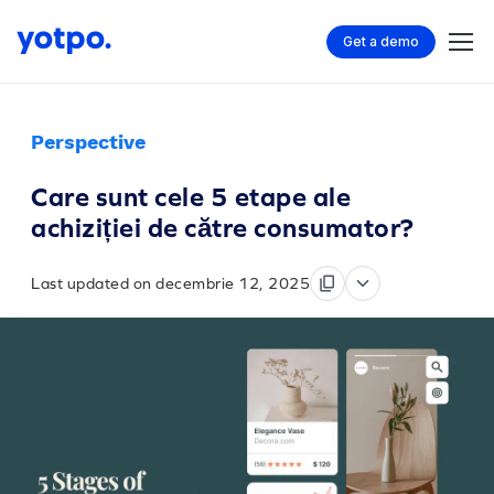
Get a demo
Perspective
Care sunt cele 5 etape ale
achiziției de către consumator?
Last updated on decembrie 12, 2025