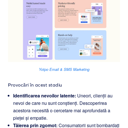
Yotpo Email & SMS Marketing
Provocări în acest stadiu
Identificarea nevoilor latente:
Uneori, clienții au
nevoi de care nu sunt conștienți. Descoperirea
acestora necesită o cercetare mai aprofundată a
pieței și empatie.
Tăierea prin zgomot:
Consumatorii sunt bombardați