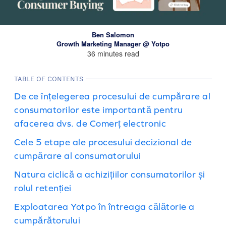
Ben Salomon
Growth Marketing Manager @ Yotpo
36 minutes read
TABLE OF CONTENTS
De ce înțelegerea procesului de cumpărare al
consumatorilor este importantă pentru
afacerea dvs. de Comerț electronic
Cele 5 etape ale procesului decizional de
cumpărare al consumatorului
Natura ciclică a achizițiilor consumatorilor și
rolul retenției
Exploatarea Yotpo în întreaga călătorie a
cumpărătorului