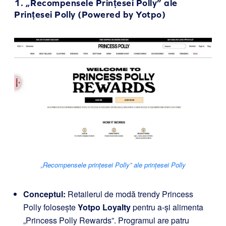
1.
„Recompensele Prințesei Polly” ale
Prințesei Polly
(Powered by Yotpo)
„Recompensele prințesei Polly” ale prințesei Polly
Conceptul:
Retailerul de modă trendy Princess
Polly folosește
Yotpo Loyalty
pentru a-și alimenta
„Princess Polly Rewards”. Programul are patru