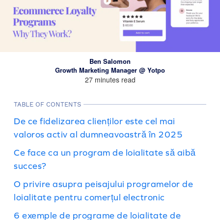
Ben Salomon
Growth Marketing Manager @ Yotpo
27 minutes read
TABLE OF CONTENTS
De ce fidelizarea clienților este cel mai
valoros activ al dumneavoastră în 2025
Ce face ca un program de loialitate să aibă
succes?
O privire asupra peisajului programelor de
loialitate pentru comerțul electronic
6 exemple de programe de loialitate de