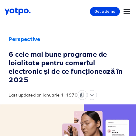
Get a demo
Perspective
6 cele mai bune programe de
loialitate pentru comerțul
electronic și de ce funcționează în
2025
Last updated on ianuarie 1, 1970