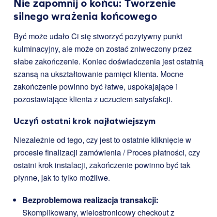
Nie zapomnij o końcu: Tworzenie
silnego wrażenia końcowego
Być może udało Ci się stworzyć pozytywny punkt
kulminacyjny, ale może on zostać zniweczony przez
słabe zakończenie. Koniec doświadczenia jest ostatnią
szansą na ukształtowanie pamięci klienta. Mocne
zakończenie powinno być łatwe, uspokajające i
pozostawiające klienta z uczuciem satysfakcji.
Uczyń ostatni krok najłatwiejszym
Niezależnie od tego, czy jest to ostatnie kliknięcie w
procesie finalizacji zamówienia / Proces płatności, czy
ostatni krok instalacji, zakończenie powinno być tak
płynne, jak to tylko możliwe.
Bezproblemowa realizacja transakcji:
Skomplikowany, wielostronicowy checkout z