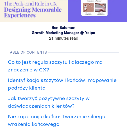
Ben Salomon
Growth Marketing Manager @ Yotpo
21 minutes read
TABLE OF CONTENTS
Co to jest reguła szczytu i dlaczego ma
znaczenie w CX?
Identyfikacja szczytów i końców: mapowanie
podróży klienta
Jak tworzyć pozytywne szczyty w
doświadczeniach klientów?
Nie zapomnij o końcu: Tworzenie silnego
wrażenia końcowego