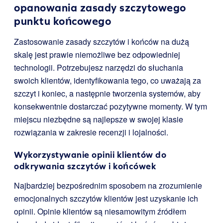
opanowania zasady szczytowego
punktu końcowego
Zastosowanie zasady szczytów i końców na dużą
skalę jest prawie niemożliwe bez odpowiedniej
technologii. Potrzebujesz narzędzi do słuchania
swoich klientów, identyfikowania tego, co uważają za
szczyt i koniec, a następnie tworzenia systemów, aby
konsekwentnie dostarczać pozytywne momenty. W tym
miejscu niezbędne są najlepsze w swojej klasie
rozwiązania w zakresie recenzji i lojalności.
Wykorzystywanie opinii klientów do
odkrywania szczytów i końcówek
Najbardziej bezpośrednim sposobem na zrozumienie
emocjonalnych szczytów klientów jest uzyskanie ich
opinii. Opinie klientów są niesamowitym źródłem