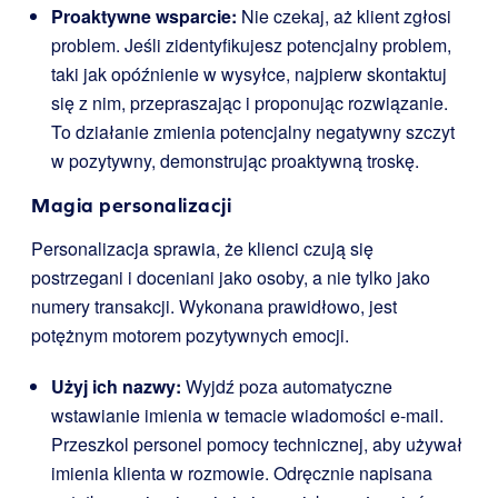
Proaktywne wsparcie:
Nie czekaj, aż klient zgłosi
problem. Jeśli zidentyfikujesz potencjalny problem,
taki jak opóźnienie w wysyłce, najpierw skontaktuj
się z nim, przepraszając i proponując rozwiązanie.
To działanie zmienia potencjalny negatywny szczyt
w pozytywny, demonstrując proaktywną troskę.
Magia personalizacji
Personalizacja sprawia, że klienci czują się
postrzegani i doceniani jako osoby, a nie tylko jako
numery transakcji. Wykonana prawidłowo, jest
potężnym motorem pozytywnych emocji.
Użyj ich nazwy:
Wyjdź poza automatyczne
wstawianie imienia w temacie wiadomości e-mail.
Przeszkol personel pomocy technicznej, aby używał
imienia klienta w rozmowie. Odręcznie napisana