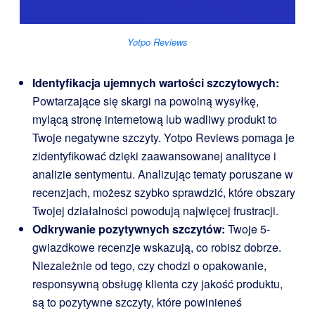
Yotpo Reviews
Identyfikacja ujemnych wartości szczytowych:
Powtarzające się skargi na powolną wysyłkę,
mylącą stronę internetową lub wadliwy produkt to
Twoje negatywne szczyty. Yotpo Reviews pomaga je
zidentyfikować dzięki zaawansowanej analityce i
analizie sentymentu. Analizując tematy poruszane w
recenzjach, możesz szybko sprawdzić, które obszary
Twojej działalności powodują najwięcej frustracji.
Odkrywanie pozytywnych szczytów:
Twoje 5-
gwiazdkowe recenzje wskazują, co robisz dobrze.
Niezależnie od tego, czy chodzi o opakowanie,
responsywną obsługę klienta czy jakość produktu,
są to pozytywne szczyty, które powinieneś