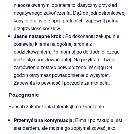
nieoczekiwanymi opłatami to klasyczny przykład
negatywnego zakończenia. Dąż do jednostronicowej
kasy, oferuj wiele opcji płatności i zapewnij pełną
przejrzystość kosztów.
Jasne następne kroki:
Po dokonaniu zakupu nie
zostawiaj klienta na ogólnej stronie z
podziękowaniem. Poinformuj go dokładnie, czego
może się spodziewać dalej. Na przykład: „Twoje
zamówienie zostało potwierdzone. W ciągu 24
godzin otrzymasz powiadomienie o wysyłce”.
Zapewnia to pewność i poczucie zamknięcia.
Pożegnanie
Sposób zakończenia interakcji ma znaczenie.
Przemyślana kontynuacja:
E-mail po zakupie jest
standardem, ale można go zoptymalizować jako