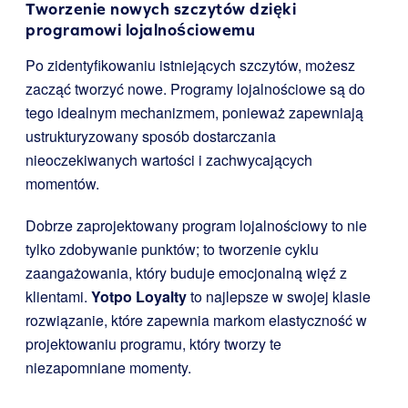
Tworzenie nowych szczytów dzięki
programowi lojalnościowemu
Po zidentyfikowaniu istniejących szczytów, możesz
zacząć tworzyć nowe. Programy lojalnościowe są do
tego idealnym mechanizmem, ponieważ zapewniają
ustrukturyzowany sposób dostarczania
nieoczekiwanych wartości i zachwycających
momentów.
Dobrze zaprojektowany program lojalnościowy to nie
tylko zdobywanie punktów; to tworzenie cyklu
zaangażowania, który buduje emocjonalną więź z
klientami.
Yotpo Loyalty
to najlepsze w swojej klasie
rozwiązanie, które zapewnia markom elastyczność w
projektowaniu programu, który tworzy te
niezapomniane momenty.