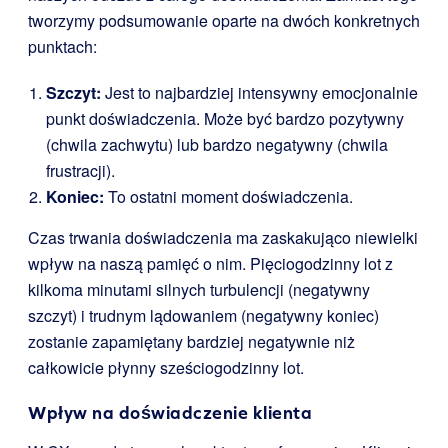
tworzymy podsumowanie oparte na dwóch konkretnych
punktach:
Szczyt:
Jest to najbardziej intensywny emocjonalnie
punkt doświadczenia. Może być bardzo pozytywny
(chwila zachwytu) lub bardzo negatywny (chwila
frustracji).
Koniec:
To ostatni moment doświadczenia.
Czas trwania doświadczenia ma zaskakująco niewielki
wpływ na naszą pamięć o nim. Pięciogodzinny lot z
kilkoma minutami silnych turbulencji (negatywny
szczyt) i trudnym lądowaniem (negatywny koniec)
zostanie zapamiętany bardziej negatywnie niż
całkowicie płynny sześciogodzinny lot.
Wpływ na doświadczenie klienta