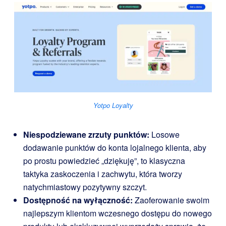
Yotpo Loyalty
Niespodziewane zrzuty punktów:
Losowe
dodawanie punktów do konta lojalnego klienta, aby
po prostu powiedzieć „dziękuję”, to klasyczna
taktyka zaskoczenia i zachwytu, która tworzy
natychmiastowy pozytywny szczyt.
Dostępność na wyłączność:
Zaoferowanie swoim
najlepszym klientom wczesnego dostępu do nowego