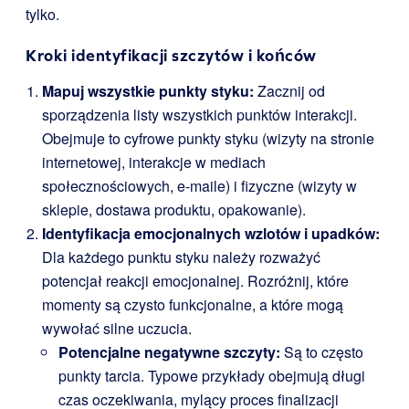
tylko.
Kroki identyfikacji szczytów i końców
Mapuj wszystkie punkty styku:
Zacznij od
sporządzenia listy wszystkich punktów interakcji.
Obejmuje to cyfrowe punkty styku (wizyty na stronie
internetowej, interakcje w mediach
społecznościowych, e-maile) i fizyczne (wizyty w
sklepie, dostawa produktu, opakowanie).
Identyfikacja emocjonalnych wzlotów i upadków:
Dla każdego punktu styku należy rozważyć
potencjał reakcji emocjonalnej. Rozróżnij, które
momenty są czysto funkcjonalne, a które mogą
wywołać silne uczucia.
Potencjalne negatywne szczyty:
Są to często
punkty tarcia. Typowe przykłady obejmują długi
czas oczekiwania, mylący proces finalizacji