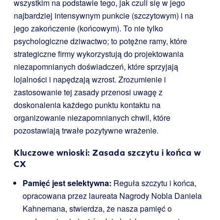
wszystkim na podstawie tego, jak czuli się w jego
najbardziej intensywnym punkcie (szczytowym) i na
jego zakończenie (końcowym). To nie tylko
psychologiczne dziwactwo; to potężne ramy, które
strategiczne firmy wykorzystują do projektowania
niezapomnianych doświadczeń, które sprzyjają
lojalności i napędzają wzrost. Zrozumienie i
zastosowanie tej zasady przenosi uwagę z
doskonalenia każdego punktu kontaktu na
organizowanie niezapomnianych chwil, które
pozostawiają trwałe pozytywne wrażenie.
Kluczowe wnioski: Zasada szczytu i końca w
CX
Pamięć jest selektywna:
Reguła szczytu i końca,
opracowana przez laureata Nagrody Nobla Daniela
Kahnemana, stwierdza, że nasza pamięć o