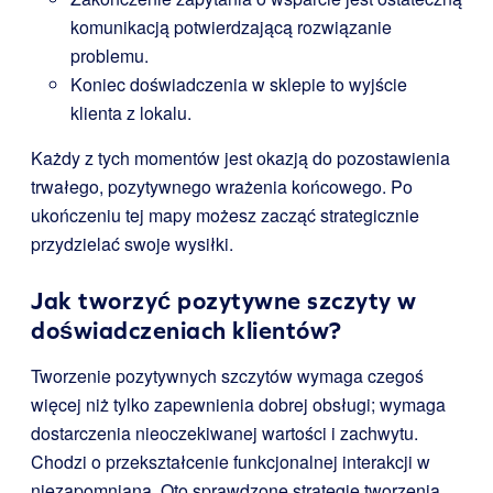
komunikacją potwierdzającą rozwiązanie
problemu.
Koniec doświadczenia w sklepie to wyjście
klienta z lokalu.
Każdy z tych momentów jest okazją do pozostawienia
trwałego, pozytywnego wrażenia końcowego. Po
ukończeniu tej mapy możesz zacząć strategicznie
przydzielać swoje wysiłki.
Jak tworzyć pozytywne szczyty w
doświadczeniach klientów?
Tworzenie pozytywnych szczytów wymaga czegoś
więcej niż tylko zapewnienia dobrej obsługi; wymaga
dostarczenia nieoczekiwanej wartości i zachwytu.
Chodzi o przekształcenie funkcjonalnej interakcji w
niezapomnianą. Oto sprawdzone strategie tworzenia