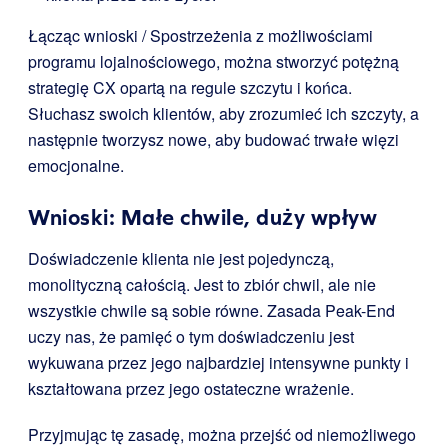
Łącząc wnioski / Spostrzeżenia z możliwościami
programu lojalnościowego, można stworzyć potężną
strategię CX opartą na regule szczytu i końca.
Słuchasz swoich klientów, aby zrozumieć ich szczyty, a
następnie tworzysz nowe, aby budować trwałe więzi
emocjonalne.
Wnioski: Małe chwile, duży wpływ
Doświadczenie klienta nie jest pojedynczą,
monolityczną całością. Jest to zbiór chwil, ale nie
wszystkie chwile są sobie równe. Zasada Peak-End
uczy nas, że pamięć o tym doświadczeniu jest
wykuwana przez jego najbardziej intensywne punkty i
kształtowana przez jego ostateczne wrażenie.
Przyjmując tę zasadę, można przejść od niemożliwego