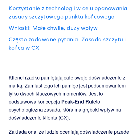
Korzystanie z technologii w celu opanowania
zasady szczytowego punktu końcowego
Wnioski: Małe chwile, duży wpływ
Często zadawane pytania: Zasada szczytu i
końca w CX
Klienci rzadko pamiętają całe swoje doświadczenie z
marką. Zamiast tego ich pamięć jest podsumowaniem
tylko dwóch kluczowych momentów. Jest to
podstawowa koncepcja
Peak-End Rule
to
psychologiczna zasada, która ma głęboki wpływ na
doświadczenie klienta (CX).
Zakłada ona, że ludzie oceniają doświadczenie przede