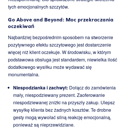
tych emocjonalnych szczytów.
Go Above and Beyond: Moc przekraczania
oczekiwań
Najbardziej bezpośrednim sposobem na stworzenie
pozytywnego efektu szczytowego jest dostarczenie
więcej niż klient oczekuje. W środowisku, w którym
podstawowa obsługa jest standardem, niewielka ilość
dodatkowego wysiłku może wydawać się
monumentalna.
Niespodzianka i zachwyt:
Dołącz do zamówienia
mały, niespodziewany prezent. Zaoferowanie
niespodziewanej zniżki na przyszły zakup. Ulepsz
wysyłkę klienta bez żadnych kosztów. Te drobne
gesty mogą wywołać silną reakcję emocjonalną,
ponieważ są nieprzewidziane.