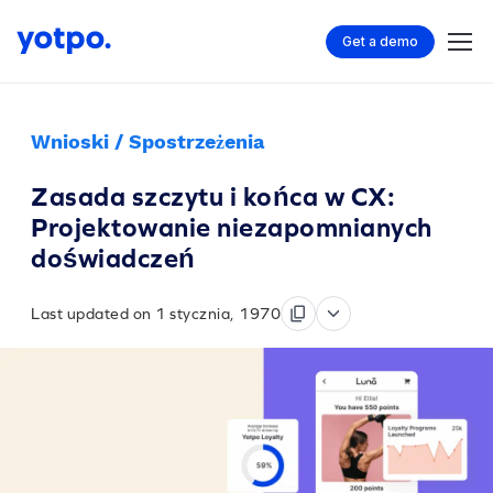
Get a demo
Wnioski / Spostrzeżenia
Zasada szczytu i końca w CX:
Projektowanie niezapomnianych
doświadczeń
Last updated on 1 stycznia, 1970