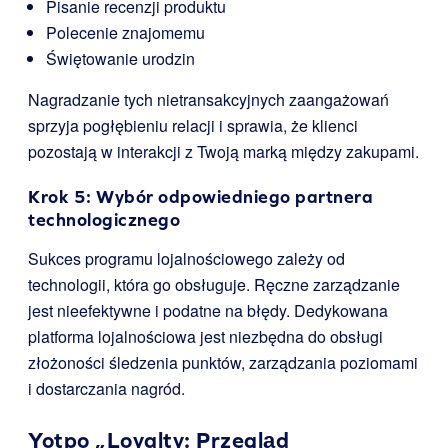
Pisanie recenzji produktu
Polecenie znajomemu
Świętowanie urodzin
Nagradzanie tych nietransakcyjnych zaangażowań
sprzyja pogłębieniu relacji i sprawia, że klienci
pozostają w interakcji z Twoją marką między zakupami.
Krok 5: Wybór odpowiedniego partnera
technologicznego
Sukces programu lojalnościowego zależy od
technologii, która go obsługuje. Ręczne zarządzanie
jest nieefektywne i podatne na błędy. Dedykowana
platforma lojalnościowa jest niezbędna do obsługi
złożoności śledzenia punktów, zarządzania poziomami
i dostarczania nagród.
Yotpo „Loyalty
: Przegląd