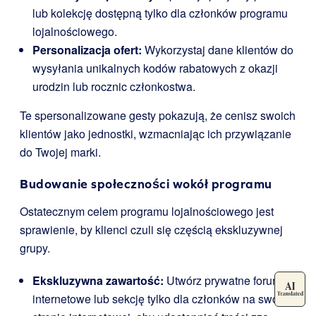
lub kolekcję dostępną tylko dla członków programu
lojalnościowego.
Personalizacja ofert:
Wykorzystaj dane klientów do
wysyłania unikalnych kodów rabatowych z okazji
urodzin lub rocznic członkostwa.
Te spersonalizowane gesty pokazują, że cenisz swoich
klientów jako jednostki, wzmacniając ich przywiązanie
do Twojej marki.
Budowanie społeczności wokół programu
Ostatecznym celem programu lojalnościowego jest
sprawienie, by klienci czuli się częścią ekskluzywnej
grupy.
Ekskluzywna zawartość:
Utwórz prywatne forum
internetowe lub sekcję tylko dla członków na swojej