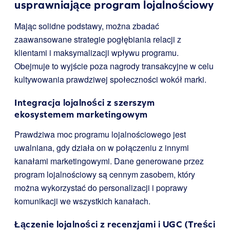
usprawniające program lojalnościowy
Mając solidne podstawy, można zbadać
zaawansowane strategie pogłębiania relacji z
klientami i maksymalizacji wpływu programu.
Obejmuje to wyjście poza nagrody transakcyjne w celu
kultywowania prawdziwej społeczności wokół marki.
Integracja lojalności z szerszym
ekosystemem marketingowym
Prawdziwa moc programu lojalnościowego jest
uwalniana, gdy działa on w połączeniu z innymi
kanałami marketingowymi. Dane generowane przez
program lojalnościowy są cennym zasobem, który
można wykorzystać do personalizacji i poprawy
komunikacji we wszystkich kanałach.
Łączenie lojalności z recenzjami i UGC (Treści