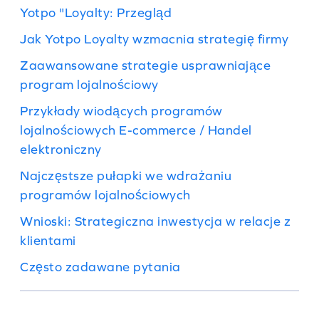
Yotpo "Loyalty: Przegląd
Jak Yotpo Loyalty wzmacnia strategię firmy
Zaawansowane strategie usprawniające
program lojalnościowy
Przykłady wiodących programów
lojalnościowych E-commerce / Handel
elektroniczny
Najczęstsze pułapki we wdrażaniu
programów lojalnościowych
Wnioski: Strategiczna inwestycja w relacje z
klientami
Często zadawane pytania