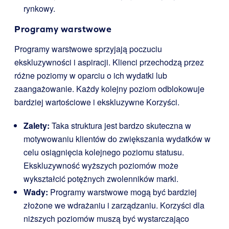
rynkowy.
Programy warstwowe
Programy warstwowe sprzyjają poczuciu
ekskluzywności i aspiracji. Klienci przechodzą przez
różne poziomy w oparciu o ich wydatki lub
zaangażowanie. Każdy kolejny poziom odblokowuje
bardziej wartościowe i ekskluzywne Korzyści.
Zalety:
Taka struktura jest bardzo skuteczna w
motywowaniu klientów do zwiększania wydatków w
celu osiągnięcia kolejnego poziomu statusu.
Ekskluzywność wyższych poziomów może
wykształcić potężnych zwolenników marki.
Wady:
Programy warstwowe mogą być bardziej
złożone we wdrażaniu i zarządzaniu. Korzyści dla
niższych poziomów muszą być wystarczająco