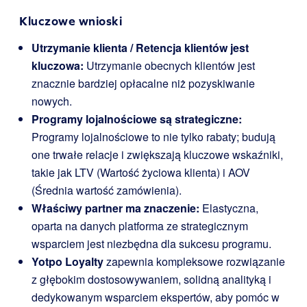
Kluczowe wnioski
Utrzymanie klienta / Retencja klientów jest
kluczowa:
Utrzymanie obecnych klientów jest
znacznie bardziej opłacalne niż pozyskiwanie
nowych.
Programy lojalnościowe są strategiczne:
Programy lojalnościowe to nie tylko rabaty; budują
one trwałe relacje i zwiększają kluczowe wskaźniki,
takie jak LTV (Wartość życiowa klienta) i AOV
(Średnia wartość zamówienia).
Właściwy partner ma znaczenie:
Elastyczna,
oparta na danych platforma ze strategicznym
wsparciem jest niezbędna dla sukcesu programu.
Yotpo Loyalty
zapewnia kompleksowe rozwiązanie
z głębokim dostosowywaniem, solidną analityką i
dedykowanym wsparciem ekspertów, aby pomóc w