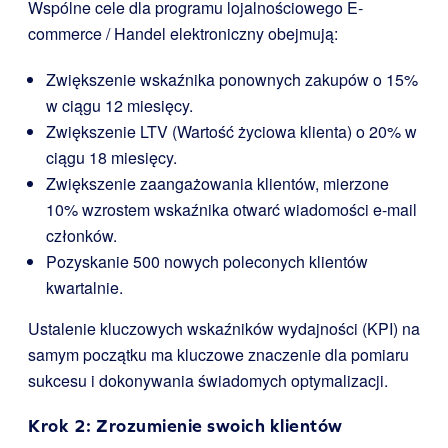
Wspólne cele dla programu lojalnościowego E-
commerce / Handel elektroniczny obejmują:
Zwiększenie wskaźnika ponownych zakupów o 15%
w ciągu 12 miesięcy.
Zwiększenie LTV (Wartość życiowa klienta) o 20% w
ciągu 18 miesięcy.
Zwiększenie zaangażowania klientów, mierzone
10% wzrostem wskaźnika otwarć wiadomości e-mail
członków.
Pozyskanie 500 nowych poleconych klientów
kwartalnie.
Ustalenie kluczowych wskaźników wydajności (KPI) na
samym początku ma kluczowe znaczenie dla pomiaru
sukcesu i dokonywania świadomych optymalizacji.
Krok 2: Zrozumienie swoich klientów