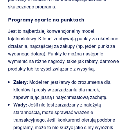
skutecznego programu.
Programy oparte na punktach
Jest to najbardziej konwencjonalny model
lojalnościowy. Klienci zdobywają punkty za określone
działania, najczęściej za zakupy (np. jeden punkt za
wydanego dolara). Punkty te można następnie
wymienić na różne nagrody, takie jak rabaty, darmowe
produkty lub korzyści związane z wysyłką.
Zalety:
Model ten jest łatwy do zrozumienia dla
klientów i prosty w zarządzaniu dla marek,
zapewniając jasną i natychmiastową zachętę.
Wady:
Jeśli nie jest zarządzany z należytą
starannością, może sprawiać wrażenie
transakcyjnego. Jeśli konkurenci oferują podobne
programy, może to nie służyć jako silny wyróżnik