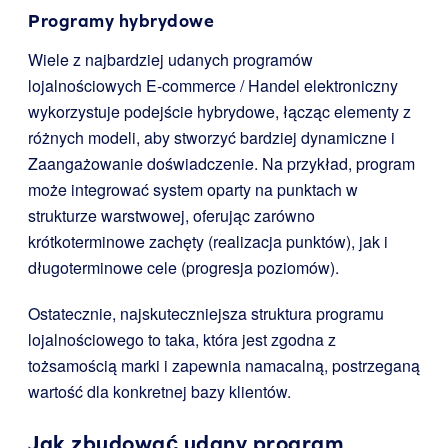
Programy hybrydowe
Wiele z najbardziej udanych programów
lojalnościowych E-commerce / Handel elektroniczny
wykorzystuje podejście hybrydowe, łącząc elementy z
różnych modeli, aby stworzyć bardziej dynamiczne i
Zaangażowanie doświadczenie. Na przykład, program
może integrować system oparty na punktach w
strukturze warstwowej, oferując zarówno
krótkoterminowe zachęty (realizacja punktów), jak i
długoterminowe cele (progresja poziomów).
Ostatecznie, najskuteczniejsza struktura programu
lojalnościowego to taka, która jest zgodna z
tożsamością marki i zapewnia namacalną, postrzeganą
wartość dla konkretnej bazy klientów.
Jak zbudować udany program