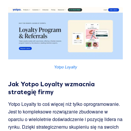
Yotpo Loyalty
Jak Yotpo Loyalty wzmacnia
strategię firmy
Yotpo Loyalty to coś więcej niż tylko oprogramowanie.
Jest to kompleksowe rozwiązanie zbudowane w
oparciu o wieloletnie doświadczenie i pozycję lidera na
rynku. Dzięki strategicznemu skupieniu się na swoich