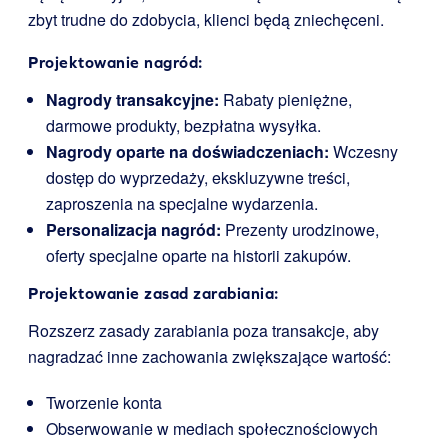
zbyt trudne do zdobycia, klienci będą zniechęceni.
Projektowanie nagród:
Nagrody transakcyjne:
Rabaty pieniężne,
darmowe produkty, bezpłatna wysyłka.
Nagrody oparte na doświadczeniach:
Wczesny
dostęp do wyprzedaży, ekskluzywne treści,
zaproszenia na specjalne wydarzenia.
Personalizacja nagród:
Prezenty urodzinowe,
oferty specjalne oparte na historii zakupów.
Projektowanie zasad zarabiania:
Rozszerz zasady zarabiania poza transakcje, aby
nagradzać inne zachowania zwiększające wartość:
Tworzenie konta
Obserwowanie w mediach społecznościowych