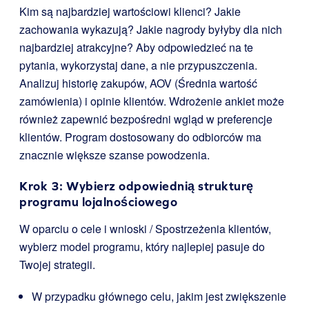
Kim są najbardziej wartościowi klienci? Jakie
zachowania wykazują? Jakie nagrody byłyby dla nich
najbardziej atrakcyjne? Aby odpowiedzieć na te
pytania, wykorzystaj dane, a nie przypuszczenia.
Analizuj historię zakupów, AOV (Średnia wartość
zamówienia) i opinie klientów. Wdrożenie ankiet może
również zapewnić bezpośredni wgląd w preferencje
klientów. Program dostosowany do odbiorców ma
znacznie większe szanse powodzenia.
Krok 3: Wybierz odpowiednią strukturę
programu lojalnościowego
W oparciu o cele i wnioski / Spostrzeżenia klientów,
wybierz model programu, który najlepiej pasuje do
Twojej strategii.
W przypadku głównego celu, jakim jest zwiększenie