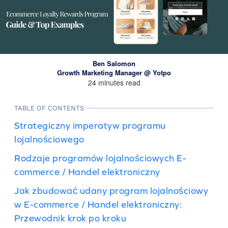
Ben Salomon
Growth Marketing Manager @ Yotpo
24 minutes read
TABLE OF CONTENTS
Strategiczny imperatyw programu
lojalnościowego
Rodzaje programów lojalnościowych E-
commerce / Handel elektroniczny
Jak zbudować udany program lojalnościowy
w E-commerce / Handel elektroniczny:
Przewodnik krok po kroku