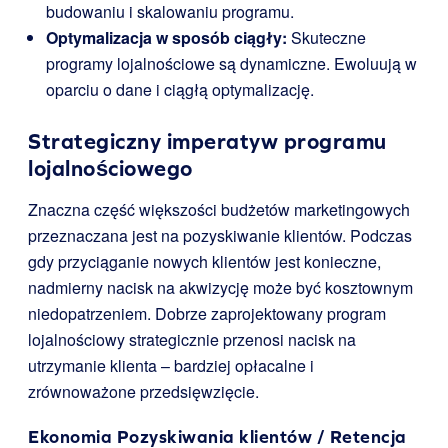
budowaniu i skalowaniu programu.
Optymalizacja w sposób ciągły:
Skuteczne
programy lojalnościowe są dynamiczne. Ewoluują w
oparciu o dane i ciągłą optymalizację.
Strategiczny imperatyw programu
lojalnościowego
Znaczna część większości budżetów marketingowych
przeznaczana jest na pozyskiwanie klientów. Podczas
gdy przyciąganie nowych klientów jest konieczne,
nadmierny nacisk na akwizycję może być kosztownym
niedopatrzeniem. Dobrze zaprojektowany program
lojalnościowy strategicznie przenosi nacisk na
utrzymanie klienta – bardziej opłacalne i
zrównoważone przedsięwzięcie.
Ekonomia Pozyskiwania klientów / Retencja