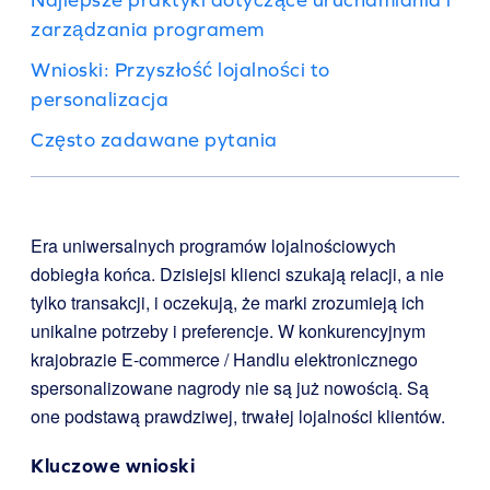
zarządzania programem
Wnioski: Przyszłość lojalności to
personalizacja
Często zadawane pytania
Era uniwersalnych programów lojalnościowych
dobiegła końca. Dzisiejsi klienci szukają relacji, a nie
tylko transakcji, i oczekują, że marki zrozumieją ich
unikalne potrzeby i preferencje. W konkurencyjnym
krajobrazie E-commerce / Handlu elektronicznego
spersonalizowane nagrody nie są już nowością. Są
one podstawą prawdziwej, trwałej lojalności klientów.
Kluczowe wnioski