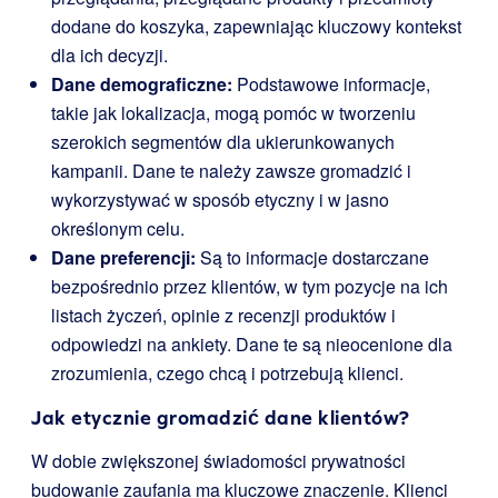
dodane do koszyka, zapewniając kluczowy kontekst
dla ich decyzji.
Dane demograficzne:
Podstawowe informacje,
takie jak lokalizacja, mogą pomóc w tworzeniu
szerokich segmentów dla ukierunkowanych
kampanii. Dane te należy zawsze gromadzić i
wykorzystywać w sposób etyczny i w jasno
określonym celu.
Dane preferencji:
Są to informacje dostarczane
bezpośrednio przez klientów, w tym pozycje na ich
listach życzeń, opinie z recenzji produktów i
odpowiedzi na ankiety. Dane te są nieocenione dla
zrozumienia, czego chcą i potrzebują klienci.
Jak etycznie gromadzić dane klientów?
W dobie zwiększonej świadomości prywatności
budowanie zaufania ma kluczowe znaczenie. Klienci