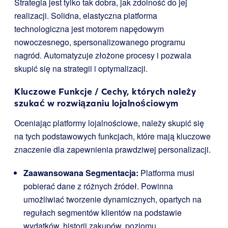
Strategia jest tylko tak dobra, jak zdolność do jej
realizacji. Solidna, elastyczna platforma
technologiczna jest motorem napędowym
nowoczesnego, spersonalizowanego programu
nagród. Automatyzuje złożone procesy i pozwala
skupić się na strategii i optymalizacji.
Kluczowe Funkcje / Cechy, których należy
szukać w rozwiązaniu lojalnościowym
Oceniając platformy lojalnościowe, należy skupić się
na tych podstawowych funkcjach, które mają kluczowe
znaczenie dla zapewnienia prawdziwej personalizacji.
Zaawansowana Segmentacja:
Platforma musi
pobierać dane z różnych źródeł. Powinna
umożliwiać tworzenie dynamicznych, opartych na
regułach segmentów klientów na podstawie
wydatków, historii zakupów, poziomu