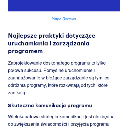
Yotpo Reviews
Najlepsze praktyki dotyczące
uruchamiania i zarządzania
programem
Zaprojektowanie doskonałego programu to tylko
połowa sukcesu. Pomyślne uruchomienie i
zaangażowanie w bieżące zarządzanie są tym, co
odróżnia programy, które rozkwitają od tych, które
zanikają.
Skuteczna komunikacja programu
Wielokanałowa strategia komunikacji jest niezbędna
do zwiększenia świadomości i przyjęcia programu