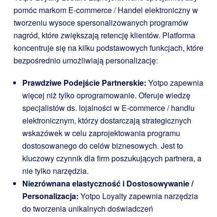
pomóc markom E-commerce / Handel elektroniczny w
tworzeniu wysoce spersonalizowanych programów
nagród, które zwiększają retencję klientów. Platforma
koncentruje się na kilku podstawowych funkcjach, które
bezpośrednio umożliwiają personalizację:
Prawdziwe Podejście Partnerskie:
Yotpo zapewnia
więcej niż tylko oprogramowanie. Oferuje wiedzę
specjalistów ds. lojalności w E-commerce / handlu
elektronicznym, którzy dostarczają strategicznych
wskazówek w celu zaprojektowania programu
dostosowanego do celów biznesowych. Jest to
kluczowy czynnik dla firm poszukujących partnera, a
nie tylko narzędzia.
Niezrównana elastyczność i Dostosowywanie /
Personalizacja:
Yotpo Loyalty zapewnia narzędzia
do tworzenia unikalnych doświadczeń