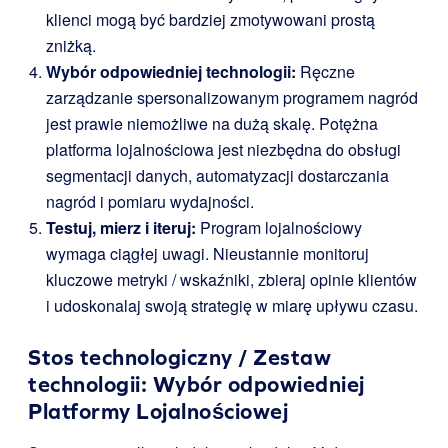
klienci mogą być bardziej zmotywowani prostą
zniżką.
Wybór odpowiedniej technologii:
Ręczne
zarządzanie spersonalizowanym programem nagród
jest prawie niemożliwe na dużą skalę. Potężna
platforma lojalnościowa jest niezbędna do obsługi
segmentacji danych, automatyzacji dostarczania
nagród i pomiaru wydajności.
Testuj, mierz i iteruj:
Program lojalnościowy
wymaga ciągłej uwagi. Nieustannie monitoruj
kluczowe metryki / wskaźniki, zbieraj opinie klientów
i udoskonalaj swoją strategię w miarę upływu czasu.
Stos technologiczny / Zestaw
technologii: Wybór odpowiedniej
Platformy Lojalnościowej