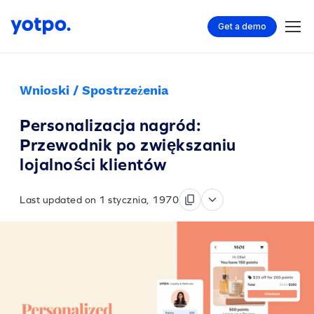
Get a demo
Wnioski / Spostrzeżenia
Personalizacja nagród:
Przewodnik po zwiększaniu
lojalności klientów
Last updated on 1 stycznia, 1970