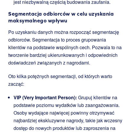
jest niezbywalną częścią budowania zaufania.
Segmentacja odbiorców w celu uzyskania
maksymalnego wpływu
Po uzyskaniu danych można rozpocząć segmentację
odbiorców. Segmentacja to proces grupowania
klientów na podstawie wspólnych cech. Pozwala to na
tworzenie bardziej ukierunkowanych i odpowiednich
doświadczeń związanych z nagrodami.
Oto kilka potężnych segmentacji, od których warto
zacząć:
VIP (Very Important Person):
Grupuj klientów na
podstawie poziomu wydatków lub zaangażowania.
Osoby wydające najwięcej powinny otrzymywać
najbardziej ekskluzywne nagrody, takie jak wczesny
dostęp do nowych produktów lub zaproszenia na