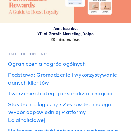
Amit Bachbut
VP of Growth Marketing, Yotpo
20 minutes read
TABLE OF CONTENTS
Ograniczenia nagród ogólnych
Podstawa: Gromadzenie i wykorzystywanie
danych klientów
Tworzenie strategii personalizacji nagród
Stos technologiczny / Zestaw technologii:
Wybór odpowiedniej Platformy
Lojalnościowej
Najlepsze praktyki dotyczące uruchamiania i