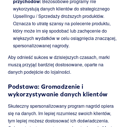
przychodów:
Bezosobowe programy nie
wykorzystują danych klientów do strategicznego
Upsellingu / Sprzedaży droższych produktów.
Oznacza to utratę szansy na polecenie produktu,
który może im się spodobać lub zachęcenie do
większych wydatków w celu osiągnięcia znaczącej,
spersonalizowanej nagrody.
Aby odnieść sukces w dzisiejszych czasach, marki
muszą przyjąć bardziej dostosowane, oparte na
danych podejście do lojalności.
Podstawa: Gromadzenie i
wykorzystywanie danych klientów
Skuteczny spersonalizowany program nagród opiera
się na danych. Im lepiej rozumiesz swoich klientów,
tym lepiej możesz dostosować ich doświadczenia.