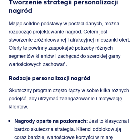
Tworzenie strategii personalizacji
nagród
Mając solidne podstawy w postaci danych, można
rozpocząć projektowanie nagród. Celem jest
stworzenie zróżnicowanej i atrakcyjnej mieszanki ofert.
Oferty te powinny zaspokajać potrzeby różnych
segmentów klientów i zachęcać do szerokiej gamy
wartościowych zachowań.
Rodzaje personalizacji nagród
Skuteczny program często łączy w sobie kilka różnych
podejść, aby utrzymać zaangażowanie i motywację
klientów.
Nagrody oparte na poziomach:
Jest to klasyczna i
bardzo skuteczna strategia. Klienci odblokowują
coraz bardziej wartościowe korzyści w miarę