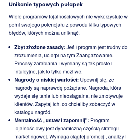
Unikanie typowych pułapek
Wiele programów lojalnościowych nie wykorzystuje w
pełni swojego potencjału z powodu kilku typowych
błędów, których można uniknąć.
Zbyt złożone zasady:
Jeśli program jest trudny do
zrozumienia, ucierpi na tym Zaangażowanie.
Procesy zarabiania i wymiany są tak proste i
intuicyjne, jak to tylko możliwe.
Nagrody o niskiej wartości:
Upewnij się, że
nagrody są naprawdę pożądane. Nagroda, która
wydaje się tania lub nieosiągalna, nie zmotywuje
klientów. Zapytaj ich, co chcieliby zobaczyć w
katalogu nagród.
Mentalność „ustaw i zapomnij”:
Program
lojalnościowy jest dynamiczną częścią strategii
marketingowej. Wymaga ciągłej promocji, analizy i