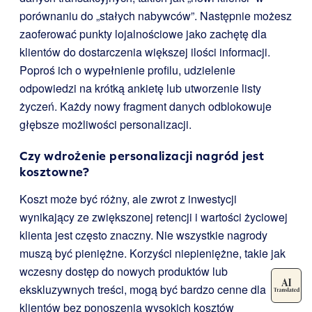
porównaniu do „stałych nabywców”. Następnie możesz
zaoferować punkty lojalnościowe jako zachętę dla
klientów do dostarczenia większej ilości informacji.
Poproś ich o wypełnienie profilu, udzielenie
odpowiedzi na krótką ankietę lub utworzenie listy
życzeń. Każdy nowy fragment danych odblokowuje
głębsze możliwości personalizacji.
Czy wdrożenie personalizacji nagród jest
kosztowne?
Koszt może być różny, ale zwrot z inwestycji
wynikający ze zwiększonej retencji i wartości życiowej
klienta jest często znaczny. Nie wszystkie nagrody
muszą być pieniężne. Korzyści niepieniężne, takie jak
wczesny dostęp do nowych produktów lub
ekskluzywnych treści, mogą być bardzo cenne dla
klientów bez ponoszenia wysokich kosztów