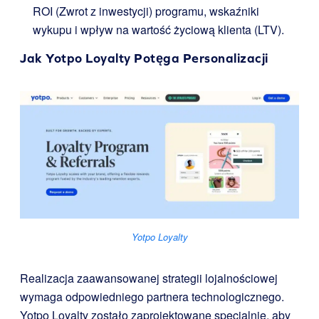
ROI (Zwrot z inwestycji) programu, wskaźniki
wykupu i wpływ na wartość życiową klienta (LTV).
Jak
Yotpo Loyalty
Potęga Personalizacji
Yotpo Loyalty
Realizacja zaawansowanej strategii lojalnościowej
wymaga odpowiedniego partnera technologicznego.
Yotpo Loyalty zostało zaprojektowane specjalnie, aby