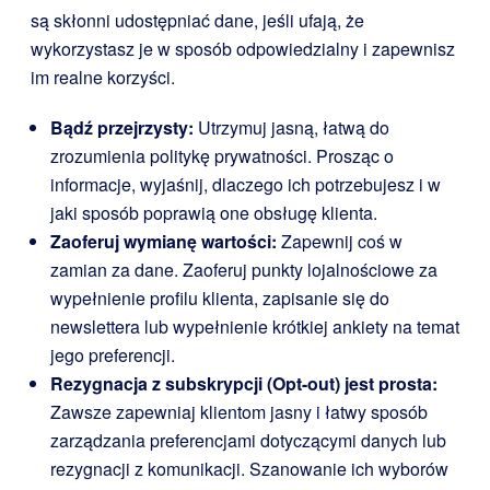
są skłonni udostępniać dane, jeśli ufają, że
wykorzystasz je w sposób odpowiedzialny i zapewnisz
im realne korzyści.
Bądź przejrzysty:
Utrzymuj jasną, łatwą do
zrozumienia politykę prywatności. Prosząc o
informacje, wyjaśnij, dlaczego ich potrzebujesz i w
jaki sposób poprawią one obsługę klienta.
Zaoferuj wymianę wartości:
Zapewnij coś w
zamian za dane. Zaoferuj punkty lojalnościowe za
wypełnienie profilu klienta, zapisanie się do
newslettera lub wypełnienie krótkiej ankiety na temat
jego preferencji.
Rezygnacja z subskrypcji (Opt-out) jest prosta:
Zawsze zapewniaj klientom jasny i łatwy sposób
zarządzania preferencjami dotyczącymi danych lub
rezygnacji z komunikacji. Szanowanie ich wyborów