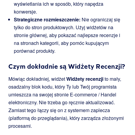
wyświetlania ich w sposób, który napędza
konwersje.
Strategiczne rozmieszczenie:
Nie ograniczaj się
tylko do stron produktowych. Użyj widżetów na
stronie głównej, aby pokazać najlepsze recenzje i
na stronach kategorii, aby pomóc kupującym
porównać produkty.
Czym dokładnie są Widżety Recenzji?
Mówiąc dokładniej, widżet
Widżety recenzji
to mały,
osadzalny blok kodu, który Ty lub Twój programista
umieszcza na swojej stronie E-commerce / Handel
elektroniczny. Nie trzeba go ręcznie aktualizować.
Zamiast tego łączy się on z systemem zaplecza
(platformą do przeglądania), który zarządza złożonymi
procesami.