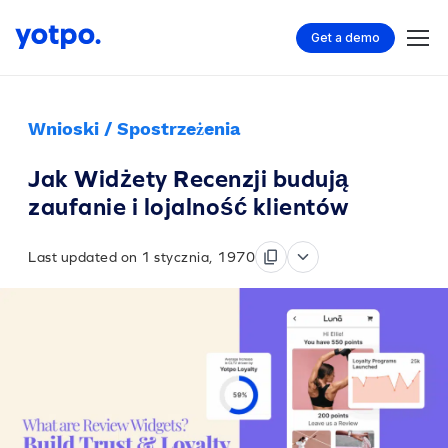
Get a demo
Wnioski / Spostrzeżenia
Jak Widżety Recenzji budują
zaufanie i lojalność klientów
Last updated on 1 stycznia, 1970