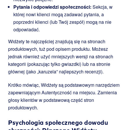
Pytania i odpowiedzi społeczności:
Sekcja, w
której nowi klienci mogą zadawać pytania, a
poprzedni klienci (lub Twój zespół) mogą na nie
odpowiadać.
Widżety te najczęściej znajdują się na stronach
produktowych, tuż pod opisem produktu. Możesz
jednak również użyć mniejszych wersji na stronach
kategorii (pokazując tylko gwiazdki) lub na stronie
głównej (jako „karuzela” najlepszych recenzji).
Krótko mówiąc, Widżety są podstawowym narzędziem
zapewniającym Autentyczność na miejscu. Zamienia
głosy klientów w podstawową część stron
produktowych.
Psychologia społecznego dowodu