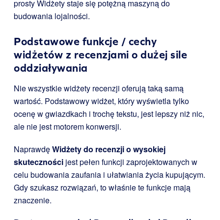
prosty Widżety staje się potężną maszyną do
budowania lojalności.
Podstawowe funkcje / cechy
widżetów z recenzjami o dużej sile
oddziaływania
Nie wszystkie widżety recenzji oferują taką samą
wartość. Podstawowy widżet, który wyświetla tylko
ocenę w gwiazdkach i trochę tekstu, jest lepszy niż nic,
ale nie jest motorem konwersji.
Naprawdę
Widżety do recenzji o wysokiej
skuteczności
jest pełen funkcji zaprojektowanych w
celu budowania zaufania i ułatwiania życia kupującym.
Gdy szukasz rozwiązań, to właśnie te funkcje mają
znaczenie.