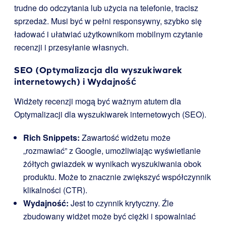
trudne do odczytania lub użycia na telefonie, tracisz
sprzedaż. Musi być w pełni responsywny, szybko się
ładować i ułatwiać użytkownikom mobilnym czytanie
recenzji i przesyłanie własnych.
SEO (Optymalizacja dla wyszukiwarek
internetowych) i Wydajność
Widżety recenzji mogą być ważnym atutem dla
Optymalizacji dla wyszukiwarek internetowych (SEO).
Rich Snippets:
Zawartość widżetu może
„rozmawiać” z Google, umożliwiając wyświetlanie
żółtych gwiazdek w wynikach wyszukiwania obok
produktu. Może to znacznie zwiększyć współczynnik
klikalności (CTR).
Wydajność:
Jest to czynnik krytyczny. Źle
zbudowany widżet może być ciężki i spowalniać