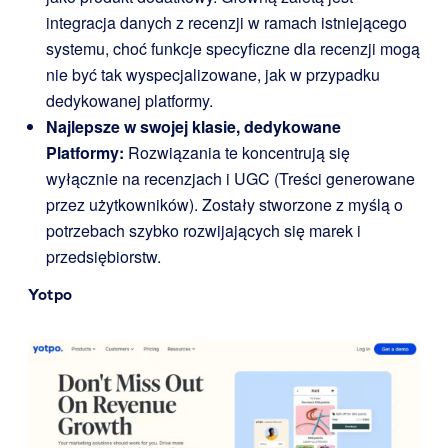
integracja danych z recenzji w ramach istniejącego
systemu, choć funkcje specyficzne dla recenzji mogą
nie być tak wyspecjalizowane, jak w przypadku
dedykowanej platformy.
Najlepsze w swojej klasie, dedykowane
Platformy:
Rozwiązania te koncentrują się
wyłącznie na recenzjach i UGC (Treści generowane
przez użytkowników). Zostały stworzone z myślą o
potrzebach szybko rozwijających się marek i
przedsiębiorstw.
Yotpo