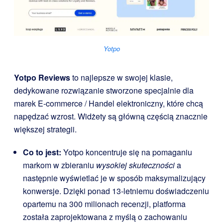
Yotpo
Yotpo Reviews
to najlepsze w swojej klasie,
dedykowane rozwiązanie stworzone specjalnie dla
marek E-commerce / Handel elektroniczny, które chcą
napędzać wzrost. Widżety są główną częścią znacznie
większej strategii.
Co to jest:
Yotpo koncentruje się na pomaganiu
markom w zbieraniu
wysokiej skuteczności
a
następnie wyświetlać je w sposób maksymalizujący
konwersje. Dzięki ponad 13-letniemu doświadczeniu
opartemu na 300 milionach recenzji, platforma
została zaprojektowana z myślą o zachowaniu