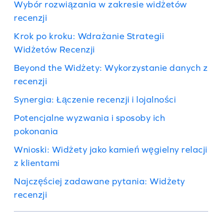
Wybór rozwiązania w zakresie widżetów
recenzji
Krok po kroku: Wdrażanie Strategii
Widżetów Recenzji
Beyond the Widżety: Wykorzystanie danych z
recenzji
Synergia: Łączenie recenzji i lojalności
Potencjalne wyzwania i sposoby ich
pokonania
Wnioski: Widżety jako kamień węgielny relacji
z klientami
Najczęściej zadawane pytania: Widżety
recenzji