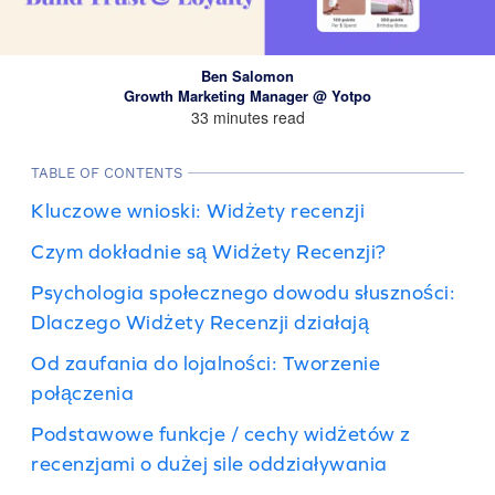
Ben Salomon
Growth Marketing Manager @ Yotpo
33 minutes read
TABLE OF CONTENTS
Kluczowe wnioski: Widżety recenzji
Czym dokładnie są Widżety Recenzji?
Psychologia społecznego dowodu słuszności:
Dlaczego Widżety Recenzji działają
Od zaufania do lojalności: Tworzenie
połączenia
Podstawowe funkcje / cechy widżetów z
recenzjami o dużej sile oddziaływania