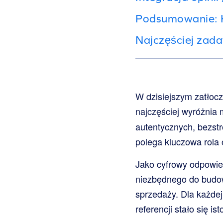
Podsumowanie: 
Najczęściej zada
W dzisiejszym zatłocz
najczęściej wyróżnia 
autentycznych, bezstr
polega kluczowa rola op
Jako cyfrowy odpowie
niezbędnego do budow
sprzedaży. Dla każdej 
referencji stało się 