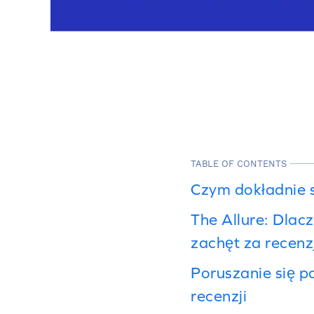
TABLE OF CONTENTS
Czym dokładnie 
The Allure: Dla
zachęt za recenz
Poruszanie się 
recenzji