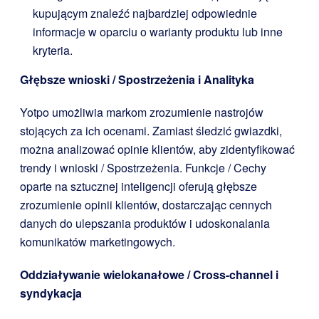
kupującym znaleźć najbardziej odpowiednie
informacje w oparciu o warianty produktu lub inne
kryteria.
Głębsze wnioski / Spostrzeżenia i Analityka
Yotpo umożliwia markom zrozumienie nastrojów
stojących za ich ocenami. Zamiast śledzić gwiazdki,
można analizować opinie klientów, aby zidentyfikować
trendy i wnioski / Spostrzeżenia. Funkcje / Cechy
oparte na sztucznej inteligencji oferują głębsze
zrozumienie opinii klientów, dostarczając cennych
danych do ulepszania produktów i udoskonalania
komunikatów marketingowych.
Oddziaływanie wielokanałowe / Cross-channel i
syndykacja