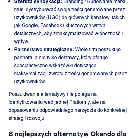
Szersza syndykacja:
Branding / Budowanie marki
musi dystrybuować swoje treści generowane przez
użytkowników (UGC) do głównych kanałów, takich
jak Google, Facebook i kluczowych witryn
detalicznych, aby zmaksymalizować widoczność i
wpływ.
Partnerstwo strategiczne:
Wiele firm poszukuje
partnera, a nie tylko dostawcy, który oferuje
specjalistyczne wskazówki dotyczące
maksymalizacji zwrotu z treści generowanych przez
użytkowników.
Poszukiwanie alternatywy nie polega na
identyfikowaniu wad jednej Platformy, ale na
dopasowaniu odpowiedniego narzędzia do konkretnej
strategii rozwoju.
8 najlepszych alternatyw Okendo dla