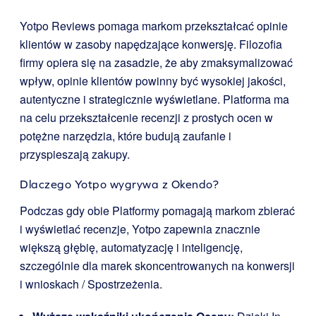
Yotpo Reviews pomaga markom przekształcać opinie
klientów w zasoby napędzające konwersję. Filozofia
firmy opiera się na zasadzie, że aby zmaksymalizować
wpływ, opinie klientów powinny być wysokiej jakości,
autentyczne i strategicznie wyświetlane. Platforma ma
na celu przekształcenie recenzji z prostych ocen w
potężne narzędzia, które budują zaufanie i
przyspieszają zakupy.
Dlaczego Yotpo wygrywa z Okendo?
Podczas gdy obie Platformy pomagają markom zbierać
i wyświetlać recenzje, Yotpo zapewnia znacznie
większą głębię, automatyzację i inteligencję,
szczególnie dla marek skoncentrowanych na konwersji
i wnioskach / Spostrzeżenia.