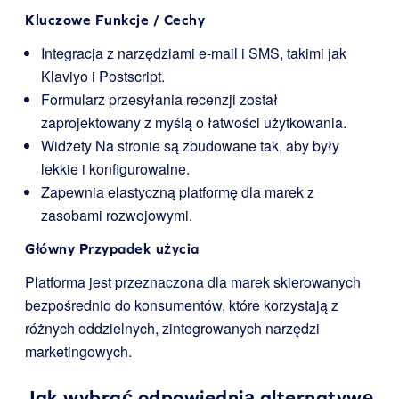
Kluczowe Funkcje / Cechy
Integracja z narzędziami e-mail i SMS, takimi jak
Klaviyo i Postscript.
Formularz przesyłania recenzji został
zaprojektowany z myślą o łatwości użytkowania.
Widżety Na stronie są zbudowane tak, aby były
lekkie i konfigurowalne.
Zapewnia elastyczną platformę dla marek z
zasobami rozwojowymi.
Główny Przypadek użycia
Platforma jest przeznaczona dla marek skierowanych
bezpośrednio do konsumentów, które korzystają z
różnych oddzielnych, zintegrowanych narzędzi
marketingowych.
Jak wybrać odpowiednią alternatywę