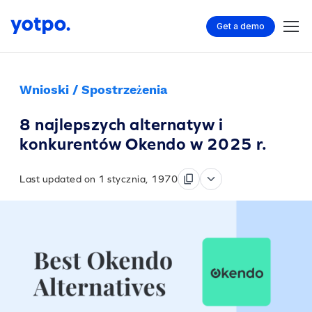
Get a demo
Wnioski / Spostrzeżenia
8 najlepszych alternatyw i
konkurentów Okendo w 2025 r.
Last updated on 1 stycznia, 1970