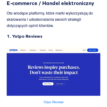
E-commerce / Handel elektroniczny
Oto wiodące platformy, które marki wykorzystują do
skalowania i udoskonalania swoich strategii
dotyczących opinii klientów.
1.
Yotpo Reviews
Yotpo Reviews