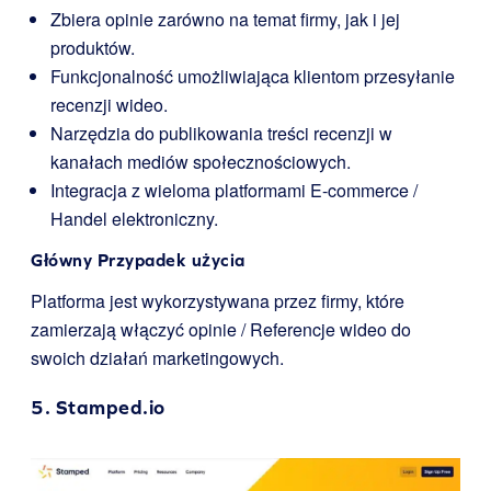
Zbiera opinie zarówno na temat firmy, jak i jej
produktów.
Funkcjonalność umożliwiająca klientom przesyłanie
recenzji wideo.
Narzędzia do publikowania treści recenzji w
kanałach mediów społecznościowych.
Integracja z wieloma platformami E-commerce /
Handel elektroniczny.
Główny Przypadek użycia
Platforma jest wykorzystywana przez firmy, które
zamierzają włączyć opinie / Referencje wideo do
swoich działań marketingowych.
5.
Stamped.io