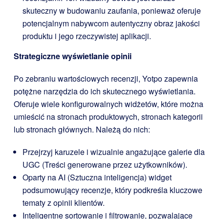
skuteczny w budowaniu zaufania, ponieważ oferuje
potencjalnym nabywcom autentyczny obraz jakości
produktu i jego rzeczywistej aplikacji.
Strategiczne wyświetlanie opinii
Po zebraniu wartościowych recenzji, Yotpo zapewnia
potężne narzędzia do ich skutecznego wyświetlania.
Oferuje wiele konfigurowalnych widżetów, które można
umieścić na stronach produktowych, stronach kategorii
lub stronach głównych. Należą do nich:
Przejrzyj karuzele i wizualnie angażujące galerie dla
UGC (Treści generowane przez użytkowników).
Oparty na AI (Sztuczna inteligencja) widget
podsumowujący recenzje, który podkreśla kluczowe
tematy z opinii klientów.
Inteligentne sortowanie i filtrowanie, pozwalające