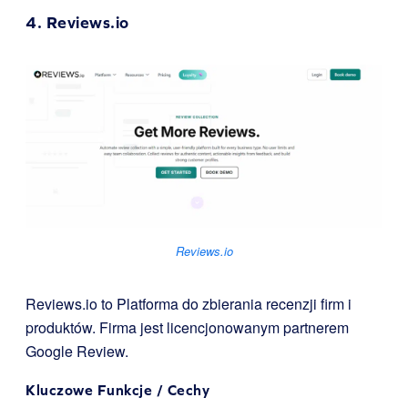
4.
Reviews.io
Reviews.io
Reviews.io to Platforma do zbierania recenzji firm i
produktów. Firma jest licencjonowanym partnerem
Google Review.
Kluczowe Funkcje / Cechy