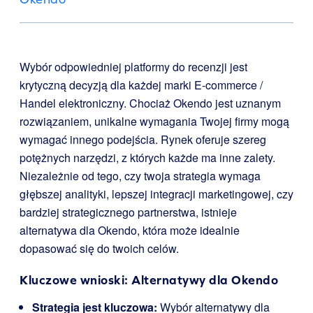
Wybór odpowiedniej platformy do recenzji jest
krytyczną decyzją dla każdej marki E-commerce /
Handel elektroniczny. Chociaż Okendo jest uznanym
rozwiązaniem, unikalne wymagania Twojej firmy mogą
wymagać innego podejścia. Rynek oferuje szereg
potężnych narzędzi, z których każde ma inne zalety.
Niezależnie od tego, czy twoja strategia wymaga
głębszej analityki, lepszej integracji marketingowej, czy
bardziej strategicznego partnerstwa, istnieje
alternatywa dla Okendo, która może idealnie
dopasować się do twoich celów.
Kluczowe wnioski: Alternatywy dla Okendo
Strategia jest kluczowa:
Wybór alternatywy dla