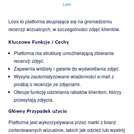
Loox
Loox to platforma skupiająca się na gromadzeniu
recenzji wizualnych, w szczególności zdjęć klientów.
Kluczowe Funkcje / Cechy
Platforma ma strukturę umożliwiającą zbieranie
recenzji zdjęć.
Zapewnia widżety i galerie do wyświetlania zdjęć.
Wysyła zautomatyzowane wiadomości e-mail z
prośbą o recenzje ze zdjęciami.
Oferuje funkcję udzielania rabatów klientom, którzy
przesyłają zdjęcia.
Główny Przypadek użycia
Platforma jest wykorzystywana przez marki z branż
zorientowanych wizualnie, takich jak odzież lub wystrój