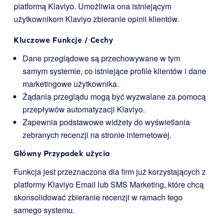
platformą Klaviyo. Umożliwia ona istniejącym
użytkownikom Klaviyo zbieranie opinii klientów.
Kluczowe Funkcje / Cechy
Dane przeglądowe są przechowywane w tym
samym systemie, co istniejące profile klientów i dane
marketingowe użytkownika.
Żądania przeglądu mogą być wyzwalane za pomocą
przepływów automatyzacji Klaviyo.
Zapewnia podstawowe widżety do wyświetlania
zebranych recenzji na stronie internetowej.
Główny Przypadek użycia
Funkcja jest przeznaczona dla firm już korzystających z
platformy Klaviyo Email lub SMS Marketing, które chcą
skonsolidować zbieranie recenzji w ramach tego
samego systemu.