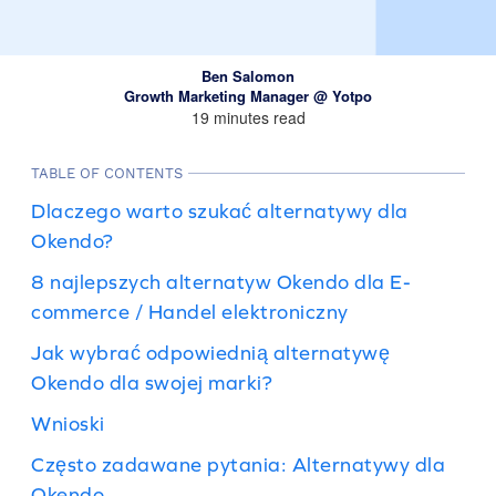
Ben Salomon
Growth Marketing Manager @ Yotpo
19 minutes read
TABLE OF CONTENTS
Dlaczego warto szukać alternatywy dla
Okendo?
8 najlepszych alternatyw Okendo dla E-
commerce / Handel elektroniczny
Jak wybrać odpowiednią alternatywę
Okendo dla swojej marki?
Wnioski
Często zadawane pytania: Alternatywy dla
Okendo