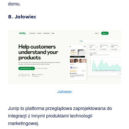
domu.
8.
Jałowiec
Jałowiec
Junip to platforma przeglądowa zaprojektowana do
integracji z innymi produktami technologii
marketingowej.