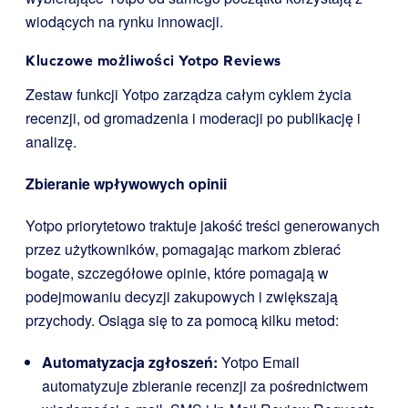
wiodących na rynku innowacji.
Kluczowe możliwości Yotpo Reviews
Zestaw funkcji Yotpo zarządza całym cyklem życia
recenzji, od gromadzenia i moderacji po publikację i
analizę.
Zbieranie wpływowych opinii
Yotpo priorytetowo traktuje jakość treści generowanych
przez użytkowników, pomagając markom zbierać
bogate, szczegółowe opinie, które pomagają w
podejmowaniu decyzji zakupowych i zwiększają
przychody. Osiąga się to za pomocą kilku metod:
Automatyzacja zgłoszeń:
Yotpo Email
automatyzuje zbieranie recenzji za pośrednictwem