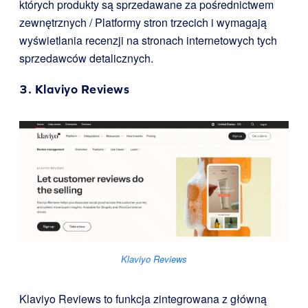
których produkty są sprzedawane za pośrednictwem
zewnętrznych / Platformy stron trzecich i wymagają
wyświetlania recenzji na stronach internetowych tych
sprzedawców detalicznych.
3.
Klaviyo Reviews
Klaviyo Reviews
Klaviyo Reviews to funkcja zintegrowana z główną