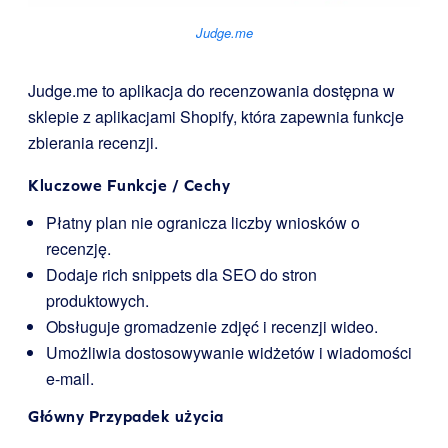
Judge.me
Judge.me to aplikacja do recenzowania dostępna w
sklepie z aplikacjami Shopify, która zapewnia funkcje
zbierania recenzji.
Kluczowe Funkcje / Cechy
Płatny plan nie ogranicza liczby wniosków o
recenzję.
Dodaje rich snippets dla SEO do stron
produktowych.
Obsługuje gromadzenie zdjęć i recenzji wideo.
Umożliwia dostosowywanie widżetów i wiadomości
e-mail.
Główny Przypadek użycia