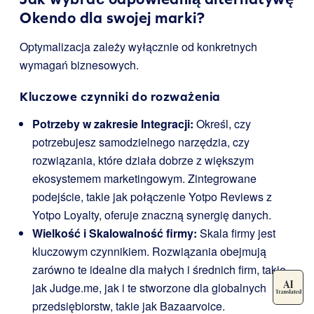
Okendo dla swojej marki?
Optymalizacja zależy wyłącznie od konkretnych
wymagań biznesowych.
Kluczowe czynniki do rozważenia
Potrzeby w zakresie Integracji:
Określ, czy
potrzebujesz samodzielnego narzędzia, czy
rozwiązania, które działa dobrze z większym
ekosystemem marketingowym. Zintegrowane
podejście, takie jak połączenie Yotpo Reviews z
Yotpo Loyalty, oferuje znaczną synergię danych.
Wielkość i Skalowalność firmy:
Skala firmy jest
kluczowym czynnikiem. Rozwiązania obejmują
zarówno te idealne dla małych i średnich firm, takie
jak Judge.me, jak i te stworzone dla globalnych
przedsiębiorstw, takie jak Bazaarvoice.