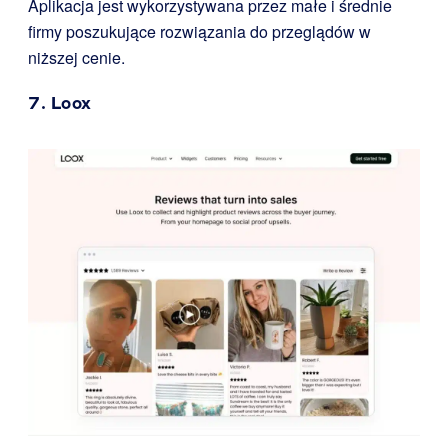
Aplikacja jest wykorzystywana przez małe i średnie
firmy poszukujące rozwiązania do przeglądów w
niższej cenie.
7.
Loox