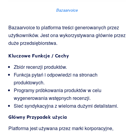
Bazaarvoice
Bazaarvoice to platforma treści generowanych przez
użytkowników. Jest ona wykorzystywana głównie przez
duże przedsiębiorstwa.
Kluczowe Funkcje / Cechy
Zbiór recenzji produktów.
Funkcja pytań i odpowiedzi na stronach
produktowych.
Programy próbkowania produktów w celu
wygenerowania wstępnych recenzji.
Sieć syndykacyjna z wieloma dużymi detalistami.
Główny Przypadek użycia
Platforma jest używana przez marki korporacyjne,