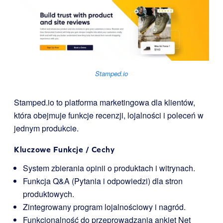
Stamped.io
Stamped.io to platforma marketingowa dla klientów,
która obejmuje funkcje recenzji, lojalności i poleceń w
jednym produkcie.
Kluczowe Funkcje / Cechy
System zbierania opinii o produktach i witrynach.
Funkcja Q&A (Pytania i odpowiedzi) dla stron
produktowych.
Zintegrowany program lojalnościowy i nagród.
Funkcjonalność do przeprowadzania ankiet Net