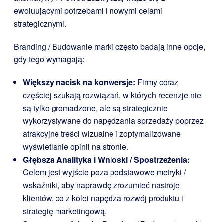
ewoluującymi potrzebami i nowymi celami
strategicznymi.
Branding / Budowanie marki często badają inne opcje,
gdy tego wymagają:
Większy nacisk na konwersje:
Firmy coraz
częściej szukają rozwiązań, w których recenzje nie
są tylko gromadzone, ale są strategicznie
wykorzystywane do napędzania sprzedaży poprzez
atrakcyjne treści wizualne i zoptymalizowane
wyświetlanie opinii na stronie.
Głębsza Analityka i Wnioski / Spostrzeżenia:
Celem jest wyjście poza podstawowe metryki /
wskaźniki, aby naprawdę zrozumieć nastroje
klientów, co z kolei napędza rozwój produktu i
strategię marketingową.