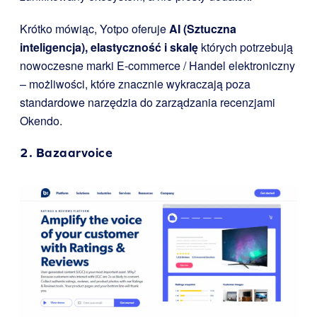
Krótko mówiąc, Yotpo oferuje
AI (Sztuczna
inteligencja), elastyczność i skalę
których potrzebują
nowoczesne marki E-commerce / Handel elektroniczny
– możliwości, które znacznie wykraczają poza
standardowe narzędzia do zarządzania recenzjami
Okendo.
2.
Bazaarvoice