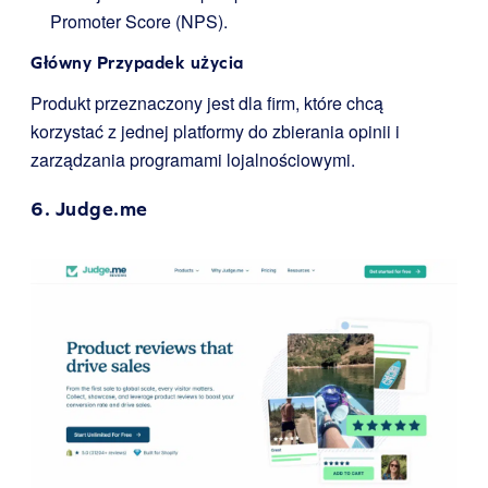
Promoter Score (NPS).
Główny Przypadek użycia
Produkt przeznaczony jest dla firm, które chcą
korzystać z jednej platformy do zbierania opinii i
zarządzania programami lojalnościowymi.
6.
Judge.me