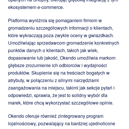
ekosystemem e-commerce.
Platforma wyróżnia się pomaganiem firmom w
gromadzeniu szczegółowych informacji o klientach,
które wykraczają poza zwykłe oceny w gwiazdkach.
Umożliwiając sprzedawcom gromadzenie konkretnych
punktów danych o klientach, takich jak wiek,
dopasowanie lub jakość, Okendo umożliwia markom
głębsze zrozumienie ich odbiorców i wydajności
produktów. Skupienie się na treściach bogatych w
atrybuty, w połączeniu z silnymi narzędziami
zaangażowania na miejscu, takimi jak sekcje pytań i
odpowiedzi, sprawia, że jest to solidny wybór dla
marek, które chcą wykorzystać szczegółowe opinie.
Okendo oferuje również zintegrowany program
lojalnościowy, pozwalający na bardziej ujednolicone