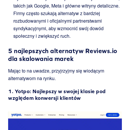
takich jak Google, Meta i główne witryny detaliczne.
Firmy często szukają alternatyw z bardziej
rozbudowanymi i oficjalnymi partnerstwami
syndykacyjnymi, aby wzmocnić swój dowód
społeczny i zwiększyć ruch.
5 najlepszych alternatyw Reviews.io
dla skalowania marek
Mając to na uwadze, przyjrzyjmy się wiodącym
alternatywom na rynku.
1.
Yotpo
: Najlepszy w swojej klasie pod
względem konwersji klientów