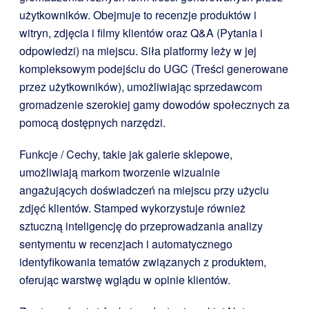
użytkowników. Obejmuje to recenzje produktów i
witryn, zdjęcia i filmy klientów oraz Q&A (Pytania i
odpowiedzi) na miejscu. Siła platformy leży w jej
kompleksowym podejściu do UGC (Treści generowane
przez użytkowników), umożliwiając sprzedawcom
gromadzenie szerokiej gamy dowodów społecznych za
pomocą dostępnych narzędzi.
Funkcje / Cechy, takie jak galerie sklepowe,
umożliwiają markom tworzenie wizualnie
angażujących doświadczeń na miejscu przy użyciu
zdjęć klientów. Stamped wykorzystuje również
sztuczną inteligencję do przeprowadzania analizy
sentymentu w recenzjach i automatycznego
identyfikowania tematów związanych z produktem,
oferując warstwę wglądu w opinie klientów.