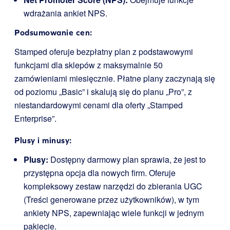
wdrażania ankiet NPS.
Podsumowanie cen:
Stamped oferuje bezpłatny plan z podstawowymi
funkcjami dla sklepów z maksymalnie 50
zamówieniami miesięcznie. Płatne plany zaczynają się
od poziomu „Basic” i skalują się do planu „Pro”, z
niestandardowymi cenami dla oferty „Stamped
Enterprise”.
Plusy i minusy:
Plusy:
Dostępny darmowy plan sprawia, że jest to
przystępna opcja dla nowych firm. Oferuje
kompleksowy zestaw narzędzi do zbierania UGC
(Treści generowane przez użytkowników), w tym
ankiety NPS, zapewniając wiele funkcji w jednym
pakiecie.