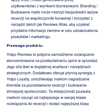
użytkowników) z wynikami biznesowymi. Branding /
Budowanie marki może mierzyć bezpośredni wpływ
recenzji na współczynniki konwersji i korzystać z
narzędzi takich jak Reviews Atlas, aby uzyskać
przydatne informacje zwrotne w celu udoskonalenia
produktów i marketingu.
Przewaga produktu:
Yotpo Reviews to potężne samodzielne rozwiązanie
skoncentrowane na przekształcaniu opinii w sprzedaż.
Jego siła tkwi w dogłębnej analityce i narzędziach
strategicznych. Dodatkowo oferuje płynną synergię z
Yotpo Loyalty, umożliwiając markom nagradzanie
klientów za pozostawianie recenzji i budowanie
silniejszej społeczności. Ta elastyczność pozwala
markom zacząć od najlepszego w swojej klasie
rozwiązania do recenzji i dodać najwyższej klasy