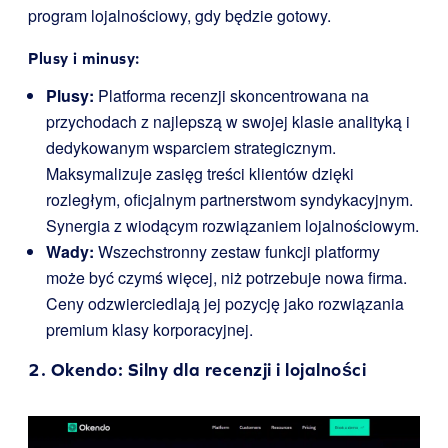
program lojalnościowy, gdy będzie gotowy.
Plusy i minusy:
Plusy:
Platforma recenzji skoncentrowana na
przychodach z najlepszą w swojej klasie analityką i
dedykowanym wsparciem strategicznym.
Maksymalizuje zasięg treści klientów dzięki
rozległym, oficjalnym partnerstwom syndykacyjnym.
Synergia z wiodącym rozwiązaniem lojalnościowym.
Wady:
Wszechstronny zestaw funkcji platformy
może być czymś więcej, niż potrzebuje nowa firma.
Ceny odzwierciedlają jej pozycję jako rozwiązania
premium klasy korporacyjnej.
2.
Okendo
: Silny dla recenzji i lojalności