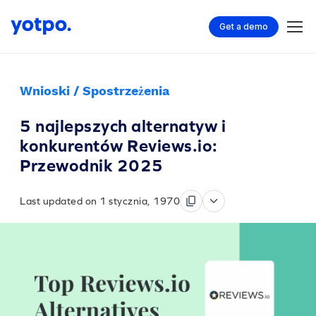
Get a demo
Wnioski / Spostrzeżenia
5 najlepszych alternatyw i
konkurentów Reviews.io:
Przewodnik 2025
Last updated on 1 stycznia, 1970