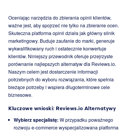
Oceniając narzędzia do zbierania opinii klientów,
ważne jest, aby spojrzeć nie tylko na zbieranie ocen.
Skuteczna platforma opinii działa jak główny silnik
marketingowy. Buduje zaufanie do marki, generuje
wykwalifikowany ruch i ostatecznie konwertuje
klientów. Niniejszy przewodnik oferuje przejrzyste
porównanie najlepszych alternatyw dla Reviews.io.
Naszym celem jest dostarczenie informacji
potrzebnych do wyboru rozwiązania, które spełnia
bieżące potrzeby i wspiera długoterminowe cele
biznesowe.
Kluczowe wnioski: Reviews.io Alternatywy
Wybierz specjalistę:
W przypadku poważnego
rozwoju e-commerce wyspecjalizowana platforma