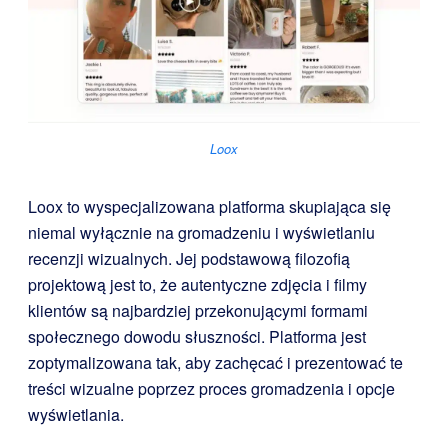
Loox
Loox to wyspecjalizowana platforma skupiająca się
niemal wyłącznie na gromadzeniu i wyświetlaniu
recenzji wizualnych. Jej podstawową filozofią
projektową jest to, że autentyczne zdjęcia i filmy
klientów są najbardziej przekonującymi formami
społecznego dowodu słuszności. Platforma jest
zoptymalizowana tak, aby zachęcać i prezentować te
treści wizualne poprzez proces gromadzenia i opcje
wyświetlania.