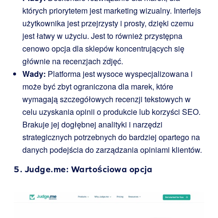
których priorytetem jest marketing wizualny. Interfejs
użytkownika jest przejrzysty i prosty, dzięki czemu
jest łatwy w użyciu. Jest to również przystępna
cenowo opcja dla sklepów koncentrujących się
głównie na recenzjach zdjęć.
Wady:
Platforma jest wysoce wyspecjalizowana i
może być zbyt ograniczona dla marek, które
wymagają szczegółowych recenzji tekstowych w
celu uzyskania opinii o produkcie lub korzyści SEO.
Brakuje jej dogłębnej analityki i narzędzi
strategicznych potrzebnych do bardziej opartego na
danych podejścia do zarządzania opiniami klientów.
5.
Judge.me
:
Wartościowa opcja