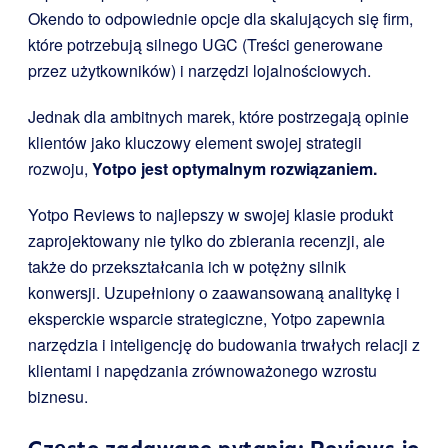
Okendo to odpowiednie opcje dla skalujących się firm,
które potrzebują silnego UGC (Treści generowane
przez użytkowników) i narzędzi lojalnościowych.
Jednak dla ambitnych marek, które postrzegają opinie
klientów jako kluczowy element swojej strategii
rozwoju,
Yotpo jest optymalnym rozwiązaniem.
Yotpo Reviews to najlepszy w swojej klasie produkt
zaprojektowany nie tylko do zbierania recenzji, ale
także do przekształcania ich w potężny silnik
konwersji. Uzupełniony o zaawansowaną analitykę i
eksperckie wsparcie strategiczne, Yotpo zapewnia
narzędzia i inteligencję do budowania trwałych relacji z
klientami i napędzania zrównoważonego wzrostu
biznesu.