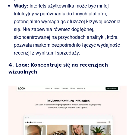
Wady:
Interfejs użytkownika może być mniej
intuicyjny w porównaniu do innych platform,
potencjalnie wymagając dłuższej krzywej uczenia
się. Nie zapewnia również dogłębnej,
skoncentrowanej na przychodach analityki, która
pozwala markom bezpośrednio łączyć wydajność
recenzji z wynikami sprzedaży.
4.
Loox
: Koncentruje się na recenzjach
wizualnych