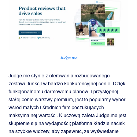
Judge.me
Judge.me słynie z oferowania rozbudowanego
zestawu funkcji w bardzo konkurencyjnej cenie. Dzięki
funkcjonalnemu darmowemu planowi i przystępnej
stałej cenie warstwy premium, jest to popularny wybór
wśród małych i średnich firm poszukujących
maksymalnej wartości. Kluczową zaletą Judge.me jest
skupienie się na wydajności; platforma kładzie nacisk
na szybkie widżety, aby zapewnić, że wyświetlanie