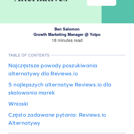
Ben Salomon
Growth Marketing Manager @ Yotpo
18 minutes read
TABLE OF CONTENTS
Najczęstsze powody poszukiwania
alternatywy dla Reviews.io
5 najlepszych alternatyw Reviews.io dla
skalowania marek
Wnioski
Często zadawane pytania: Reviews.io
Alternatywy