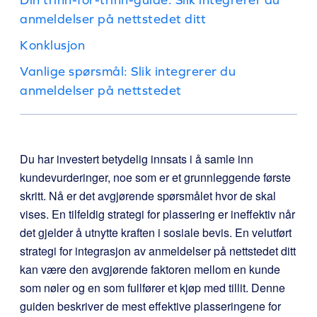
anmeldelser på nettstedet ditt
Konklusjon
Vanlige spørsmål: Slik integrerer du
anmeldelser på nettstedet
Du har investert betydelig innsats i å samle inn
kundevurderinger, noe som er et grunnleggende første
skritt. Nå er det avgjørende spørsmålet hvor de skal
vises. En tilfeldig strategi for plassering er ineffektiv når
det gjelder å utnytte kraften i sosiale bevis. En velutført
strategi for integrasjon av anmeldelser på nettstedet ditt
kan være den avgjørende faktoren mellom en kunde
som nøler og en som fullfører et kjøp med tillit. Denne
guiden beskriver de mest effektive plasseringene for