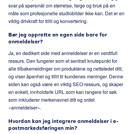
svar på spørsmål om størrelse, farge og bruk på en
måte som profesjonelle studiobilder ikke kan. Det er en
viktig drivkraft for tillit og konvertering.
Bør jeg opprette en egen side bare for
anmeldelser?
Ja, en dedikert side med anmeldelser er en verdifull
ressurs. Den fungerer som et sentralt knutepunkt for
alle tilbakemeldinger om produktene og nettstedet ditt,
og viser åpenhet og tillit til kundenes meninger. Denne
siden kan også være en viktig SEO-ressurs, og skaper
en enkelt, innholdsrik URL som kan rangere for søk
som inkluderer merkenavnet ditt og ordet
«anmeldelser».
Hvordan kan jeg integrere anmeldelser i e-
postmarkedsføringen min?