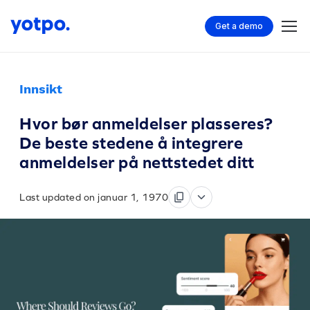
Get a demo
Innsikt
Hvor bør anmeldelser plasseres?
De beste stedene å integrere
anmeldelser på nettstedet ditt
Last updated on januar 1, 1970