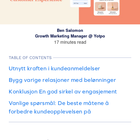
Ben Salomon
Growth Marketing Manager @ Yotpo
17 minutes read
TABLE OF CONTENTS
Utnytt kraften i kundeanmeldelser
Bygg varige relasjoner med belønninger
Konklusjon En god sirkel av engasjement
Vanlige spørsmål: De beste måtene å
forbedre kundeopplevelsen på