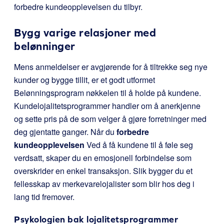
forbedre kundeopplevelsen du tilbyr.
Bygg varige relasjoner med
belønninger
Mens anmeldelser er avgjørende for å tiltrekke seg nye
kunder og bygge tillit, er et godt utformet
Belønningsprogram nøkkelen til å holde på kundene.
Kundelojalitetsprogrammer handler om å anerkjenne
og sette pris på de som velger å gjøre forretninger med
deg gjentatte ganger. Når du
forbedre
kundeopplevelsen
Ved å få kundene til å føle seg
verdsatt, skaper du en emosjonell forbindelse som
overskrider en enkel transaksjon. Slik bygger du et
fellesskap av merkevarelojalister som blir hos deg i
lang tid fremover.
Psykologien bak lojalitetsprogrammer