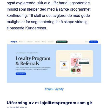
også avgjørende, slik at du får handlingsorientert
innsikt som hjelper deg med å styrke programmet
kontinuerlig. Til slutt er det avgjørende med gode
muligheter for segmentering for å skape virkelig
tilpassede Kundereiser.
Yotpo Loyalty
Utforming av et lojalitetsprogram som gir