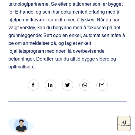
teknologipartnerne. Se etter plattformer som er bygget
for E-handel og som har dokumentert erfaring med å
hjelpe merkevarer som din med å lykkes. Når du har
valgt verktøy, kan du begynne med å fokusere på det
grunnleggende: Sett opp en enkel, automatisert måte å
be om anmeldelser på, og lag et enkelt
lojalitetsprogram med noen få overbevisende
belønninger. Deretter kan du alltid bygge videre og
optimalisere.