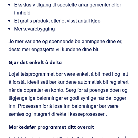
Eksklusiv tilgang til spesielle arrangementer eller
innhold
Et gratis produkt etter et visst antall kjøp
Merkevarebygging
Jo mer varierte og spennende belønningene dine er,
desto mer engasjerte vil kundene dine bli.
Gjør det enkelt å delta
Lojalitetsprogrammet bør være enkelt å bli med i og lett
å forstå. Ideelt sett bør kundene automatisk bli registrert
når de oppretter en konto. Sørg for at poengsaldoen og
tilgjengelige belønninger er godt synlige når de logger
inn. Prosessen for å løse inn belønninger bør være
sømløs og integrert direkte i kasseprosessen.
Markedsfør programmet ditt overalt