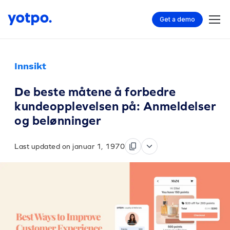
Get a demo
Innsikt
De beste måtene å forbedre
kundeopplevelsen på: Anmeldelser
og belønninger
Last updated on januar 1, 1970