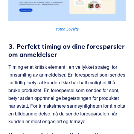
Yotpo Loyalty
3. Perfekt timing av dine forespørsler
om anmeldelser
Timing er et kritisk element i en vellykket strategi for
innsamling av anmeldelser. En forespørsel som sendes
for tidlig, betyr at kunden ikke har hatt mulighet til å
bruke produktet. En forespørsel som sendes for sent,
betyr at den opprinnelige begeistringen for produktet
har avtatt. For å maksimere sannsynligheten for å motta
en bildeanmeldelse må du sende forespørselen når
kunden er mest engasjert og fornøyd.