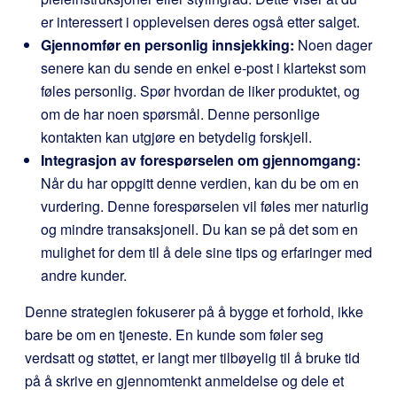
er interessert i opplevelsen deres også etter salget.
Gjennomfør en personlig innsjekking:
Noen dager
senere kan du sende en enkel e-post i klartekst som
føles personlig. Spør hvordan de liker produktet, og
om de har noen spørsmål. Denne personlige
kontakten kan utgjøre en betydelig forskjell.
Integrasjon av forespørselen om gjennomgang:
Når du har oppgitt denne verdien, kan du be om en
vurdering. Denne forespørselen vil føles mer naturlig
og mindre transaksjonell. Du kan se på det som en
mulighet for dem til å dele sine tips og erfaringer med
andre kunder.
Denne strategien fokuserer på å bygge et forhold, ikke
bare be om en tjeneste. En kunde som føler seg
verdsatt og støttet, er langt mer tilbøyelig til å bruke tid
på å skrive en gjennomtenkt anmeldelse og dele et