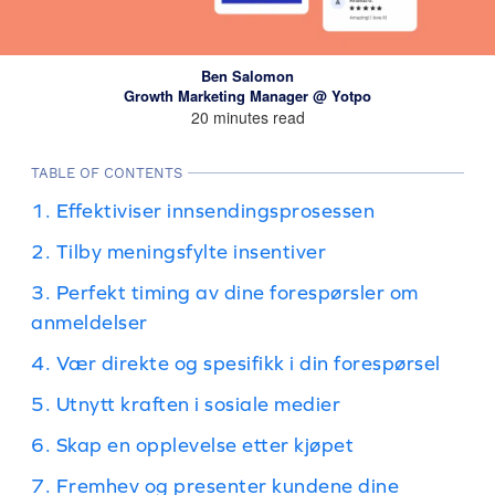
Ben Salomon
Growth Marketing Manager @ Yotpo
20 minutes read
TABLE OF CONTENTS
1. Effektiviser innsendingsprosessen
2. Tilby meningsfylte insentiver
3. Perfekt timing av dine forespørsler om
anmeldelser
4. Vær direkte og spesifikk i din forespørsel
5. Utnytt kraften i sosiale medier
6. Skap en opplevelse etter kjøpet
7. Fremhev og presenter kundene dine