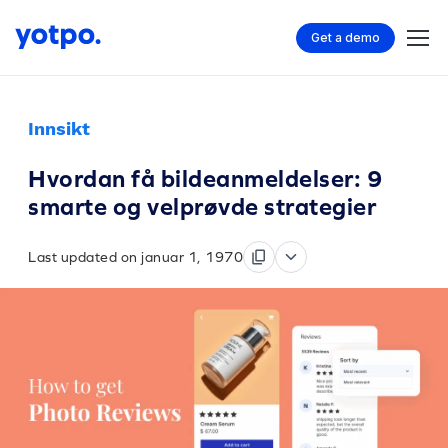
Get a demo
Innsikt
Hvordan få bildeanmeldelser: 9
smarte og velprøvde strategier
Last updated on januar 1, 1970