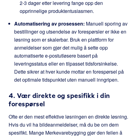
2-3 dager etter levering fange opp den
opprinnelige produktentusiasmen.
Automatisering av prosessen:
Manuell sporing av
bestillinger og utsendelse av forespørsler er ikke en
løsning som er skalerbar. Bruk en plattform for
anmeldelser som gjør det mulig å sette opp
automatiserte e-postutløsere basert på
leveringsstatus eller en tilpasset tidsforsinkelse.
Dette sikrer at hver kunde mottar en forespørsel på
det optimale tidspunktet uten manuell inngripen.
4. Vær direkte og spesifikk i din
forespørsel
Ofte er den mest effektive løsningen en direkte løsning.
Hvis du vil ha bildeanmeldelser, må du be om dem
spesifikt. Mange Merkevarebygging gjør den feilen å