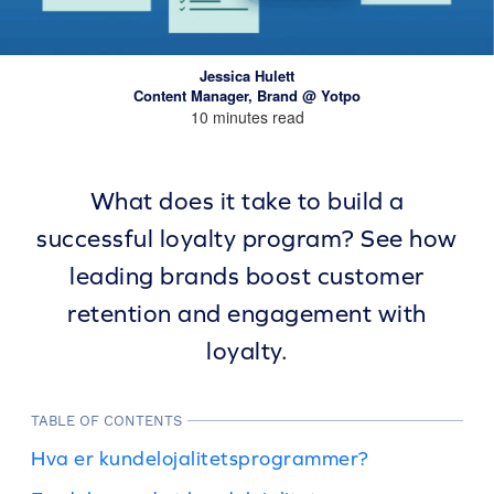
Jessica Hulett
Content Manager, Brand @ Yotpo
10 minutes read
What does it take to build a
successful loyalty program? See how
leading brands boost customer
retention and engagement with
loyalty.
TABLE OF CONTENTS
Hva er kundelojalitetsprogrammer?