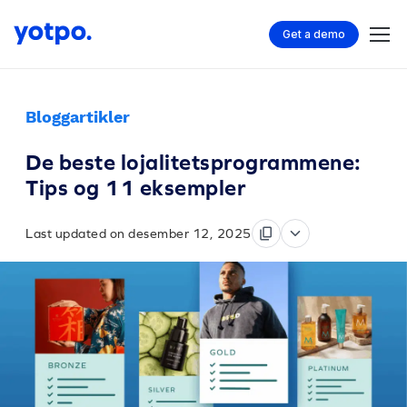
Get a demo
Bloggartikler
De beste lojalitetsprogrammene:
Tips og 11 eksempler
Last updated on desember 12, 2025