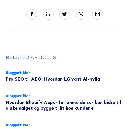
RELATED ARTICLES
Bloggartikler
Fra SEO til AEO: Hvordan LG vant AI-hylla
Bloggartikler
Hvordan Shopify Apper for anmeldelser kan bidra til
å øke salget og bygge tillit hos kundene
Bloggartikler