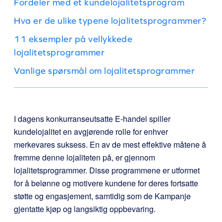
Fordeler med et kundelojalitetsprogram
Hva er de ulike typene lojalitetsprogrammer?
11 eksempler på vellykkede
lojalitetsprogrammer
Vanlige spørsmål om lojalitetsprogrammer
I dagens konkurranseutsatte E-handel spiller
kundelojalitet en avgjørende rolle for enhver
merkevares suksess. En av de mest effektive måtene å
fremme denne lojaliteten på, er gjennom
lojalitetsprogrammer
. Disse programmene er utformet
for å belønne og motivere kundene for deres fortsatte
støtte og engasjement, samtidig som de Kampanje
gjentatte kjøp og langsiktig oppbevaring.