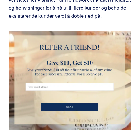
og henvisninger for å nå ut til flere kunder og beholde
eksisterende kunder verdt å doble ned på.