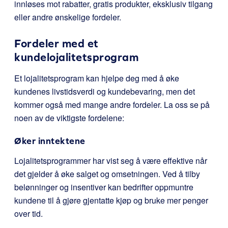
innløses mot rabatter, gratis produkter, eksklusiv tilgang
eller andre ønskelige fordeler.
Fordeler med et
kundelojalitetsprogram
Et lojalitetsprogram kan hjelpe deg med å øke
kundenes livstidsverdi og kundebevaring, men det
kommer også med mange andre fordeler. La oss se på
noen av de viktigste fordelene:
Øker inntektene
Lojalitetsprogrammer har vist seg å være effektive når
det gjelder å øke salget og omsetningen. Ved å tilby
belønninger og insentiver kan bedrifter oppmuntre
kundene til å gjøre gjentatte kjøp og bruke mer penger
over tid.