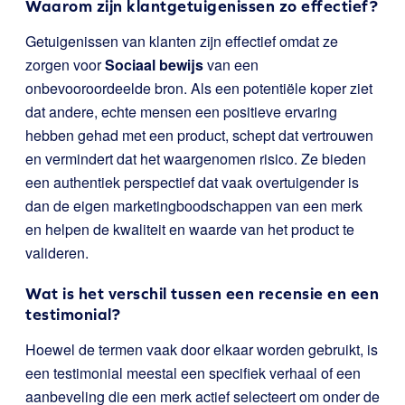
Waarom zijn klantgetuigenissen zo effectief?
Getuigenissen van klanten zijn effectief omdat ze
zorgen voor
Sociaal bewijs
van een
onbevooroordeelde bron. Als een potentiële koper ziet
dat andere, echte mensen een positieve ervaring
hebben gehad met een product, schept dat vertrouwen
en vermindert dat het waargenomen risico. Ze bieden
een authentiek perspectief dat vaak overtuigender is
dan de eigen marketingboodschappen van een merk
en helpen de kwaliteit en waarde van het product te
valideren.
Wat is het verschil tussen een recensie en een
testimonial?
Hoewel de termen vaak door elkaar worden gebruikt, is
een testimonial meestal een specifiek verhaal of een
aanbeveling die een merk actief selecteert om onder de