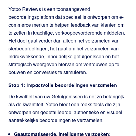
Yotpo Reviews is een toonaangevend
beoordelingsplatform dat speciaal is ontworpen om e-
commerce merken te helpen feedback van klanten om
te zetten in krachtige, verkoopbevorderende middelen.
Het doel gaat verder dan alleen het verzamelen van
sterbeoordelingen; het gaat om het verzamelen van
indrukwekkende, inhoudelijke getuigenissen en het
strategisch weergeven hiervan om vertrouwen op te
bouwen en conversies te stimuleren.
Stap 1: Impactvolle beoordelingen verzamelen
De kwaliteit van uw Getuigenissen is net zo belangrijk
als de kwantiteit. Yotpo biedt een reeks tools die zijn
ontworpen om gedetailleerde, authentieke en visueel
aantrekkelijke beoordelingen te verzamelen.
Geautomatiseerde, intelligente verzoeken: