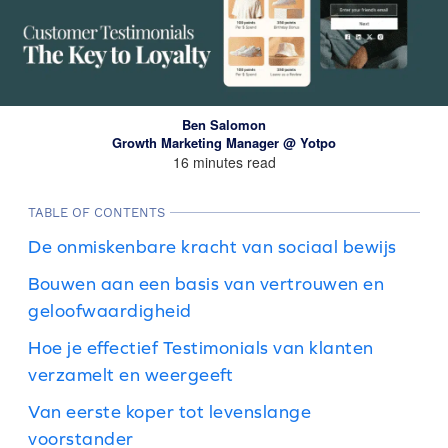
Ben Salomon
Growth Marketing Manager @ Yotpo
16 minutes read
TABLE OF CONTENTS
De onmiskenbare kracht van sociaal bewijs
Bouwen aan een basis van vertrouwen en
geloofwaardigheid
Hoe je effectief Testimonials van klanten
verzamelt en weergeeft
Van eerste koper tot levenslange
voorstander