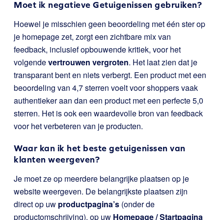
Moet ik negatieve Getuigenissen gebruiken?
Hoewel je misschien geen beoordeling met één ster op
je homepage zet, zorgt een zichtbare mix van
feedback, inclusief opbouwende kritiek, voor het
volgende
vertrouwen vergroten
. Het laat zien dat je
transparant bent en niets verbergt. Een product met een
beoordeling van 4,7 sterren voelt voor shoppers vaak
authentieker aan dan een product met een perfecte 5,0
sterren. Het is ook een waardevolle bron van feedback
voor het verbeteren van je producten.
Waar kan ik het beste getuigenissen van
klanten weergeven?
Je moet ze op meerdere belangrijke plaatsen op je
website weergeven. De belangrijkste plaatsen zijn
direct op uw
productpagina’s
(onder de
productomschrijving), op uw
Homepage / Startpagina