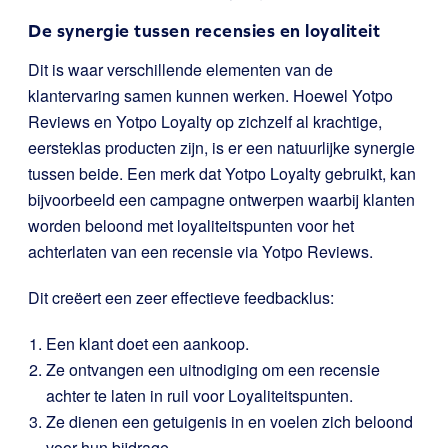
De synergie tussen recensies en loyaliteit
Dit is waar verschillende elementen van de
klantervaring samen kunnen werken. Hoewel Yotpo
Reviews en Yotpo Loyalty op zichzelf al krachtige,
eersteklas producten zijn, is er een natuurlijke synergie
tussen beide. Een merk dat Yotpo Loyalty gebruikt, kan
bijvoorbeeld een campagne ontwerpen waarbij klanten
worden beloond met loyaliteitspunten voor het
achterlaten van een recensie via Yotpo Reviews.
Dit creëert een zeer effectieve feedbacklus:
Een klant doet een aankoop.
Ze ontvangen een uitnodiging om een recensie
achter te laten in ruil voor Loyaliteitspunten.
Ze dienen een getuigenis in en voelen zich beloond
voor hun bijdrage.