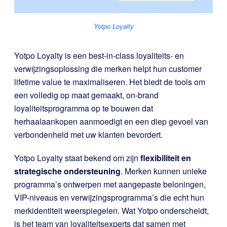
Yotpo Loyalty
Yotpo Loyalty is een best-in-class loyaliteits- en
verwijzingsoplossing die merken helpt hun customer
lifetime value te maximaliseren. Het biedt de tools om
een volledig op maat gemaakt, on-brand
loyaliteitsprogramma op te bouwen dat
herhaalaankopen aanmoedigt en een diep gevoel van
verbondenheid met uw klanten bevordert.
Yotpo Loyalty staat bekend om zijn
flexibiliteit en
strategische ondersteuning
. Merken kunnen unieke
programma’s ontwerpen met aangepaste beloningen,
VIP-niveaus en verwijzingsprogramma’s die echt hun
merkidentiteit weerspiegelen. Wat Yotpo onderscheidt,
is het team van loyaliteitsexperts dat samen met