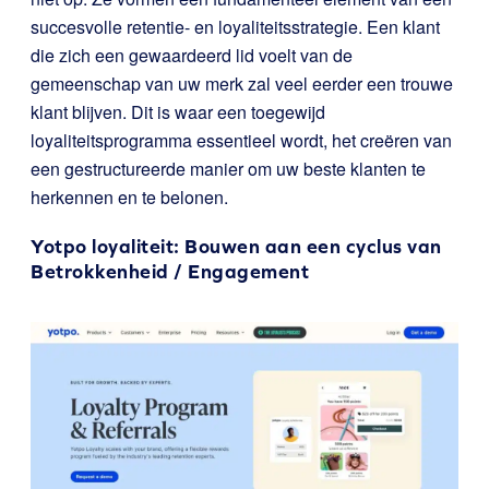
succesvolle retentie- en loyaliteitsstrategie. Een klant
die zich een gewaardeerd lid voelt van de
gemeenschap van uw merk zal veel eerder een trouwe
klant blijven. Dit is waar een toegewijd
loyaliteitsprogramma essentieel wordt, het creëren van
een gestructureerde manier om uw beste klanten te
herkennen en te belonen.
Yotpo loyaliteit
: Bouwen aan een cyclus van
Betrokkenheid / Engagement