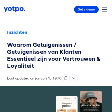
Get a demo
Inzichten
Waarom Getuigenissen /
Getuigenissen van Klanten
Essentieel zijn voor Vertrouwen &
Loyaliteit
Last updated on januari 1, 1970