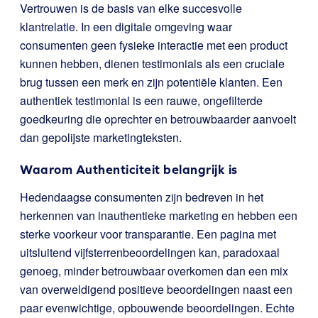
Vertrouwen is de basis van elke succesvolle
klantrelatie. In een digitale omgeving waar
consumenten geen fysieke interactie met een product
kunnen hebben, dienen testimonials als een cruciale
brug tussen een merk en zijn potentiële klanten. Een
authentiek testimonial is een rauwe, ongefilterde
goedkeuring die oprechter en betrouwbaarder aanvoelt
dan gepolijste marketingteksten.
Waarom Authenticiteit belangrijk is
Hedendaagse consumenten zijn bedreven in het
herkennen van inauthentieke marketing en hebben een
sterke voorkeur voor transparantie. Een pagina met
uitsluitend vijfsterrenbeoordelingen kan, paradoxaal
genoeg, minder betrouwbaar overkomen dan een mix
van overweldigend positieve beoordelingen naast een
paar evenwichtige, opbouwende beoordelingen. Echte