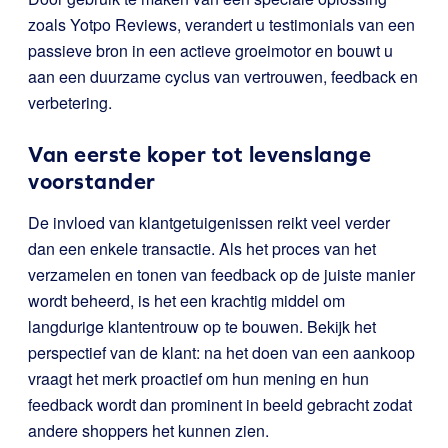
zoals Yotpo Reviews, verandert u testimonials van een
passieve bron in een actieve groeimotor en bouwt u
aan een duurzame cyclus van vertrouwen, feedback en
verbetering.
Van eerste koper tot levenslange
voorstander
De invloed van klantgetuigenissen reikt veel verder
dan een enkele transactie. Als het proces van het
verzamelen en tonen van feedback op de juiste manier
wordt beheerd, is het een krachtig middel om
langdurige klantentrouw op te bouwen. Bekijk het
perspectief van de klant: na het doen van een aankoop
vraagt het merk proactief om hun mening en hun
feedback wordt dan prominent in beeld gebracht zodat
andere shoppers het kunnen zien.