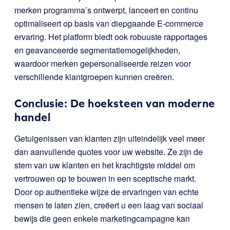
merken programma’s ontwerpt, lanceert en continu
optimaliseert op basis van diepgaande E-commerce
ervaring. Het platform biedt ook robuuste rapportages
en geavanceerde segmentatiemogelijkheden,
waardoor merken gepersonaliseerde reizen voor
verschillende klantgroepen kunnen creëren.
Conclusie: De hoeksteen van moderne
handel
Getuigenissen van klanten zijn uiteindelijk veel meer
dan aanvullende quotes voor uw website. Ze zijn de
stem van uw klanten en het krachtigste middel om
vertrouwen op te bouwen in een sceptische markt.
Door op authentieke wijze de ervaringen van echte
mensen te laten zien, creëert u een laag van sociaal
bewijs die geen enkele marketingcampagne kan