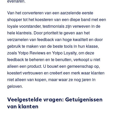
evenaren.
Van het converteren van een aarzelende eerste
shopper tot het koesteren van een diepe band met een
loyale voorstander, testimonials zijn verweven in de
hele klantreis. Door prioriteit te geven aan het
verzamelen van feedback van hoge kwaliteit en door
gebruik te maken van de beste tools in hun klasse,
zoals Yotpo Reviews en Yotpo Loyalty, om deze
feedback te beheren en te benutten, verkoopt u niet
alleen een product. U bouwt een gemeenschap op,
koestert vertrouwen en creëert een merk waar klanten
niet alleen van kopen, maar waar ze nog jaren in
geloven.
Veelgestelde vragen: Getuigenissen
van klanten