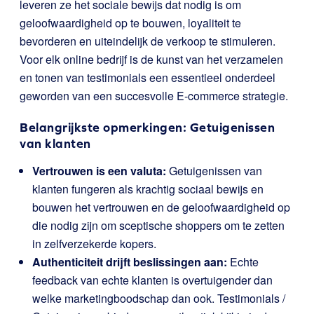
leveren ze het sociale bewijs dat nodig is om
geloofwaardigheid op te bouwen, loyaliteit te
bevorderen en uiteindelijk de verkoop te stimuleren.
Voor elk online bedrijf is de kunst van het verzamelen
en tonen van testimonials een essentieel onderdeel
geworden van een succesvolle E-commerce strategie.
Belangrijkste opmerkingen: Getuigenissen
van klanten
Vertrouwen is een valuta:
Getuigenissen van
klanten fungeren als krachtig sociaal bewijs en
bouwen het vertrouwen en de geloofwaardigheid op
die nodig zijn om sceptische shoppers om te zetten
in zelfverzekerde kopers.
Authenticiteit drijft beslissingen aan:
Echte
feedback van echte klanten is overtuigender dan
welke marketingboodschap dan ook. Testimonials /