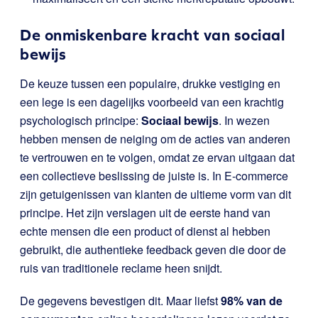
De onmiskenbare kracht van sociaal
bewijs
De keuze tussen een populaire, drukke vestiging en
een lege is een dagelijks voorbeeld van een krachtig
psychologisch principe:
Sociaal bewijs
. In wezen
hebben mensen de neiging om de acties van anderen
te vertrouwen en te volgen, omdat ze ervan uitgaan dat
een collectieve beslissing de juiste is. In E-commerce
zijn getuigenissen van klanten de ultieme vorm van dit
principe. Het zijn verslagen uit de eerste hand van
echte mensen die een product of dienst al hebben
gebruikt, die authentieke feedback geven die door de
ruis van traditionele reclame heen snijdt.
De gegevens bevestigen dit. Maar liefst
98% van de