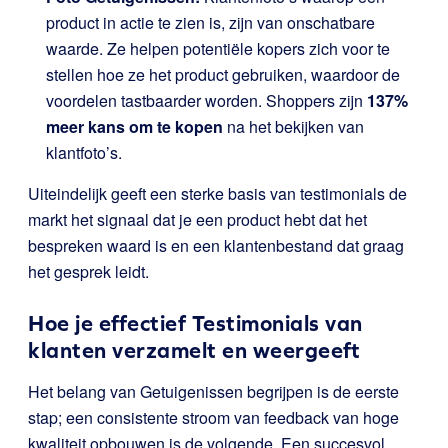
product in actie te zien is, zijn van onschatbare
waarde. Ze helpen potentiële kopers zich voor te
stellen hoe ze het product gebruiken, waardoor de
voordelen tastbaarder worden. Shoppers zijn
137%
meer kans om te kopen
na het bekijken van
klantfoto’s.
Uiteindelijk geeft een sterke basis van testimonials de
markt het signaal dat je een product hebt dat het
bespreken waard is en een klantenbestand dat graag
het gesprek leidt.
Hoe je effectief Testimonials van
klanten verzamelt en weergeeft
Het belang van Getuigenissen begrijpen is de eerste
stap; een consistente stroom van feedback van hoge
kwaliteit opbouwen is de volgende. Een succesvol