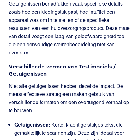
Getuigenissen benadrukken vaak specifieke details
zoals hoe een kledingstuk past, hoe intuïtief een
apparaat was om in te stellen of de specifieke
resultaten van een huidverzorgingsproduct. Deze mate
van detail voegt een laag van geloofwaardigheid toe
die een eenvoudige sterrenbeoordeling niet kan
evenaren.
Verschillende vormen van Testimonials /
Getuigenissen
Niet alle getuigenissen hebben dezelfde impact. De
meest effectieve strategieën maken gebruik van
verschillende formaten om een overtuigend verhaal op
te bouwen.
Getuigenissen:
Korte, krachtige stukjes tekst die
gemakkelijk te scannen zijn. Deze zijn ideaal voor