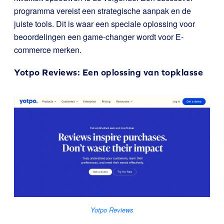
programma vereist een strategische aanpak en de
juiste tools. Dit is waar een speciale oplossing voor
beoordelingen een game-changer wordt voor E-
commerce merken.
Yotpo Reviews
: Een oplossing van topklasse
Yotpo Reviews