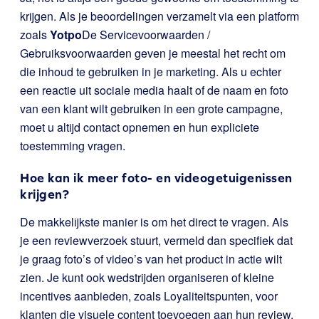
krijgen. Als je beoordelingen verzamelt via een platform
zoals
Yotpo
De Servicevoorwaarden /
Gebruiksvoorwaarden geven je meestal het recht om
die inhoud te gebruiken in je marketing. Als u echter
een reactie uit sociale media haalt of de naam en foto
van een klant wilt gebruiken in een grote campagne,
moet u altijd contact opnemen en hun expliciete
toestemming vragen.
Hoe kan ik meer foto- en videogetuigenissen
krijgen?
De makkelijkste manier is om het direct te vragen. Als
je een reviewverzoek stuurt, vermeld dan specifiek dat
je graag foto’s of video’s van het product in actie wilt
zien. Je kunt ook wedstrijden organiseren of kleine
incentives aanbieden, zoals Loyaliteitspunten, voor
klanten die visuele content toevoegen aan hun review.