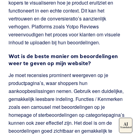
kopers te visualiseren hoe je product eruitziet en
functioneert in een echte context. Dit kan het
vertrouwen en de conversieratio’s aanzienlijk
verhogen. Platforms zoals Yotpo Reviews
vereenvoudigen het proces voor klanten om visuele
inhoud te uploaden bij hun beoordelingen.
Wat is de beste manier om beoordelingen
weer te geven op mijn website?
Je moet recensies prominent weergeven op je
productpagina’s, waar shoppers hun
aankoopbeslissingen nemen. Gebruik een duidelijke,
gemakkelijk leesbare indeling. Functies / Kenmerken
zoals een carrousel met beoordelingen op je
homepage of sterbeoordelingen op categoriepagina’s
kunnen ook zeer effectief zijn. Het doel is om de
beoordelingen goed zichtbaar en gemakkelijk te