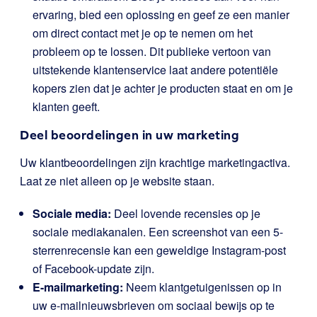
ervaring, bied een oplossing en geef ze een manier
om direct contact met je op te nemen om het
probleem op te lossen. Dit publieke vertoon van
uitstekende klantenservice laat andere potentiële
kopers zien dat je achter je producten staat en om je
klanten geeft.
Deel beoordelingen in uw marketing
Uw klantbeoordelingen zijn krachtige marketingactiva.
Laat ze niet alleen op je website staan.
Sociale media:
Deel lovende recensies op je
sociale mediakanalen. Een screenshot van een 5-
sterrenrecensie kan een geweldige Instagram-post
of Facebook-update zijn.
E-mailmarketing:
Neem klantgetuigenissen op in
uw e-mailnieuwsbrieven om sociaal bewijs op te