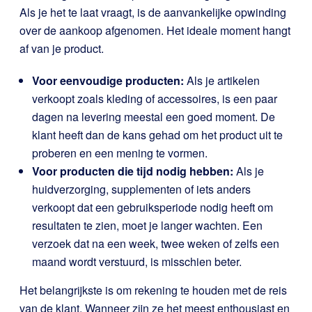
Als je het te laat vraagt, is de aanvankelijke opwinding
over de aankoop afgenomen. Het ideale moment hangt
af van je product.
Voor eenvoudige producten:
Als je artikelen
verkoopt zoals kleding of accessoires, is een paar
dagen na levering meestal een goed moment. De
klant heeft dan de kans gehad om het product uit te
proberen en een mening te vormen.
Voor producten die tijd nodig hebben:
Als je
huidverzorging, supplementen of iets anders
verkoopt dat een gebruiksperiode nodig heeft om
resultaten te zien, moet je langer wachten. Een
verzoek dat na een week, twee weken of zelfs een
maand wordt verstuurd, is misschien beter.
Het belangrijkste is om rekening te houden met de reis
van de klant. Wanneer zijn ze het meest enthousiast en