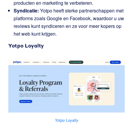
producten en marketing te verbeteren.
Syndicatie:
Yotpo heeft sterke partnerschappen met
platforms zoals Google en Facebook, waardoor u uw
reviews kunt syndiceren en ze voor meer kopers op
het web kunt krijgen.
Yotpo Loyalty
Yotpo Loyalty