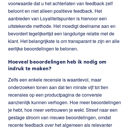
voorwaarde dat u het achterlaten van feedback zelf
beloont en niet alleen positieve feedback. Het
aanbieden van Loyaliteitspunten is hiervoor een
uitstekende methode. Het moedigt deelname aan en
bevordert tegelijkertijd een langdurige relatie met de
klant. Het belangrijkste is om transparant te zijn en alle
eerlijke beoordelingen te belonen.
Hoeveel beoordelingen heb ik nodig om
indruk te maken?
Zelfs een enkele recensie is waardevol, maar
onderzoeken tonen aan dat ten minste vijf tot tien
recensies op een productpagina de conversie
aanzienlijk kunnen verhogen. Hoe meer beoordelingen
je hebt, hoe meer vertrouwen je wekt. Streef naar een
gestage stroom van nieuwe beoordelingen, omdat
recente feedback over het algemeen als relevanter