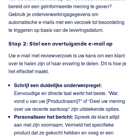
bereid om een geïnformeerde mening te geven?
Gebruik je orderverwerkingsgegevens om
automatische e-mails met een verzoek tot beoordeling
te triggeren op basis van de leveringsdatum.
Stap 2: Stel een overtuigende e-mail op
Uw e-mail met reviewverzoek is uw kans om een klant
over te halen zijn of haar ervaring te delen. Dit is hoe je
het effectief maakt.
Schrijf een duidelijke onderwerpregel:
Eenvoudige en directe taal werkt het beste. “Wat
vond u van uw [Productnaam]?” of “Deel uw mening
over uw recente aankoop” zijn uitstekende opties.
Personaliseer het bericht:
Spreek de klant altijd
aan met zijn voornaam. Vermeld het specifieke
product dat ze gekocht hebben en voeg er een