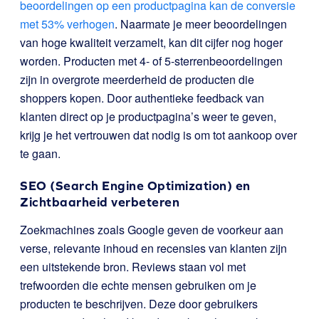
beoordelingen op een productpagina kan de conversie
met 53% verhogen
. Naarmate je meer beoordelingen
van hoge kwaliteit verzamelt, kan dit cijfer nog hoger
worden. Producten met 4- of 5-sterrenbeoordelingen
zijn in overgrote meerderheid de producten die
shoppers kopen. Door authentieke feedback van
klanten direct op je productpagina’s weer te geven,
krijg je het vertrouwen dat nodig is om tot aankoop over
te gaan.
SEO (Search Engine Optimization) en
Zichtbaarheid verbeteren
Zoekmachines zoals Google geven de voorkeur aan
verse, relevante inhoud en recensies van klanten zijn
een uitstekende bron. Reviews staan vol met
trefwoorden die echte mensen gebruiken om je
producten te beschrijven. Deze door gebruikers