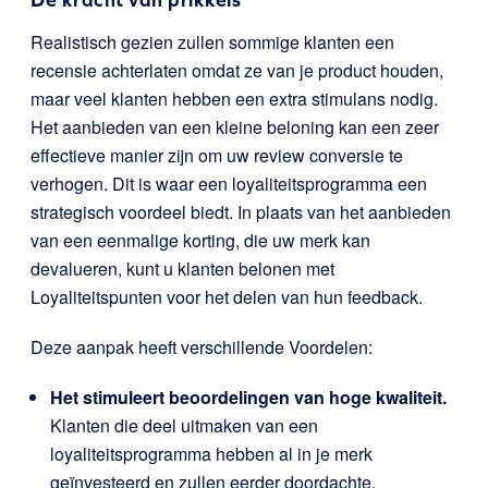
Realistisch gezien zullen sommige klanten een
recensie achterlaten omdat ze van je product houden,
maar veel klanten hebben een extra stimulans nodig.
Het aanbieden van een kleine beloning kan een zeer
effectieve manier zijn om uw review conversie te
verhogen. Dit is waar een loyaliteitsprogramma een
strategisch voordeel biedt. In plaats van het aanbieden
van een eenmalige korting, die uw merk kan
devalueren, kunt u klanten belonen met
Loyaliteitspunten voor het delen van hun feedback.
Deze aanpak heeft verschillende Voordelen:
Het stimuleert beoordelingen van hoge kwaliteit.
Klanten die deel uitmaken van een
loyaliteitsprogramma hebben al in je merk
geïnvesteerd en zullen eerder doordachte,