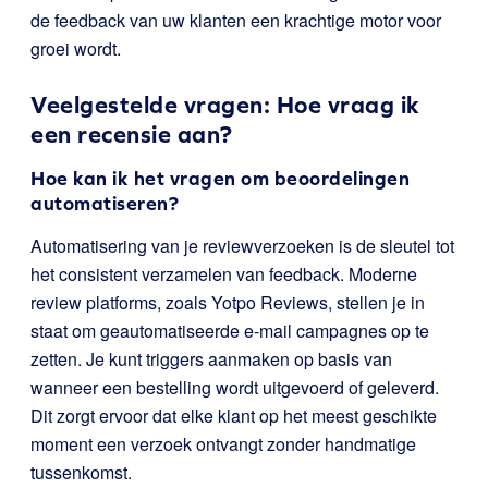
de feedback van uw klanten een krachtige motor voor
groei wordt.
Veelgestelde vragen: Hoe vraag ik
een recensie aan?
Hoe kan ik het vragen om beoordelingen
automatiseren?
Automatisering van je reviewverzoeken is de sleutel tot
het consistent verzamelen van feedback. Moderne
review platforms, zoals Yotpo Reviews, stellen je in
staat om geautomatiseerde e-mail campagnes op te
zetten. Je kunt triggers aanmaken op basis van
wanneer een bestelling wordt uitgevoerd of geleverd.
Dit zorgt ervoor dat elke klant op het meest geschikte
moment een verzoek ontvangt zonder handmatige
tussenkomst.