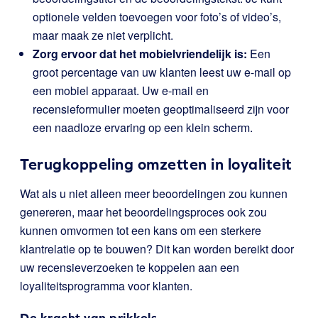
optionele velden toevoegen voor foto’s of video’s,
maar maak ze niet verplicht.
Zorg ervoor dat het mobielvriendelijk is:
Een
groot percentage van uw klanten leest uw e-mail op
een mobiel apparaat. Uw e-mail en
recensieformulier moeten geoptimaliseerd zijn voor
een naadloze ervaring op een klein scherm.
Terugkoppeling omzetten in loyaliteit
Wat als u niet alleen meer beoordelingen zou kunnen
genereren, maar het beoordelingsproces ook zou
kunnen omvormen tot een kans om een sterkere
klantrelatie op te bouwen? Dit kan worden bereikt door
uw recensieverzoeken te koppelen aan een
loyaliteitsprogramma voor klanten.
De kracht van prikkels