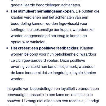
gedetailleerde beoordelingen achterlaten.
Het stimuleert herhalingsaankopen.
De punten die
klanten verdienen met het achterlaten van een
beoordeling kunnen worden ingewisseld voor
kortingen op toekomstige aankopen, waardoor ze
worden aangemoedigd om terug te komen en
opnieuw te winkelen.
Het creëert een positieve feedbacklus.
Klanten
worden beloond voor hun betrokkenheid, waardoor
ze zich gewaardeerd voelen. Deze positieve
ervaring versterkt hun band met je merk, waardoor
de kans toeneemt dat ze langdurige, loyale klanten
worden.
Integratie van beoordelingen en loyaliteit verandert een
eenvoudige transactie in een kans om relaties op te
bouwen. U vraagt niet alleen om een recensie; u nodigt