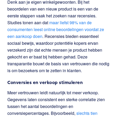
Denk aan je eigen winkelgewoonten. Bij het
beoordelen van een nieuw product is een van de
eerste stappen vaak het zoeken naar recensies.
Studies tonen aan dat
maar liefst 98% van de
consumenten leest online beoordelingen voordat ze
een aankoop doen
. Recensies bieden essentieel
sociaal bewijs, waardoor potentiële kopers ervan
verzekerd zijn dat echte mensen je product hebben
gekocht en er baat bij hebben gehad. Deze
transparantie bouwt de basis van vertrouwen die nodig
is om bezoekers om te zetten in klanten.
Conversies en verkoop stimuleren
Meer vertrouwen leidt natuurlijk tot meer verkoop.
Gegevens laten consistent een sterke correlatie zien
tussen het aantal beoordelingen en
conversiepercentages. Bijvoorbeeld,
slechts tien