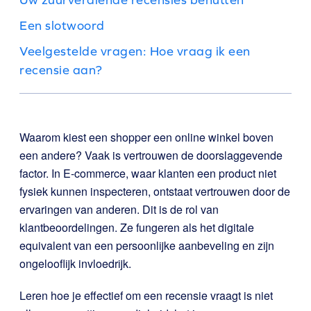
Een slotwoord
Veelgestelde vragen: Hoe vraag ik een
recensie aan?
Waarom kiest een shopper een online winkel boven
een andere? Vaak is vertrouwen de doorslaggevende
factor. In E-commerce, waar klanten een product niet
fysiek kunnen inspecteren, ontstaat vertrouwen door de
ervaringen van anderen. Dit is de rol van
klantbeoordelingen. Ze fungeren als het digitale
equivalent van een persoonlijke aanbeveling en zijn
ongelooflijk invloedrijk.
Leren hoe je effectief om een recensie vraagt is niet