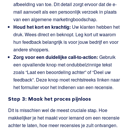
afbeelding van toe. Dit detail zorgt ervoor dat de e-
mail aanvoelt als een persoonlijk verzoek in plaats
van een algemene marketingboodschap.
Houd het kort en krachtig:
Uw klanten hebben het
druk. Wees direct en beknopt. Leg kort uit waarom
hun feedback belangrijk is voor jouw bedrijf en voor
andere shoppers.
Zorg voor een duidelijke call-to-action:
Gebruik
een opvallende knop met ondubbelzinnige tekst
zoals “Laat een beoordeling achter” of “Deel uw
feedback”. Deze knop moet rechtstreeks linken naar
het formulier voor het indienen van een recensie.
Stap 3: Maak het proces pijnloos
Dit is misschien wel de meest cruciale stap. Hoe
makkelijker je het maakt voor iemand om een recensie
achter te laten, hoe meer recensies je zult ontvangen.