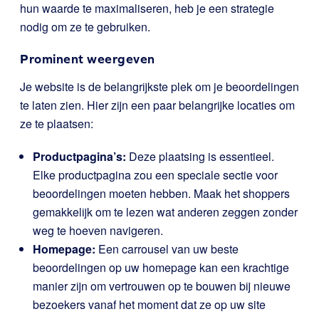
hun waarde te maximaliseren, heb je een strategie
nodig om ze te gebruiken.
Prominent weergeven
Je website is de belangrijkste plek om je beoordelingen
te laten zien. Hier zijn een paar belangrijke locaties om
ze te plaatsen:
Productpagina’s:
Deze plaatsing is essentieel.
Elke productpagina zou een speciale sectie voor
beoordelingen moeten hebben. Maak het shoppers
gemakkelijk om te lezen wat anderen zeggen zonder
weg te hoeven navigeren.
Homepage:
Een carrousel van uw beste
beoordelingen op uw homepage kan een krachtige
manier zijn om vertrouwen op te bouwen bij nieuwe
bezoekers vanaf het moment dat ze op uw site