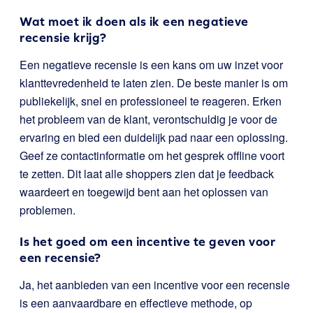
Wat moet ik doen als ik een negatieve
recensie krijg?
Een negatieve recensie is een kans om uw inzet voor
klanttevredenheid te laten zien. De beste manier is om
publiekelijk, snel en professioneel te reageren. Erken
het probleem van de klant, verontschuldig je voor de
ervaring en bied een duidelijk pad naar een oplossing.
Geef ze contactinformatie om het gesprek offline voort
te zetten. Dit laat alle shoppers zien dat je feedback
waardeert en toegewijd bent aan het oplossen van
problemen.
Is het goed om een incentive te geven voor
een recensie?
Ja, het aanbieden van een incentive voor een recensie
is een aanvaardbare en effectieve methode, op