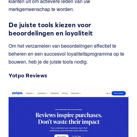
klanten uit om actievere leden van uw
merkgemeenschap te worden.
De juiste tools kiezen voor
beoordelingen en loyaliteit
Om het verzamelen van beoordelingen effectief te
beheren en een succesvol loyaliteitsprogramma op te
bouwen, heb je de juiste tools nodig.
Yotpo Reviews