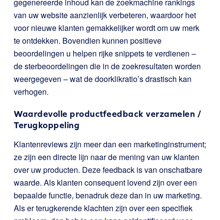
gegenereerde inhoud kan de zoekmachine rankings
van uw website aanzienlijk verbeteren, waardoor het
voor nieuwe klanten gemakkelijker wordt om uw merk
te ontdekken. Bovendien kunnen positieve
beoordelingen u helpen rijke snippets te verdienen –
de sterbeoordelingen die in de zoekresultaten worden
weergegeven – wat de doorklikratio’s drastisch kan
verhogen.
Waardevolle productfeedback verzamelen /
Terugkoppeling
Klantenreviews zijn meer dan een marketinginstrument;
ze zijn een directe lijn naar de mening van uw klanten
over uw producten. Deze feedback is van onschatbare
waarde. Als klanten consequent lovend zijn over een
bepaalde functie, benadruk deze dan in uw marketing.
Als er terugkerende klachten zijn over een specifiek