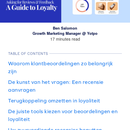
Ben Salomon
Growth Marketing Manager @ Yotpo
17 minutes read
TABLE OF CONTENTS
Waarom klantbeoordelingen zo belangrijk
zijn
De kunst van het vragen: Een recensie
aanvragen
Terugkoppeling omzetten in loyaliteit
De juiste tools kiezen voor beoordelingen en
loyaliteit
Uw zuurverdiende recensies benutten