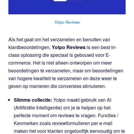
Yotpo Reviews
Als het gaat om het verzamelen en benutten van
klantbeoordelingen,
Yotpo Reviews
is een best-in-
class oplossing die speciaal is gebouwd voor E-
commerce. Het is niet alleen ontworpen om meer
beoordelingen te verzamelen, maar om beoordelingen
van hogere kwaliteit te verzamelen en deze weer te
geven op manieren die conversies stimuleren.
Slimme collectie:
Yotpo maakt gebruik van AI
(Artificiële Intelligentie) om je te helpen op het
perfecte moment om reviews te vragen. Functies /
Kenmerken zoals reviewformulieren per e-mail
maken het voor klanten ongelooflijk eenvoudig om te