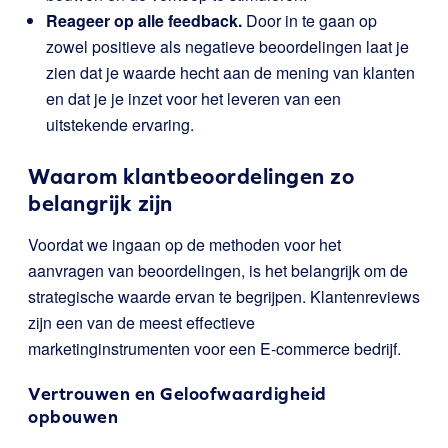
Reageer op alle feedback.
Door in te gaan op
zowel positieve als negatieve beoordelingen laat je
zien dat je waarde hecht aan de mening van klanten
en dat je je inzet voor het leveren van een
uitstekende ervaring.
Waarom klantbeoordelingen zo
belangrijk zijn
Voordat we ingaan op de methoden voor het
aanvragen van beoordelingen, is het belangrijk om de
strategische waarde ervan te begrijpen. Klantenreviews
zijn een van de meest effectieve
marketinginstrumenten voor een E-commerce bedrijf.
Vertrouwen en Geloofwaardigheid
opbouwen