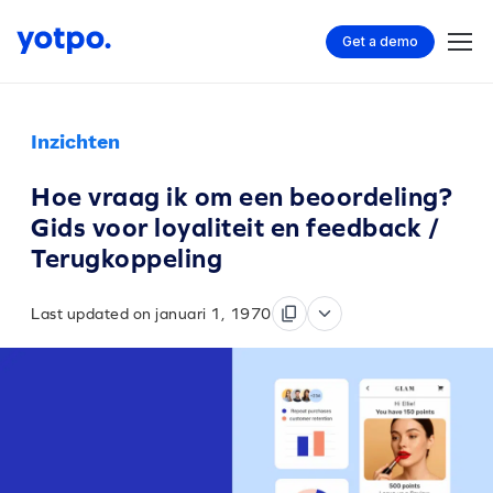
Get a demo
Inzichten
Hoe vraag ik om een beoordeling?
Gids voor loyaliteit en feedback /
Terugkoppeling
Last updated on januari 1, 1970