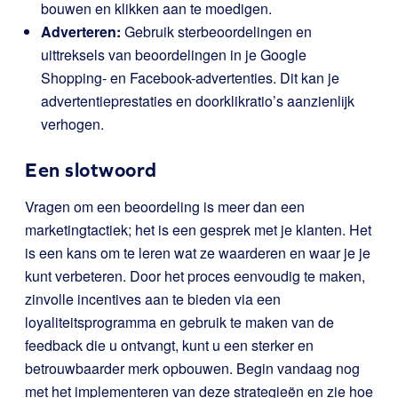
bouwen en klikken aan te moedigen.
Adverteren:
Gebruik sterbeoordelingen en
uittreksels van beoordelingen in je Google
Shopping- en Facebook-advertenties. Dit kan je
advertentieprestaties en doorklikratio’s aanzienlijk
verhogen.
Een slotwoord
Vragen om een beoordeling is meer dan een
marketingtactiek; het is een gesprek met je klanten. Het
is een kans om te leren wat ze waarderen en waar je je
kunt verbeteren. Door het proces eenvoudig te maken,
zinvolle incentives aan te bieden via een
loyaliteitsprogramma en gebruik te maken van de
feedback die u ontvangt, kunt u een sterker en
betrouwbaarder merk opbouwen. Begin vandaag nog
met het implementeren van deze strategieën en zie hoe