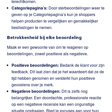
terechtkomen.
Categoriepagina’s:
Door sterbeoordelingen weer te
geven op je Categoriepagina’s kun je shoppers
helpen producten te vergelijken en gemakkelijker
beslissingen te nemen.
Betrokkenheid bij elke beoordeling
Maak er een gewoonte van om te reageren op
beoordelingen, zowel positieve als negatieve.
Positieve beoordelingen:
Bedank de klant voor zijn
feedback. Dit laat zien dat je het waardeert dat ze de
tijd hebben genomen en versterkt hun positieve
gevoelens over je merk.
Negatieve beoordelingen:
Dit is zelfs nog
belangrijker. Een doordachte, professionele reactie
op een negatieve recensie kan een ongunstige
situatie omdraaien. Bied je excuses aan voor hun