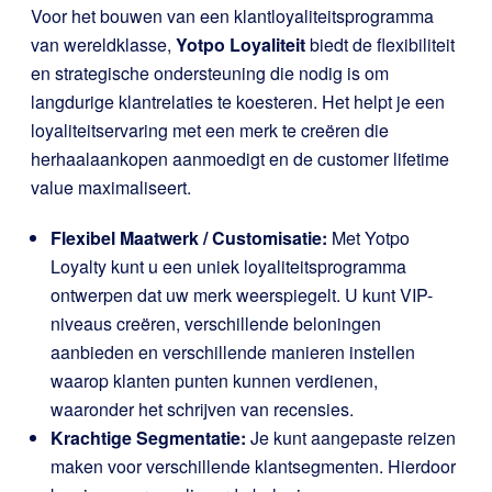
Voor het bouwen van een klantloyaliteitsprogramma
van wereldklasse,
Yotpo Loyaliteit
biedt de flexibiliteit
en strategische ondersteuning die nodig is om
langdurige klantrelaties te koesteren. Het helpt je een
loyaliteitservaring met een merk te creëren die
herhaalaankopen aanmoedigt en de customer lifetime
value maximaliseert.
Flexibel Maatwerk / Customisatie:
Met Yotpo
Loyalty kunt u een uniek loyaliteitsprogramma
ontwerpen dat uw merk weerspiegelt. U kunt VIP-
niveaus creëren, verschillende beloningen
aanbieden en verschillende manieren instellen
waarop klanten punten kunnen verdienen,
waaronder het schrijven van recensies.
Krachtige Segmentatie:
Je kunt aangepaste reizen
maken voor verschillende klantsegmenten. Hierdoor