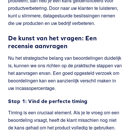
probleem, dan heb je een kans geïdentificeerd voor
productverbetering. Door naar uw klanten te luisteren,
kunt u slimmere, datagestuurde beslissingen nemen
die uw producten en uw bedrijf verbeteren.
De kunst van het vragen: Een
recensie aanvragen
Nu het strategische belang van beoordelingen duidelijk
is, kunnen we ons richten op de praktische stappen van
het aanvragen ervan. Een goed opgesteld verzoek om
beoordelingen kan een aanzienlijk verschil maken in
uw incassopercentage.
Stap 1: Vind de perfecte timing
Timing is een cruciaal element. Als je te vroeg om een
beoordeling vraagt, heeft de klant misschien nog niet
de kans gehad om het product volledig te gebruiken.