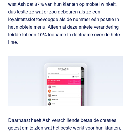
wist Ash dat 87% van hun klanten op mobiel winkelt,
dus testte ze wat er zou gebeuren als ze
een
loyaliteitsslot toevoegde als de nummer één positie in
het mobiele menu. Alleen al deze enkele verandering
leidde tot een 10% toename in deelname over de hele
linie.
Daarnaast heeft Ash verschillende betaalde creaties
getest om te zien wat het beste werkt voor hun klanten.