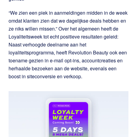
“We zien een piek in aanmeldingen midden in de week
omdat klanten zien dat we dagelijkse deals hebben en
ze niks willen missen.”
Over het algemeen heeft de
Loyaliteitsweek tot echt positieve resultaten geleid:
Naast verhoogde deelname aan het
loyaliteitsprogramma, heeft Revolution Beauty ook een
toename gezien in e-mail opt-ins, accountcreaties en
herhaalde bezoeken aan de website, evenals een
boost in siteconversie en verkoop.