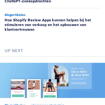
ChatGPT-zoekopdrachten
Blogartikelen
Hoe Shopify Review Apps kunnen helpen bij het
stimuleren van verkoop en het opbouwen van
klantvertrouwen
UP NEXT