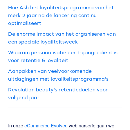
Hoe Ash het loyaliteitsprogramma van het
merk 2 jaar na de lancering continu
optimaliseert
De enorme impact van het organiseren van
een speciale loyaliteitsweek
Waarom personalisatie een topingrediënt is
voor retentie & loyaliteit
Aanpakken van veelvoorkomende
uitdagingen met loyaliteitsprogramma's
Revolution beauty's retentiedoelen voor
volgend jaar
In onze
eCommerce Evolved
webinarserie gaan we