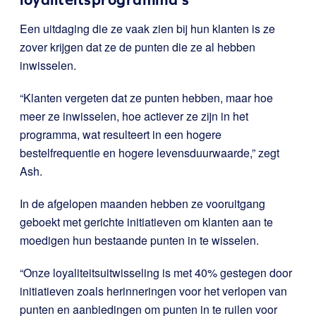
Een uitdaging die ze vaak zien bij hun klanten is ze
zover krijgen dat ze de punten die ze al hebben
inwisselen.
“Klanten vergeten dat ze punten hebben, maar hoe
meer ze inwisselen, hoe actiever ze zijn in het
programma, wat resulteert in een hogere
bestelfrequentie en hogere levensduurwaarde,” zegt
Ash.
In de afgelopen maanden hebben ze vooruitgang
geboekt met gerichte initiatieven om klanten aan te
moedigen hun bestaande punten in te wisselen.
“Onze loyaliteitsuitwisseling is met 40% gestegen door
initiatieven zoals herinneringen voor het verlopen van
punten en aanbiedingen om punten in te ruilen voor