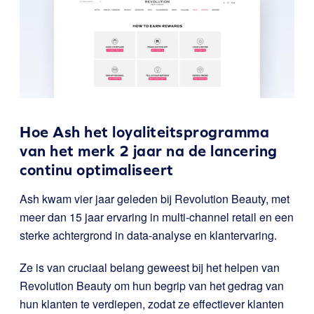
Hoe Ash het loyaliteitsprogramma
van het merk 2 jaar na de lancering
continu optimaliseert
Ash kwam vier jaar geleden bij Revolution Beauty, met
meer dan 15 jaar ervaring in multi-channel retail en een
sterke achtergrond in data-analyse en klantervaring.
Ze is van cruciaal belang geweest bij het helpen van
Revolution Beauty om hun begrip van het gedrag van
hun klanten te verdiepen, zodat ze effectiever klanten