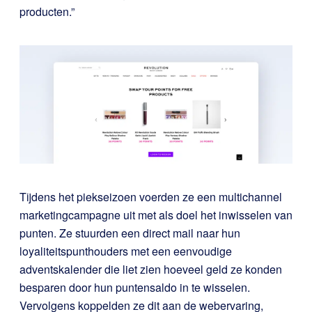
producten.”
Tijdens het piekseizoen voerden ze een multichannel
marketingcampagne uit met als doel het inwisselen van
punten. Ze stuurden een direct mail naar hun
loyaliteitspunthouders met een eenvoudige
adventskalender die liet zien hoeveel geld ze konden
besparen door hun puntensaldo in te wisselen.
Vervolgens koppelden ze dit aan de webervaring,