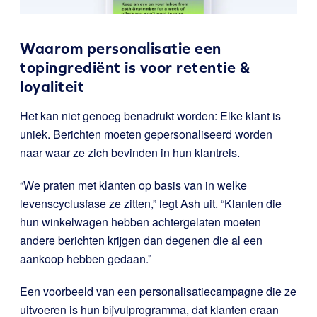
Waarom personalisatie een
topingrediënt is voor retentie &
loyaliteit
Het kan niet genoeg benadrukt worden: Elke klant is
uniek. Berichten moeten gepersonaliseerd worden
naar waar ze zich bevinden in hun klantreis.
“We praten met klanten op basis van in welke
levenscyclusfase ze zitten,” legt Ash uit. “Klanten die
hun winkelwagen hebben achtergelaten moeten
andere berichten krijgen dan degenen die al een
aankoop hebben gedaan.”
Een voorbeeld van een personalisatiecampagne die ze
uitvoeren is hun bijvulprogramma, dat klanten eraan