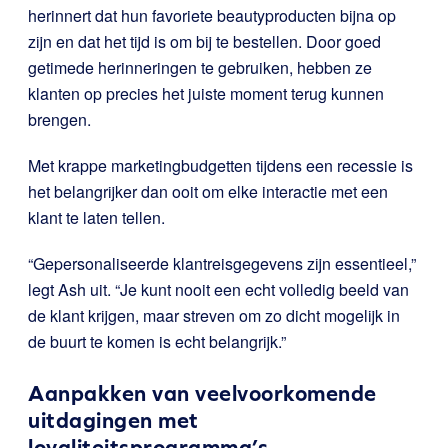
herinnert dat hun favoriete beautyproducten bijna op
zijn en dat het tijd is om bij te bestellen. Door goed
getimede herinneringen te gebruiken, hebben ze
klanten op precies het juiste moment terug kunnen
brengen.
Met krappe marketingbudgetten tijdens een recessie is
het belangrijker dan ooit om elke interactie met een
klant te laten tellen.
“Gepersonaliseerde klantreisgegevens zijn essentieel,”
legt Ash uit. “Je kunt nooit een echt volledig beeld van
de klant krijgen, maar streven om zo dicht mogelijk in
de buurt te komen is echt belangrijk.”
Aanpakken van veelvoorkomende
uitdagingen met
loyaliteitsprogramma’s