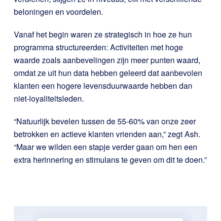
beloningen en voordelen.
Vanaf het begin waren ze strategisch in hoe ze hun
programma structureerden: Activiteiten met hoge
waarde zoals aanbevelingen zijn meer punten waard,
omdat ze uit hun data hebben geleerd dat aanbevolen
klanten een hogere levensduurwaarde hebben dan
niet-loyaliteitsleden.
“Natuurlijk bevelen tussen de 55-60% van onze zeer
betrokken en actieve klanten vrienden aan,” zegt Ash.
“Maar we wilden een stapje verder gaan om hen een
extra herinnering en stimulans te geven om dit te doen.”