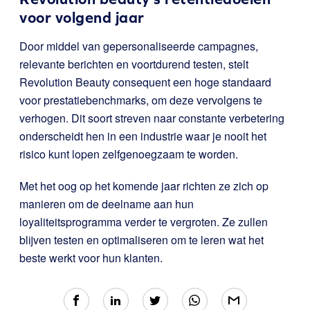
voor volgend jaar
Door middel van gepersonaliseerde campagnes,
relevante berichten en voortdurend testen, stelt
Revolution Beauty consequent een hoge standaard
voor prestatiebenchmarks, om deze vervolgens te
verhogen. Dit soort streven naar constante verbetering
onderscheidt hen in een industrie waar je nooit het
risico kunt lopen zelfgenoegzaam te worden.
Met het oog op het komende jaar richten ze zich op
manieren om de deelname aan hun
loyaliteitsprogramma verder te vergroten. Ze zullen
blijven testen en optimaliseren om te leren wat het
beste werkt voor hun klanten.