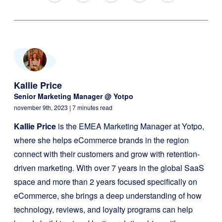
Kallie Price
Senior Marketing Manager @ Yotpo
november 9th, 2023
| 7 minutes read
Kallie Price
is the EMEA Marketing Manager at Yotpo,
where she helps eCommerce brands in the region
connect with their customers and grow with retention-
driven marketing. With over 7 years in the global SaaS
space and more than 2 years focused specifically on
eCommerce, she brings a deep understanding of how
technology, reviews, and loyalty programs can help