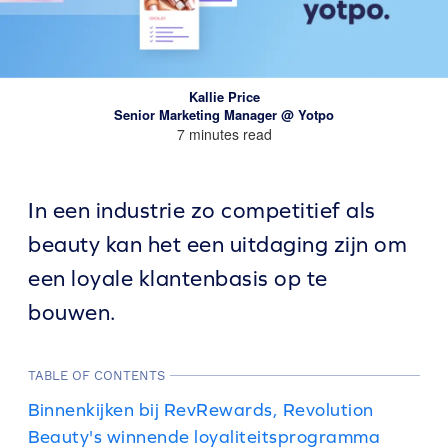
Kallie Price
Senior Marketing Manager @ Yotpo
7 minutes read
In een industrie zo competitief als
beauty kan het een uitdaging zijn om
een loyale klantenbasis op te
bouwen.
TABLE OF CONTENTS
Binnenkijken bij RevRewards, Revolution
Beauty's winnende loyaliteitsprogramma