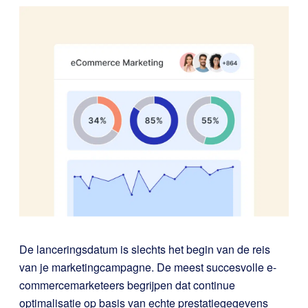
De lanceringsdatum is slechts het begin van de reis
van je marketingcampagne. De meest succesvolle e-
commercemarketeers begrijpen dat continue
optimalisatie op basis van echte prestatiegegevens