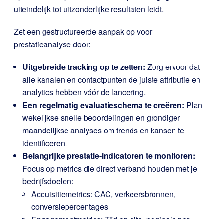
uiteindelijk tot uitzonderlijke resultaten leidt.
Zet een gestructureerde aanpak op voor
prestatieanalyse door:
Uitgebreide tracking op te zetten:
Zorg ervoor dat
alle kanalen en contactpunten de juiste attributie en
analytics hebben vóór de lancering.
Een regelmatig evaluatieschema te creëren:
Plan
wekelijkse snelle beoordelingen en grondiger
maandelijkse analyses om trends en kansen te
identificeren.
Belangrijke prestatie-indicatoren te monitoren:
Focus op metrics die direct verband houden met je
bedrijfsdoelen:
Acquisitiemetrics: CAC, verkeersbronnen,
conversiepercentages