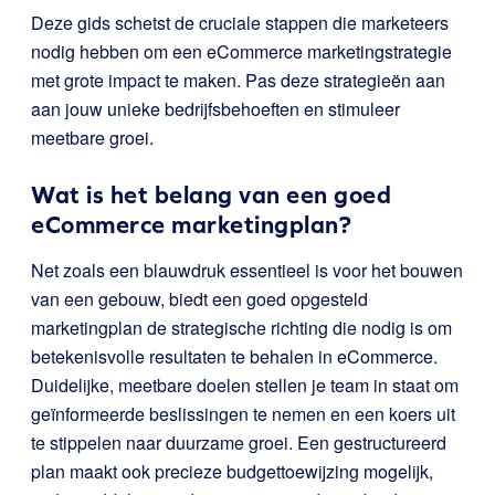
Deze gids schetst de cruciale stappen die marketeers
nodig hebben om een eCommerce marketingstrategie
met grote impact te maken. Pas deze strategieën aan
aan jouw unieke bedrijfsbehoeften en stimuleer
meetbare groei.
Wat is het belang van een goed
eCommerce marketingplan?
Net zoals een blauwdruk essentieel is voor het bouwen
van een gebouw, biedt een goed opgesteld
marketingplan de strategische richting die nodig is om
betekenisvolle resultaten te behalen in eCommerce.
Duidelijke, meetbare doelen stellen je team in staat om
geïnformeerde beslissingen te nemen en een koers uit
te stippelen naar duurzame groei. Een gestructureerd
plan maakt ook precieze budgettoewijzing mogelijk,