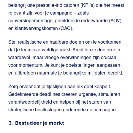
belangrijkste prestatie-indicatoren (KPI’s) die het meest
relevant zijn voor je campagne – zoals
conversiepercentage, gemiddelde orderwaarde (AOV)
en klantwervingskosten (CAC).
Stel realistische en haalbare doelen om te voorkomen
dat je team overweldigd raakt. Ambitieuze doelen zijn
waardevol, maar vroege overwinningen zijn cruciaal
voor momentum. Je kunt je doelstellingen aanpassen
en uitbreiden naarmate je belangrijke mijlpalen bereikt.
Zorg ervoor dat je tijdslijnen aan elk doel koppelt.
Gedefinieerde deadlines creëren urgentie, stimuleren
verantwoordelijkheid en helpen bij het sturen van
strategische beslissingen gedurende de campagne.
3. Bestudeer je markt