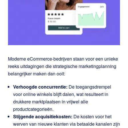
Moderne eCommerce-bedrijven staan voor een unieke
reeks uitdagingen die strategische marketingplanning
belangrijker maken dan ooit:
Verhoogde concurrentie:
De toegangsdrempel
voor online winkels blijft dalen, wat resulteert in
drukkere marktplaatsen in vrijwel alle
productcategorieën.
Stijgende acquisitiekosten:
De kosten voor het
werven van nieuwe klanten via betaalde kanalen zijn