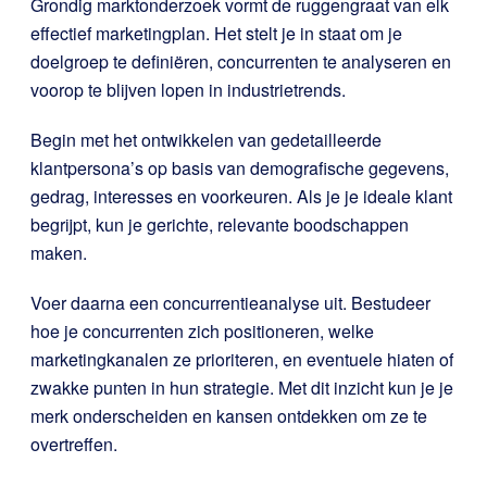
Grondig marktonderzoek vormt de ruggengraat van elk
effectief marketingplan. Het stelt je in staat om je
doelgroep te definiëren, concurrenten te analyseren en
voorop te blijven lopen in industrietrends.
Begin met het ontwikkelen van gedetailleerde
klantpersona’s op basis van demografische gegevens,
gedrag, interesses en voorkeuren. Als je je ideale klant
begrijpt, kun je gerichte, relevante boodschappen
maken.
Voer daarna een concurrentieanalyse uit. Bestudeer
hoe je concurrenten zich positioneren, welke
marketingkanalen ze prioriteren, en eventuele hiaten of
zwakke punten in hun strategie. Met dit inzicht kun je je
merk onderscheiden en kansen ontdekken om ze te
overtreffen.