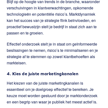
Blijf op de hoogte van trends in de branche, waaronder
verschuivingen in klantverwachtingen, opkomende
technologieën en potentiële risico’s. Marktdynamiek
kan het succes van je strategie flink beïnvloeden, en
proactief bewustzijn stelt je bedrijf in staat zich aan te
passen en te groeien.
Effectief onderzoek stelt je in staat om geïnformeerde
beslissingen te nemen, risico’s te minimaliseren en je
strategie af te stemmen op zowel klantbehoeften als
markteisen.
4. Kies de juiste marketingkanalen
Het kiezen van de juiste marketingkanalen is
essentieel om je doelgroep effectief te bereiken. Je
keuze moet worden gestuurd door je marktonderzoek
en een begrip van waar je publiek het meest actief is.