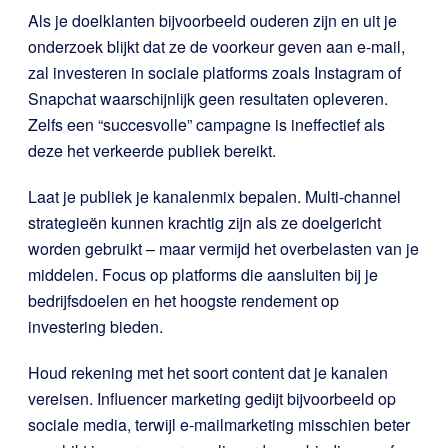
Als je doelklanten bijvoorbeeld ouderen zijn en uit je
onderzoek blijkt dat ze de voorkeur geven aan e-mail,
zal investeren in sociale platforms zoals Instagram of
Snapchat waarschijnlijk geen resultaten opleveren.
Zelfs een “succesvolle” campagne is ineffectief als
deze het verkeerde publiek bereikt.
Laat je publiek je kanalenmix bepalen. Multi-channel
strategieën kunnen krachtig zijn als ze doelgericht
worden gebruikt – maar vermijd het overbelasten van je
middelen. Focus op platforms die aansluiten bij je
bedrijfsdoelen en het hoogste rendement op
investering bieden.
Houd rekening met het soort content dat je kanalen
vereisen. Influencer marketing gedijt bijvoorbeeld op
sociale media, terwijl e-mailmarketing misschien beter