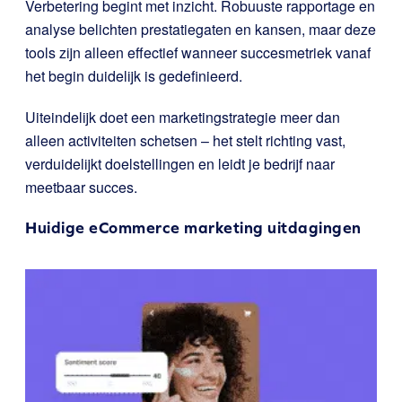
Verbetering begint met inzicht. Robuuste rapportage en
analyse belichten prestatiegaten en kansen, maar deze
tools zijn alleen effectief wanneer succesmetriek vanaf
het begin duidelijk is gedefinieerd.
Uiteindelijk doet een marketingstrategie meer dan
alleen activiteiten schetsen – het stelt richting vast,
verduidelijkt doelstellingen en leidt je bedrijf naar
meetbaar succes.
Huidige eCommerce marketing uitdagingen