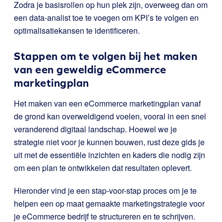
Zodra je basisrollen op hun plek zijn, overweeg dan om
een data-analist toe te voegen om KPI’s te volgen en
optimalisatiekansen te identificeren.
Stappen om te volgen bij het maken
van een geweldig eCommerce
marketingplan
Het maken van een eCommerce marketingplan vanaf
de grond kan overweldigend voelen, vooral in een snel
veranderend digitaal landschap. Hoewel we je
strategie niet voor je kunnen bouwen, rust deze gids je
uit met de essentiële inzichten en kaders die nodig zijn
om een plan te ontwikkelen dat resultaten oplevert.
Hieronder vind je een stap-voor-stap proces om je te
helpen een op maat gemaakte marketingstrategie voor
je eCommerce bedrijf te structureren en te schrijven.