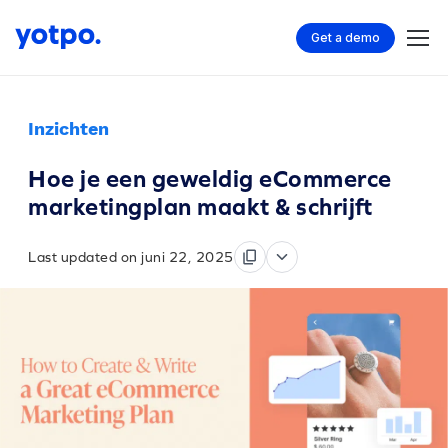
Get a demo
Inzichten
Hoe je een geweldig eCommerce
marketingplan maakt & schrijft
Last updated on juni 22, 2025