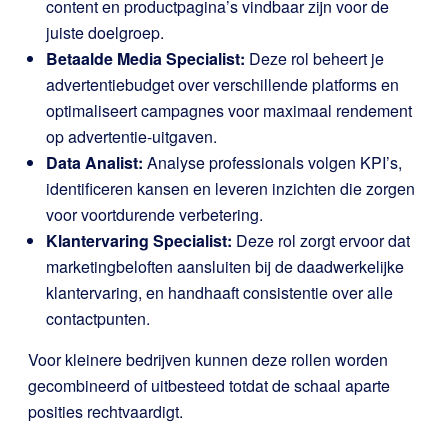
content en productpagina’s vindbaar zijn voor de
juiste doelgroep.
Betaalde Media Specialist:
Deze rol beheert je
advertentiebudget over verschillende platforms en
optimaliseert campagnes voor maximaal rendement
op advertentie-uitgaven.
Data Analist:
Analyse professionals volgen KPI’s,
identificeren kansen en leveren inzichten die zorgen
voor voortdurende verbetering.
Klantervaring Specialist:
Deze rol zorgt ervoor dat
marketingbeloften aansluiten bij de daadwerkelijke
klantervaring, en handhaaft consistentie over alle
contactpunten.
Voor kleinere bedrijven kunnen deze rollen worden
gecombineerd of uitbesteed totdat de schaal aparte
posities rechtvaardigt.