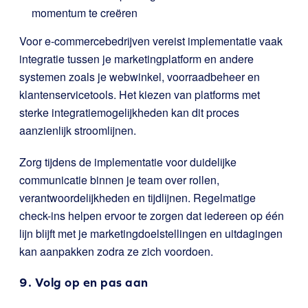
momentum te creëren
Voor e-commercebedrijven vereist implementatie vaak
integratie tussen je marketingplatform en andere
systemen zoals je webwinkel, voorraadbeheer en
klantenservicetools. Het kiezen van platforms met
sterke integratiemogelijkheden kan dit proces
aanzienlijk stroomlijnen.
Zorg tijdens de implementatie voor duidelijke
communicatie binnen je team over rollen,
verantwoordelijkheden en tijdlijnen. Regelmatige
check-ins helpen ervoor te zorgen dat iedereen op één
lijn blijft met je marketingdoelstellingen en uitdagingen
kan aanpakken zodra ze zich voordoen.
9. Volg op en pas aan