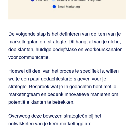
De volgende stap is het definiëren van de kern van je
marketingplan en -strategie. Dit hangt af van je niche,
doelklanten, huidige bedrijfsfase en voorkeurskanalen
voor communicatie.
Hoewel dit deel van het proces te specifiek is, willen
we je een paar gedachtestarters geven voor je
strategie. Bespreek wat je in gedachten hebt met je
marketingteam en bedenk innovatieve manieren om
potentiële klanten te betrekken.
Overweeg deze bewezen strategieën bij het
ontwikkelen van je kern-marketingplan: