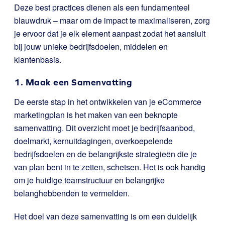
Deze best practices dienen als een fundamenteel
blauwdruk – maar om de impact te maximaliseren, zorg
je ervoor dat je elk element aanpast zodat het aansluit
bij jouw unieke bedrijfsdoelen, middelen en
klantenbasis.
1. Maak een Samenvatting
De eerste stap in het ontwikkelen van je eCommerce
marketingplan is het maken van een beknopte
samenvatting. Dit overzicht moet je bedrijfsaanbod,
doelmarkt, kernuitdagingen, overkoepelende
bedrijfsdoelen en de belangrijkste strategieën die je
van plan bent in te zetten, schetsen. Het is ook handig
om je huidige teamstructuur en belangrijke
belanghebbenden te vermelden.
Het doel van deze samenvatting is om een duidelijk