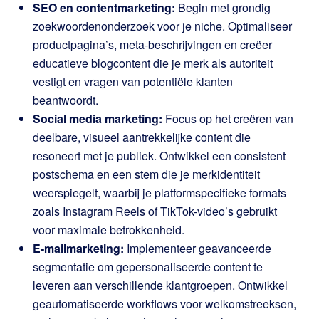
SEO en contentmarketing:
Begin met grondig
zoekwoordenonderzoek voor je niche. Optimaliseer
productpagina’s, meta-beschrijvingen en creëer
educatieve blogcontent die je merk als autoriteit
vestigt en vragen van potentiële klanten
beantwoordt.
Social media marketing:
Focus op het creëren van
deelbare, visueel aantrekkelijke content die
resoneert met je publiek. Ontwikkel een consistent
postschema en een stem die je merkidentiteit
weerspiegelt, waarbij je platformspecifieke formats
zoals Instagram Reels of TikTok-video’s gebruikt
voor maximale betrokkenheid.
E-mailmarketing:
Implementeer geavanceerde
segmentatie om gepersonaliseerde content te
leveren aan verschillende klantgroepen. Ontwikkel
geautomatiseerde workflows voor welkomstreeksen,