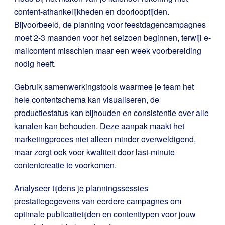
content-afhankelijkheden en doorlooptijden.
Bijvoorbeeld, de planning voor feestdagencampagnes
moet 2-3 maanden voor het seizoen beginnen, terwijl e-
mailcontent misschien maar een week voorbereiding
nodig heeft.
Gebruik samenwerkingstools waarmee je team het
hele contentschema kan visualiseren, de
productiestatus kan bijhouden en consistentie over alle
kanalen kan behouden. Deze aanpak maakt het
marketingproces niet alleen minder overweldigend,
maar zorgt ook voor kwaliteit door last-minute
contentcreatie te voorkomen.
Analyseer tijdens je planningssessies
prestatiegegevens van eerdere campagnes om
optimale publicatietijden en contenttypen voor jouw