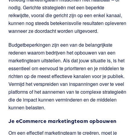
nodig. Gerichte strategieën met een beperkte
reikwijdte, vooral die gericht zijn op een enkel kanaal,
kunnen nog steeds betekenisvolle resultaten opleveren
wanneer ze doordacht worden uitgevoerd.
Budgetbeperkingen zijn een van de belangrijkste
redenen waarom bedrijven het opbouwen van een
marketingteam uitstellen. Als dat jouw situatie is, is het
essentieel om eenvoud te prioriteren en je middelen te
richten op de meest effectieve kanalen voor je publiek.
Vermijd het verspreiden van inspanningen over te veel
platforms of het aannemen van te complexe strategieën
die de impact kunnen verminderen en de middelen
kunnen belasten.
Je eCommerce marketingteam opbouwen
Om een effectief marketingteam te creëren, moet je