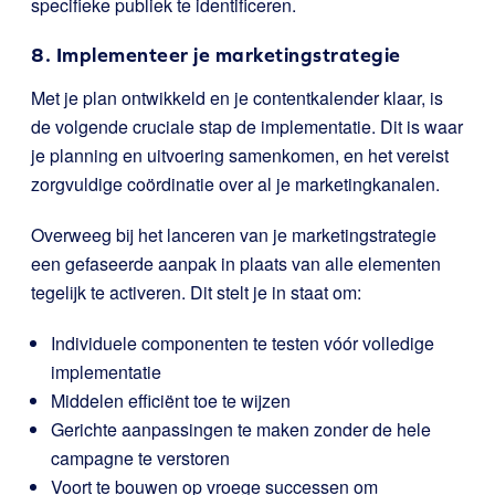
specifieke publiek te identificeren.
8. Implementeer je marketingstrategie
Met je plan ontwikkeld en je contentkalender klaar, is
de volgende cruciale stap de implementatie. Dit is waar
je planning en uitvoering samenkomen, en het vereist
zorgvuldige coördinatie over al je marketingkanalen.
Overweeg bij het lanceren van je marketingstrategie
een gefaseerde aanpak in plaats van alle elementen
tegelijk te activeren. Dit stelt je in staat om:
Individuele componenten te testen vóór volledige
implementatie
Middelen efficiënt toe te wijzen
Gerichte aanpassingen te maken zonder de hele
campagne te verstoren
Voort te bouwen op vroege successen om