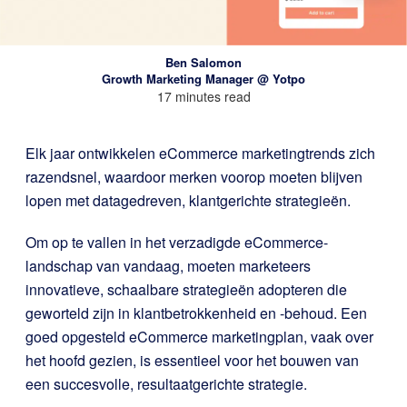
Ben Salomon
Growth Marketing Manager @ Yotpo
17 minutes read
Elk jaar ontwikkelen eCommerce marketingtrends zich
razendsnel, waardoor merken voorop moeten blijven
lopen met datagedreven, klantgerichte strategieën.
Om op te vallen in het verzadigde eCommerce-
landschap van vandaag, moeten marketeers
innovatieve, schaalbare strategieën adopteren die
geworteld zijn in klantbetrokkenheid en -behoud. Een
goed opgesteld eCommerce marketingplan, vaak over
het hoofd gezien, is essentieel voor het bouwen van
een succesvolle, resultaatgerichte strategie.