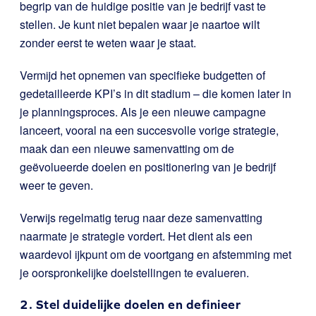
begrip van de huidige positie van je bedrijf vast te
stellen. Je kunt niet bepalen waar je naartoe wilt
zonder eerst te weten waar je staat.
Vermijd het opnemen van specifieke budgetten of
gedetailleerde KPI’s in dit stadium – die komen later in
je planningsproces. Als je een nieuwe campagne
lanceert, vooral na een succesvolle vorige strategie,
maak dan een nieuwe samenvatting om de
geëvolueerde doelen en positionering van je bedrijf
weer te geven.
Verwijs regelmatig terug naar deze samenvatting
naarmate je strategie vordert. Het dient als een
waardevol ijkpunt om de voortgang en afstemming met
je oorspronkelijke doelstellingen te evalueren.
2. Stel duidelijke doelen en definieer