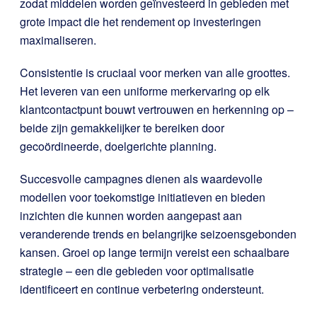
zodat middelen worden geïnvesteerd in gebieden met
grote impact die het rendement op investeringen
maximaliseren.
Consistentie is cruciaal voor merken van alle groottes.
Het leveren van een uniforme merkervaring op elk
klantcontactpunt bouwt vertrouwen en herkenning op –
beide zijn gemakkelijker te bereiken door
gecoördineerde, doelgerichte planning.
Succesvolle campagnes dienen als waardevolle
modellen voor toekomstige initiatieven en bieden
inzichten die kunnen worden aangepast aan
veranderende trends en belangrijke seizoensgebonden
kansen. Groei op lange termijn vereist een schaalbare
strategie – een die gebieden voor optimalisatie
identificeert en continue verbetering ondersteunt.