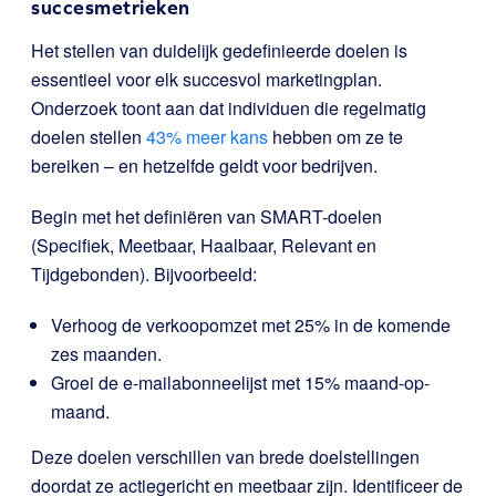
succesmetrieken
Het stellen van duidelijk gedefinieerde doelen is
essentieel voor elk succesvol marketingplan.
Onderzoek toont aan dat individuen die regelmatig
doelen stellen
43% meer kans
hebben om ze te
bereiken – en hetzelfde geldt voor bedrijven.
Begin met het definiëren van SMART-doelen
(Specifiek, Meetbaar, Haalbaar, Relevant en
Tijdgebonden). Bijvoorbeeld:
Verhoog de verkoopomzet met 25% in de komende
zes maanden.
Groei de e-mailabonneelijst met 15% maand-op-
maand.
Deze doelen verschillen van brede doelstellingen
doordat ze actiegericht en meetbaar zijn. Identificeer de