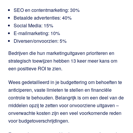
SEO en contentmarketing: 30%
Betaalde advertenties: 40%
Social Media: 15%
E-mailmarketing: 10%
Diversen/onvoorzien: 5%
Bedrijven die hun marketinguitgaven prioriteren en
strategisch toewijzen hebben 13 keer meer kans om
een positieve ROI te zien.
Wees gedetailleerd in je budgettering om behoeften te
anticiperen, vaste limieten te stellen en financiële
controle te behouden. Belangrijk is om een deel van de
middelen opzij te zetten voor onvoorziene uitgaven –
onverwachte kosten zijn een veel voorkomende reden
voor budgetoverschrijdingen.