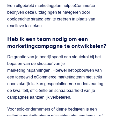
Een uitgebreid marketingplan helpt eCommerce-
bedrijven deze uitdagingen te navigeren door
doelgerichte strategieën te creëren in plaats van
reactieve tactieken.
Heb ik een team nodig om een
marketingcampagne te ontwikkelen?
De grootte van je bedrijf speelt een sleutelrol bij het
bepalen van de structuur van je
marketinginspanningen. Hoewel het opbouwen van
een toegewijd eCommerce marketingteam niet strikt
noodzakelijk is, kan gespecialiseerde ondersteuning
de kwaliteit, efficiëntie en schaalbaarheid van je
campagnes aanzienlijk verbeteren.
Voor solo-ondernemers of kleine bedrijven is een
volledig marketingteam misschien niet haalbaar – of