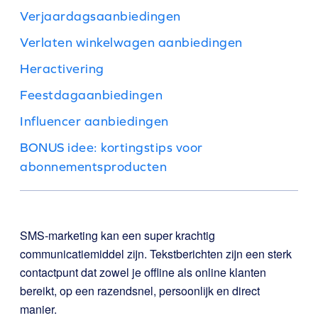
Verjaardagsaanbiedingen
Verlaten winkelwagen aanbiedingen
Heractivering
Feestdagaanbiedingen
Influencer aanbiedingen
BONUS idee: kortingstips voor
abonnementsproducten
SMS-marketing kan een super krachtig
communicatiemiddel zijn. Tekstberichten zijn een sterk
contactpunt dat zowel je offline als online klanten
bereikt, op een razendsnel, persoonlijk en direct
manier.