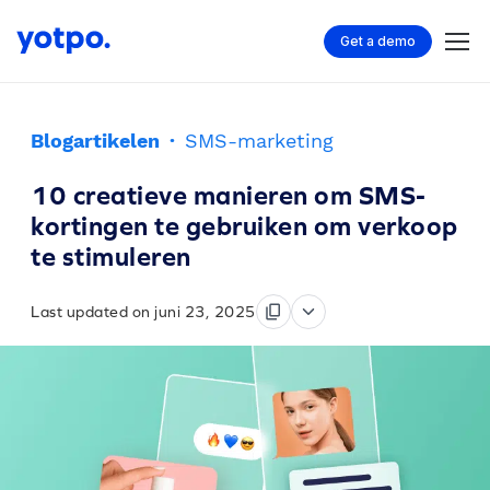
Get a demo
Blogartikelen
·
SMS-marketing
10 creatieve manieren om SMS-
kortingen te gebruiken om verkoop
te stimuleren
Last updated on juni 23, 2025