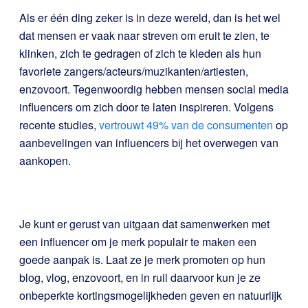
Als er één ding zeker is in deze wereld, dan is het wel
dat mensen er vaak naar streven om eruit te zien, te
klinken, zich te gedragen of zich te kleden als hun
favoriete zangers/acteurs/muzikanten/artiesten,
enzovoort. Tegenwoordig hebben mensen social media
influencers om zich door te laten inspireren. Volgens
recente studies,
vertrouwt 49% van de consumenten
op
aanbevelingen van influencers bij het overwegen van
aankopen.
Je kunt er gerust van uitgaan dat samenwerken met
een influencer om je merk populair te maken een
goede aanpak is. Laat ze je merk promoten op hun
blog, vlog, enzovoort, en in ruil daarvoor kun je ze
onbeperkte kortingsmogelijkheden geven en natuurlijk