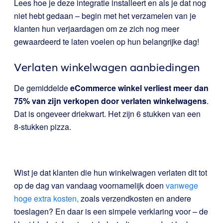
Lees hoe je deze integratie installeert en als je dat nog
niet hebt gedaan –
begin met het verzamelen van je
klanten hun verjaardagen
om ze zich nog meer
gewaardeerd te laten voelen op hun belangrijke dag!
Verlaten winkelwagen aanbiedingen
De gemiddelde
eCommerce winkel verliest meer dan
75% van zijn verkopen door verlaten winkelwagens
.
Dat is ongeveer driekwart. Het zijn 6 stukken van een
8-stukken pizza.
Wist je dat klanten die hun winkelwagen verlaten dit tot
op de dag van vandaag voornamelijk doen
vanwege
hoge extra kosten,
zoals verzendkosten en andere
toeslagen? En daar is een simpele verklaring voor – de