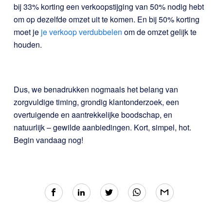
bij 33% korting een verkoopstijging van 50% nodig hebt
om op dezelfde omzet uit te komen. En bij 50% korting
moet je
je verkoop verdubbelen
om de omzet gelijk te
houden.
Dus, we benadrukken nogmaals het belang van
zorgvuldige timing, grondig klantonderzoek, een
overtuigende en aantrekkelijke boodschap, en
natuurlijk – gewilde aanbiedingen. Kort, simpel, hot.
Begin vandaag nog
!