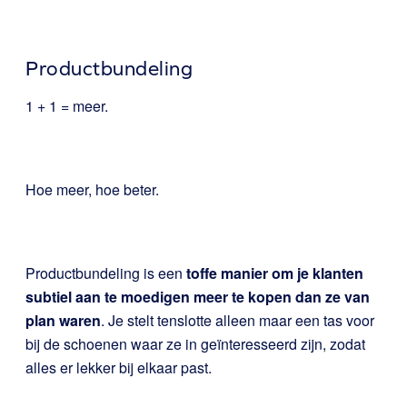
Productbundeling
1 + 1 = meer.
Hoe meer, hoe beter.
Productbundeling is een
toffe manier om je klanten
subtiel aan te moedigen meer te kopen dan ze van
plan waren
. Je stelt tenslotte alleen maar een tas voor
bij de schoenen waar ze in geïnteresseerd zijn, zodat
alles er lekker bij elkaar past.