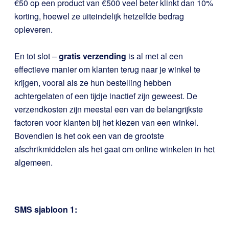
€50 op een product van €500 veel beter klinkt dan 10%
korting, hoewel ze uiteindelijk hetzelfde bedrag
opleveren.
En tot slot –
gratis verzending
is al met al een
effectieve manier om klanten terug naar je winkel te
krijgen, vooral als ze hun bestelling hebben
achtergelaten of een tijdje inactief zijn geweest. De
verzendkosten zijn meestal een van de belangrijkste
factoren voor klanten bij het kiezen van een winkel.
Bovendien is het ook een van de grootste
afschrikmiddelen als het gaat om online winkelen in het
algemeen.
SMS sjabloon 1: