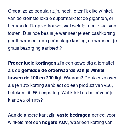
Omdat ze zo populair zijn, heeft letterlijk elke winkel,
van de kleinste lokale supermarkt tot de giganten, er
herhaaldelijk op vertrouwd, wat weinig ruimte laat voor
fouten. Dus hoe beslis je wanneer je een cashkorting
geeft, wanneer een percentage korting, en wanneer je
gratis bezorging aanbiedt?
Procentuele kortingen
zijn een geweldig alternatief
als de
gemiddelde orderwaarde van je winkel
tussen de 100 en 200 ligt
. Waarom? Denk er zo over:
als je 10% korting aanbiedt op een product van €50,
betekent dit €5 besparing. Wat klinkt nu beter voor je
klant: €5 of 10%?
Aan de andere kant zijn
vaste bedragen
perfect voor
winkels met een
hogere AOV
, waar een korting van