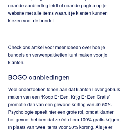
naar de aanbieding leidt of naar de pagina op je
website met alle items waaruit je klanten kunnen
kiezen voor de bundel.
Check ons artikel voor meer ideeën over
hoe je
bundels en verwenpakketten kunt maken
voor je
klanten.
BOGO aanbiedingen
Veel onderzoeken tonen aan dat klanten liever gebruik
maken van een ‘Koop Er Een, Krijg Er Een Gratis’
promotie dan van een gewone korting van 40-50%.
Psychologie speelt hier een grote rol, omdat klanten
het gevoel hebben dat ze één item 100% gratis krijgen,
in plaats van twee items voor 50% korting. Als je er