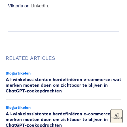
Viktoria on
LinkedIn
.
RELATED ARTICLES
Blogartikelen
AI-winkelassistenten herdefiniëren e-commerce: wat
merken moeten doen om zichtbaar te blijven in
ChatGPT-zoekopdrachten
Blogartikelen
AI-winkelassistenten herdefiniëren e-commerce: wat
merken moeten doen om zichtbaar te blijven in
ChatGPT-zoekopdrachten