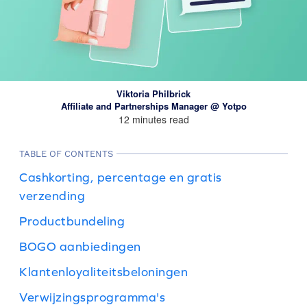
Viktoria Philbrick
Affiliate and Partnerships Manager @ Yotpo
12 minutes read
TABLE OF CONTENTS
Cashkorting, percentage en gratis
verzending
Productbundeling
BOGO aanbiedingen
Klantenloyaliteitsbeloningen
Verwijzingsprogramma's