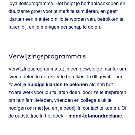
loyaliteitsprogramma. Het helpt je herhaalaankopen en
duurzame groei voor je merk te stimuleren, en geeft
klanten een manier om lid te worden van, betrokken te
raken bij, en je merkgemeenschap te delen.
Verwijzingsprogramma’s
Verwijzingsprogramma’s zijn een geweldige manier om
twee doelen in één keer te bereiken. In dit geval – om
zowel
je huidige klanten te belonen
als hen het
zware werk voor jou te laten doen, door ze te inspireren
om hun familieleden, vrienden en collega’s uit te
nodigen om met jou en je bedrijf in contact te komen. Of
de oudste truc in het boek –
mond-tot-mondreclame
.