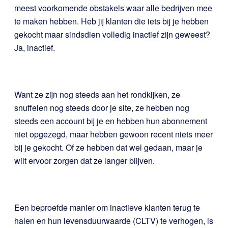
meest voorkomende obstakels waar alle bedrijven mee
te maken hebben. Heb jij klanten die iets bij je hebben
gekocht maar sindsdien volledig inactief zijn geweest?
Ja, inactief.
Want ze zijn nog steeds aan het rondkijken, ze
snuffelen nog steeds door je site, ze hebben nog
steeds een account bij je en hebben hun abonnement
niet opgezegd, maar hebben gewoon recent niets meer
bij je gekocht. Of ze hebben dat wel gedaan, maar je
wilt ervoor zorgen dat ze langer blijven.
Een beproefde manier om inactieve klanten terug te
halen en hun levensduurwaarde (CLTV) te verhogen, is