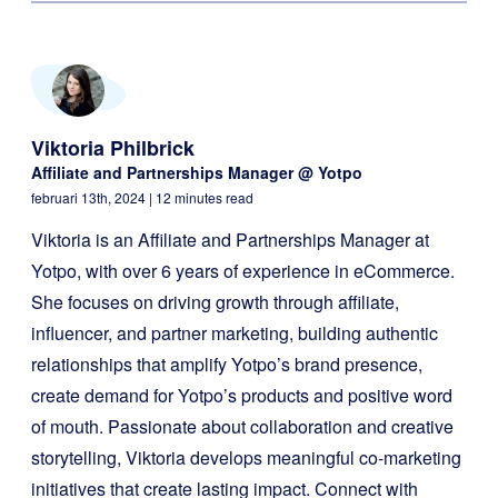
Viktoria Philbrick
Affiliate and Partnerships Manager @ Yotpo
februari 13th, 2024
| 12 minutes read
Viktoria is an Affiliate and Partnerships Manager at
Yotpo, with over 6 years of experience in eCommerce.
She focuses on driving growth through affiliate,
influencer, and partner marketing, building authentic
relationships that amplify Yotpo’s brand presence,
create demand for Yotpo’s products and positive word
of mouth. Passionate about collaboration and creative
storytelling, Viktoria develops meaningful co-marketing
initiatives that create lasting impact. Connect with