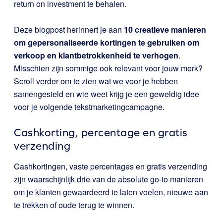
return on investment te behalen.
Deze blogpost herinnert je aan
10 creatieve manieren
om gepersonaliseerde kortingen te gebruiken om
verkoop en klantbetrokkenheid te verhogen
.
Misschien zijn sommige ook relevant voor jouw merk?
Scroll verder om te zien wat we voor je hebben
samengesteld en wie weet krijg je een geweldig idee
voor je volgende tekstmarketingcampagne.
Cashkorting, percentage en gratis
verzending
Cashkortingen, vaste percentages en gratis verzending
zijn waarschijnlijk drie van de absolute go-to manieren
om je klanten gewaardeerd te laten voelen, nieuwe aan
te trekken of oude terug te winnen.