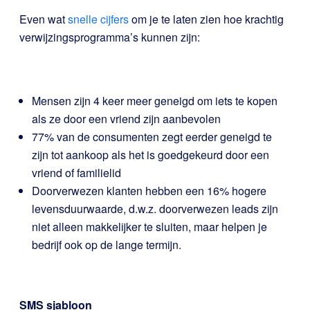
Even wat
snelle cijfers
om je te laten zien hoe krachtig
verwijzingsprogramma’s kunnen zijn:
Mensen zijn 4 keer meer geneigd om iets te kopen
als ze door een vriend zijn aanbevolen
77% van de consumenten zegt eerder geneigd te
zijn tot aankoop als het is goedgekeurd door een
vriend of familielid
Doorverwezen klanten hebben een 16% hogere
levensduurwaarde, d.w.z. doorverwezen leads zijn
niet alleen makkelijker te sluiten, maar helpen je
bedrijf ook op de lange termijn.
SMS sjabloon