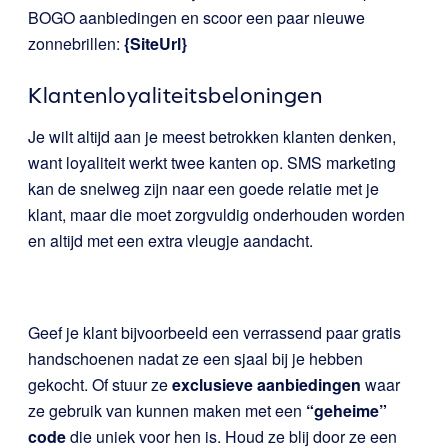
BOGO aanbiedingen en scoor een paar nieuwe
zonnebrillen:
{SiteUrl}
Klantenloyaliteitsbeloningen
Je wilt altijd aan je meest betrokken klanten denken,
want loyaliteit werkt twee kanten op. SMS marketing
kan de snelweg zijn naar een goede relatie met je
klant, maar die moet zorgvuldig onderhouden worden
en altijd met een extra vleugje aandacht.
Geef je klant bijvoorbeeld een verrassend paar gratis
handschoenen nadat ze een sjaal bij je hebben
gekocht. Of stuur ze
exclusieve aanbiedingen
waar
ze gebruik van kunnen maken met een
“geheime”
code
die uniek voor hen is. Houd ze blij door ze een